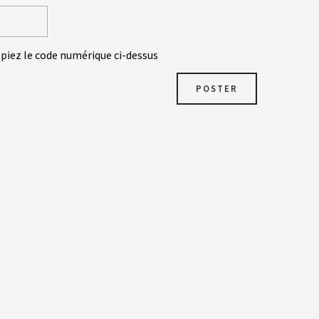
opiez le code numérique ci-dessus
POSTER