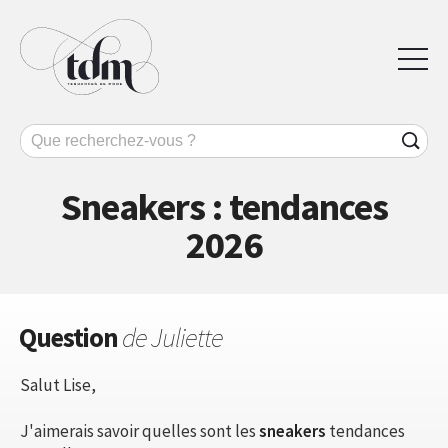
Sneakers : tendances
2026
Question
de Juliette
Salut Lise,
J'aimerais savoir quelles sont les
sneakers
tendances