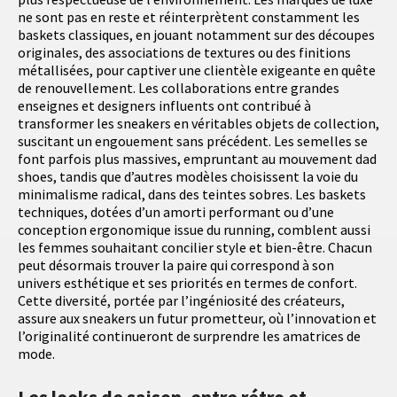
ne sont pas en reste et réinterprètent constamment les
baskets classiques, en jouant notamment sur des découpes
originales, des associations de textures ou des finitions
métallisées, pour captiver une clientèle exigeante en quête
de renouvellement. Les collaborations entre grandes
enseignes et designers influents ont contribué à
transformer les sneakers en véritables objets de collection,
suscitant un engouement sans précédent. Les semelles se
font parfois plus massives, empruntant au mouvement dad
shoes, tandis que d’autres modèles choisissent la voie du
minimalisme radical, dans des teintes sobres. Les baskets
techniques, dotées d’un amorti performant ou d’une
conception ergonomique issue du running, comblent aussi
les femmes souhaitant concilier style et bien-être. Chacun
peut désormais trouver la paire qui correspond à son
univers esthétique et ses priorités en termes de confort.
Cette diversité, portée par l’ingéniosité des créateurs,
assure aux sneakers un futur prometteur, où l’innovation et
l’originalité continueront de surprendre les amatrices de
mode.