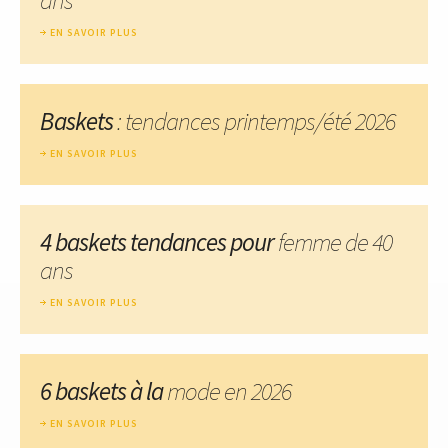
EN SAVOIR PLUS
Baskets
: tendances printemps/été 2026
EN SAVOIR PLUS
4 baskets tendances pour
femme de 40
ans
EN SAVOIR PLUS
6 baskets à la
mode en 2026
EN SAVOIR PLUS