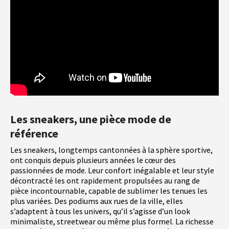
Les sneakers, une pièce mode de
référence
Les sneakers, longtemps cantonnées à la sphère sportive,
ont conquis depuis plusieurs années le cœur des
passionnées de mode. Leur confort inégalable et leur style
décontracté les ont rapidement propulsées au rang de
pièce incontournable, capable de sublimer les tenues les
plus variées. Des podiums aux rues de la ville, elles
s’adaptent à tous les univers, qu’il s’agisse d’un look
minimaliste, streetwear ou même plus formel. La richesse