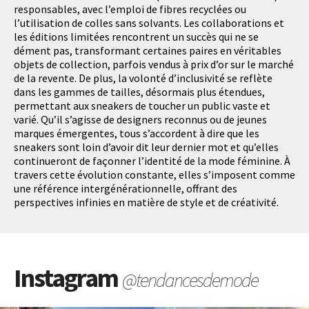
responsables, avec l’emploi de fibres recyclées ou
l’utilisation de colles sans solvants. Les collaborations et
les éditions limitées rencontrent un succès qui ne se
dément pas, transformant certaines paires en véritables
objets de collection, parfois vendus à prix d’or sur le marché
de la revente. De plus, la volonté d’inclusivité se reflète
dans les gammes de tailles, désormais plus étendues,
permettant aux sneakers de toucher un public vaste et
varié. Qu’il s’agisse de designers reconnus ou de jeunes
marques émergentes, tous s’accordent à dire que les
sneakers sont loin d’avoir dit leur dernier mot et qu’elles
continueront de façonner l’identité de la mode féminine. À
travers cette évolution constante, elles s’imposent comme
une référence intergénérationnelle, offrant des
perspectives infinies en matière de style et de créativité.
Instagram
@tendancesdemode