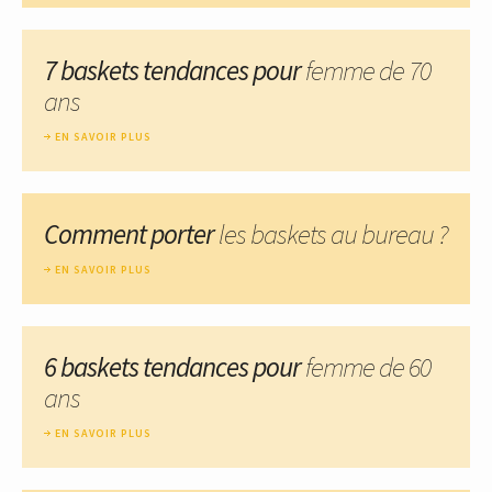
7 baskets tendances pour
femme de 70
ans
EN SAVOIR PLUS
Comment porter
les baskets au bureau ?
EN SAVOIR PLUS
6 baskets tendances pour
femme de 60
ans
EN SAVOIR PLUS