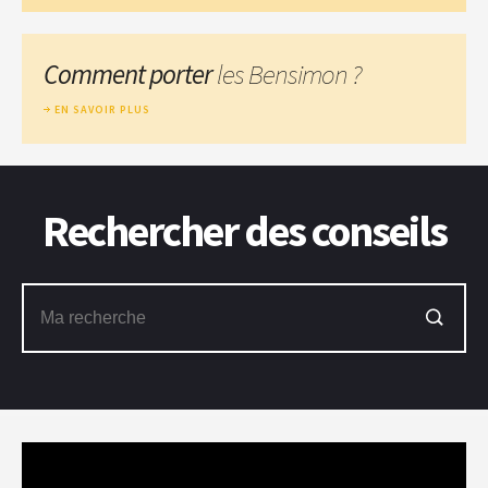
Comment porter
les Bensimon ?
EN SAVOIR PLUS
Rechercher des conseils