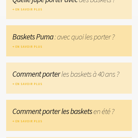
EN SAVOIR PLUS
Baskets Puma
: avec quoi les porter ?
EN SAVOIR PLUS
Comment porter
les baskets à 40 ans ?
EN SAVOIR PLUS
Comment porter les baskets
en été ?
EN SAVOIR PLUS