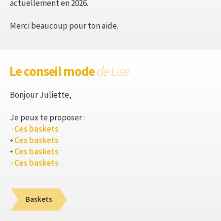
actuellement en 2026.
Merci beaucoup pour ton aide.
Le conseil mode
de Lise
Bonjour Juliette,
Je peux te proposer :
Ces baskets
Ces baskets
Ces baskets
Ces baskets
Baskets