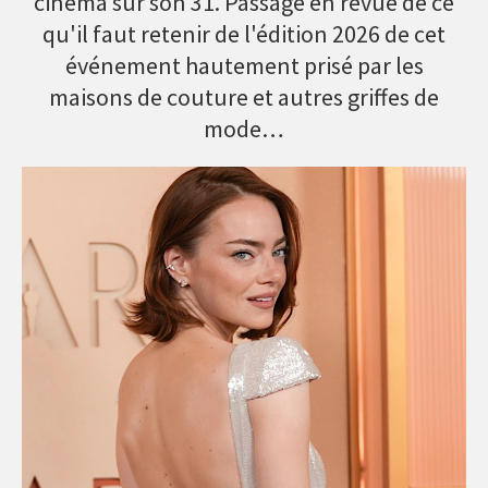
cinéma sur son 31. Passage en revue de ce
qu'il faut retenir de l'édition 2026 de cet
événement hautement prisé par les
maisons de couture et autres griffes de
mode…