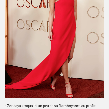
Zendaya troqua ici un peu de sa flamboyance au profit