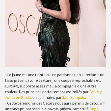
Le jaune est une teinte qui ne pardonne rien. Il réclame un
tissu présent (voire texturé), une coupe irréprochable et,
surtout, supporte assez mal la compagnie d'une autre
couleur. Des principes parfaitement assimilés par
Felicity
Jones en Prada
, un peu moins par
Sara Sampaio
.
Cette cérémonie des Oscars nous aura permis de découvrir
un concept inattendu : le bavoir-piñata immaculé (
Inga