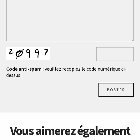
Code anti-spam :
veuillez recopiez le code numérique ci-
dessus
POSTER
Vous aimerez également