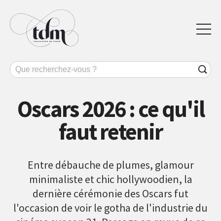
Oscars 2026 : ce qu'il
faut retenir
Entre débauche de plumes, glamour
minimaliste et chic hollywoodien, la
dernière cérémonie des Oscars fut
l'occasion de voir le gotha de l'industrie du