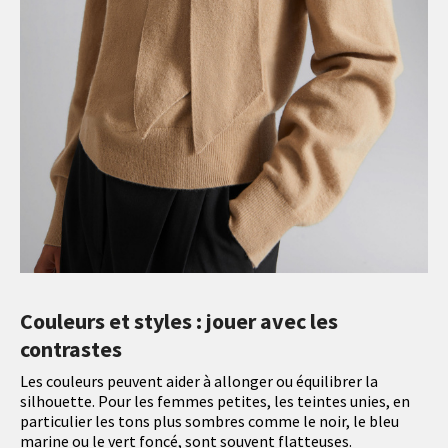
Couleurs et styles : jouer avec les
contrastes
Les couleurs peuvent aider à allonger ou équilibrer la
silhouette. Pour les femmes petites, les teintes unies, en
particulier les tons plus sombres comme le noir, le bleu
marine ou le vert foncé, sont souvent flatteuses.