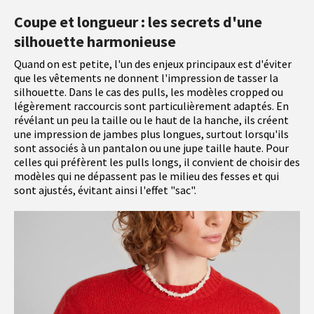
Coupe et longueur : les secrets d'une
silhouette harmonieuse
Quand on est petite, l'un des enjeux principaux est d'éviter
que les vêtements ne donnent l'impression de tasser la
silhouette. Dans le cas des pulls, les modèles cropped ou
légèrement raccourcis sont particulièrement adaptés. En
révélant un peu la taille ou le haut de la hanche, ils créent
une impression de jambes plus longues, surtout lorsqu'ils
sont associés à un pantalon ou une jupe taille haute. Pour
celles qui préfèrent les pulls longs, il convient de choisir des
modèles qui ne dépassent pas le milieu des fesses et qui
sont ajustés, évitant ainsi l'effet "sac".