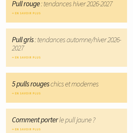
Pull rouge
: tendances hiver 2026-2027
EN SAVOIR PLUS
Pull gris
: tendances automne/hiver 2026-
2027
EN SAVOIR PLUS
5 pulls rouges
chics et modernes
EN SAVOIR PLUS
Comment porter
le pull jaune ?
EN SAVOIR PLUS