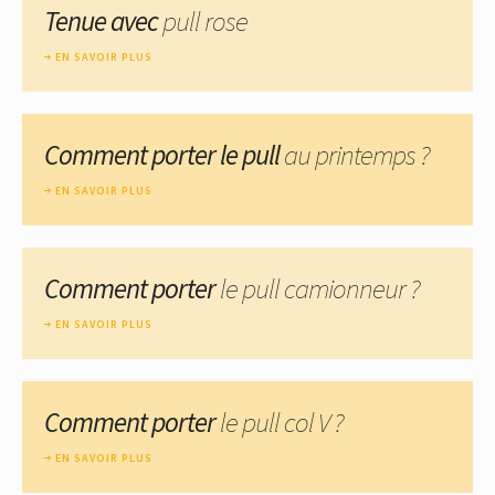
Tenue avec
pull rose
EN SAVOIR PLUS
Comment porter le pull
au printemps ?
EN SAVOIR PLUS
Comment porter
le pull camionneur ?
EN SAVOIR PLUS
Comment porter
le pull col V ?
EN SAVOIR PLUS