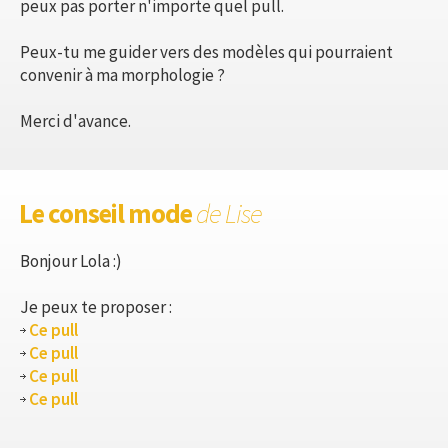
peux pas porter n'importe quel pull.
Peux-tu me guider vers des modèles qui pourraient
convenir à ma morphologie ?
Merci d'avance.
Le conseil mode
de Lise
Bonjour Lola :)
Je peux te proposer :
Ce pull
Ce pull
Ce pull
Ce pull