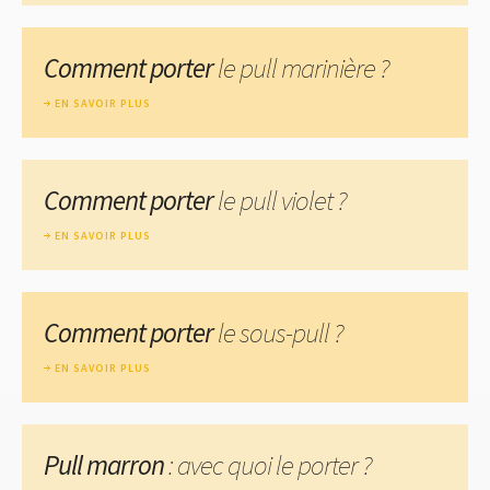
Comment porter
le pull marinière ?
EN SAVOIR PLUS
Comment porter
le pull violet ?
EN SAVOIR PLUS
Comment porter
le sous-pull ?
EN SAVOIR PLUS
Pull marron
: avec quoi le porter ?