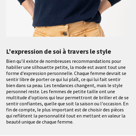
L'expression de soi à travers le style
Bien qu'il existe de nombreuses recommandations pour
habiller une silhouette petite, la mode est avant tout une
forme d'expression personnelle. Chaque femme devrait se
sentir libre de porter ce qui lui plaît, ce qui lui fait sentir
bien dans sa peau. Les tendances changent, mais le style
personnel reste. Les femmes de petite taille ont une
multitude d'options qui leur permettront de briller et de se
sentir confiantes, quelle que soit la saison ou l'occasion. En
fin de compte, le plus important est de choisir des pièces
qui reflètent la personnalité tout en mettant en valeur la
beauté unique de chaque femme.