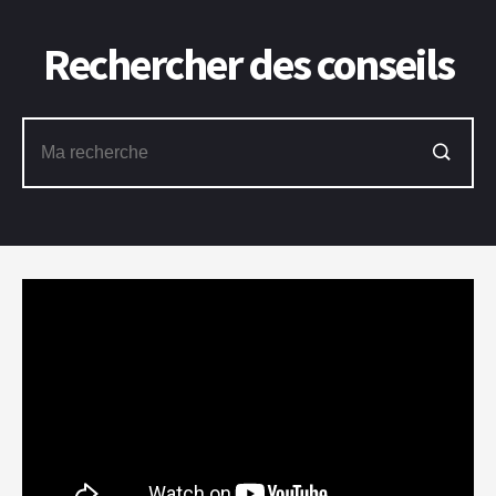
Rechercher des conseils