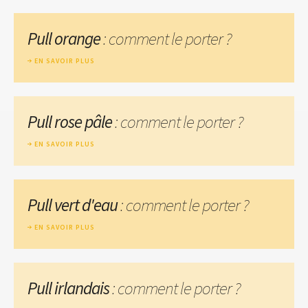
Pull orange
: comment le porter ?
EN SAVOIR PLUS
Pull rose pâle
: comment le porter ?
EN SAVOIR PLUS
Pull vert d'eau
: comment le porter ?
EN SAVOIR PLUS
Pull irlandais
: comment le porter ?