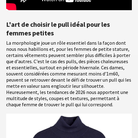
L'art de choisir le pull idéal pour les
femmes petites
La morphologie joue un rôle essentiel dans la façon dont
nous nous habillons et, pour les femmes de petite stature,
certains vêtements peuvent sembler plus difficiles à porter
que d'autres. C'est le cas des pulls, des pièces chaleureuses
et essentielles, surtout en période hivernale. Ces dames,
souvent considérées comme mesurant moins d'1m60,
peuvent se retrouver devant le défi de trouver un pull qui les
mette en valeur sans engloutir leur silhouette.
Heureusement, les tendances de 2026 nous apportent une
multitude de styles, coupes et textures, permettant à
chaque femme de trouver le pull qui lui correspond.