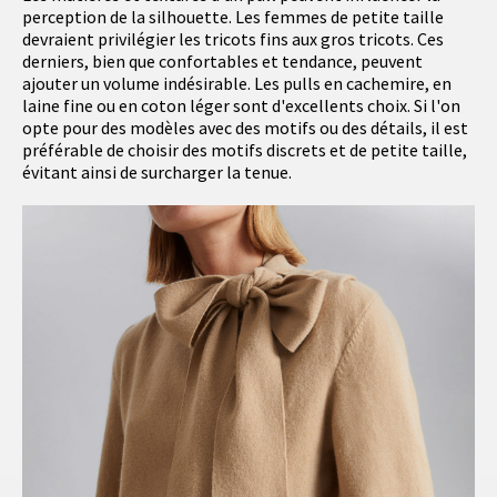
perception de la silhouette. Les femmes de petite taille
devraient privilégier les tricots fins aux gros tricots. Ces
derniers, bien que confortables et tendance, peuvent
ajouter un volume indésirable. Les pulls en cachemire, en
laine fine ou en coton léger sont d'excellents choix. Si l'on
opte pour des modèles avec des motifs ou des détails, il est
préférable de choisir des motifs discrets et de petite taille,
évitant ainsi de surcharger la tenue.