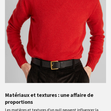
Matériaux et textures : une affaire de
proportions
Les matières et textures d'un pull peuvent influencer la