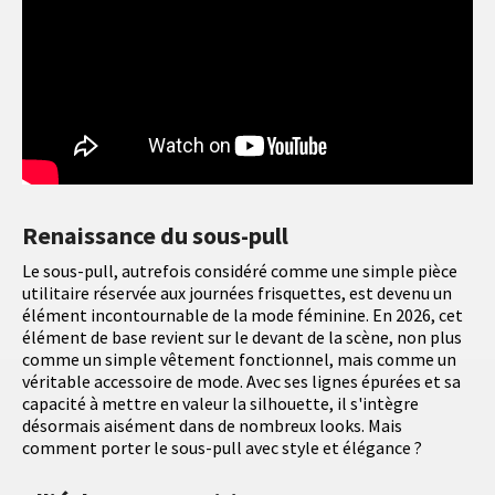
Renaissance du sous-pull
Le sous-pull, autrefois considéré comme une simple pièce
utilitaire réservée aux journées frisquettes, est devenu un
élément incontournable de la mode féminine. En 2026, cet
élément de base revient sur le devant de la scène, non plus
comme un simple vêtement fonctionnel, mais comme un
véritable accessoire de mode. Avec ses lignes épurées et sa
capacité à mettre en valeur la silhouette, il s'intègre
désormais aisément dans de nombreux looks. Mais
comment porter le sous-pull avec style et élégance ?