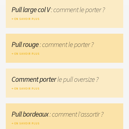
Pull large col V
: comment le porter ?
EN SAVOIR PLUS
Pull rouge
: comment le porter ?
EN SAVOIR PLUS
Comment porter
le pull oversize ?
EN SAVOIR PLUS
Pull bordeaux
: comment l'assortir ?
EN SAVOIR PLUS