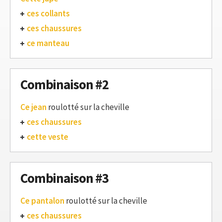
ces collants
ces chaussures
ce manteau
Combinaison #2
Ce jean
roulotté sur la cheville
ces chaussures
cette veste
Combinaison #3
Ce pantalon
roulotté sur la cheville
ces chaussures