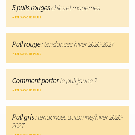
5 pulls rouges
chics et modernes
EN SAVOIR PLUS
Pull rouge
: tendances hiver 2026-2027
EN SAVOIR PLUS
Comment porter
le pull jaune ?
EN SAVOIR PLUS
Pull gris
: tendances automne/hiver 2026-
2027