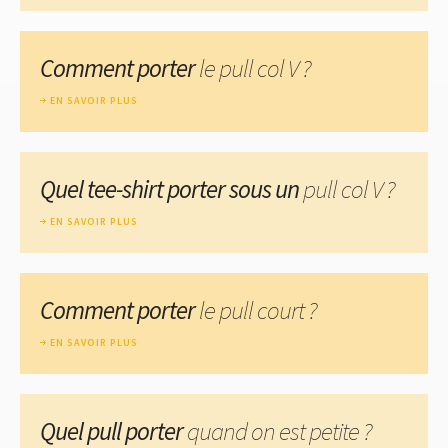
Comment porter
le pull col V ?
EN SAVOIR PLUS
Quel tee-shirt porter sous un
pull col V ?
EN SAVOIR PLUS
Comment porter
le pull court ?
EN SAVOIR PLUS
Quel pull porter
quand on est petite ?