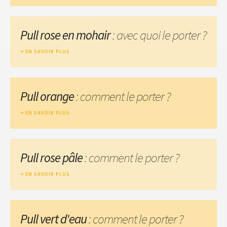
Pull rose en mohair
: avec quoi le porter ?
EN SAVOIR PLUS
Pull orange
: comment le porter ?
EN SAVOIR PLUS
Pull rose pâle
: comment le porter ?
EN SAVOIR PLUS
Pull vert d'eau
: comment le porter ?