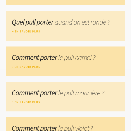
Quel pull porter
quand on est ronde ?
EN SAVOIR PLUS
Comment porter
le pull camel ?
EN SAVOIR PLUS
Comment porter
le pull marinière ?
EN SAVOIR PLUS
Comment porter
le pull violet ?