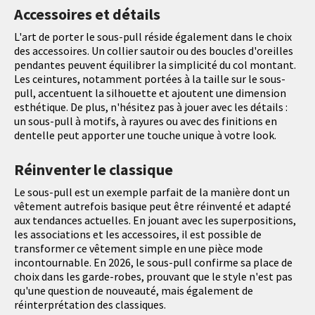
Accessoires et détails
L'art de porter le sous-pull réside également dans le choix
des accessoires. Un collier sautoir ou des boucles d'oreilles
pendantes peuvent équilibrer la simplicité du col montant.
Les ceintures, notamment portées à la taille sur le sous-
pull, accentuent la silhouette et ajoutent une dimension
esthétique. De plus, n'hésitez pas à jouer avec les détails :
un sous-pull à motifs, à rayures ou avec des finitions en
dentelle peut apporter une touche unique à votre look.
Réinventer le classique
Le sous-pull est un exemple parfait de la manière dont un
vêtement autrefois basique peut être réinventé et adapté
aux tendances actuelles. En jouant avec les superpositions,
les associations et les accessoires, il est possible de
transformer ce vêtement simple en une pièce mode
incontournable. En 2026, le sous-pull confirme sa place de
choix dans les garde-robes, prouvant que le style n'est pas
qu'une question de nouveauté, mais également de
réinterprétation des classiques.