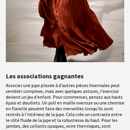
Les associations gagnantes
Associer une jupe plissée à d'autres pièces hivernales peut
sembler complexe, mais avec quelques astuces, l'exercice
devient un jeu d'enfant. Pour commencer, pensez aux hauts
épais et douillets. Un pull en maille oversize ou une chemise
en flanelle peuvent faire des merveilles lorsqu'ils sont
rentrés à l'intérieur de la jupe. Cela crée un contraste entre
le côté fluide de la jupe et la robustesse du haut. Pour les
jambes, des collants opaques, voire thermiques, sont