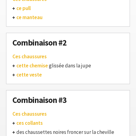
ce pull
ce manteau
Combinaison #2
Ces chaussures
cette chemise
glissée dans la jupe
cette veste
Combinaison #3
Ces chaussures
ces collants
des chaussettes noires froncer sur la cheville