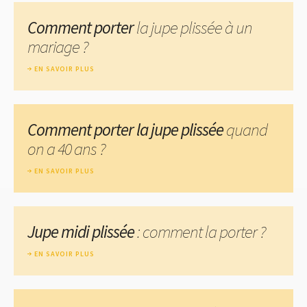
Comment porter
la jupe plissée à un
mariage ?
EN SAVOIR PLUS
Comment porter la jupe plissée
quand
on a 40 ans ?
EN SAVOIR PLUS
Jupe midi plissée
: comment la porter ?
EN SAVOIR PLUS