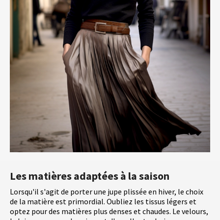
Les matières adaptées à la saison
Lorsqu'il s'agit de porter une jupe plissée en hiver, le choix
de la matière est primordial. Oubliez les tissus légers et
optez pour des matières plus denses et chaudes. Le velours,