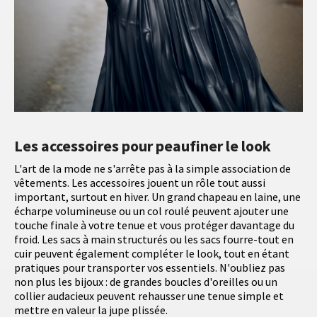
Les accessoires pour peaufiner le look
L'art de la mode ne s'arrête pas à la simple association de
vêtements. Les accessoires jouent un rôle tout aussi
important, surtout en hiver. Un grand chapeau en laine, une
écharpe volumineuse ou un col roulé peuvent ajouter une
touche finale à votre tenue et vous protéger davantage du
froid. Les sacs à main structurés ou les sacs fourre-tout en
cuir peuvent également compléter le look, tout en étant
pratiques pour transporter vos essentiels. N'oubliez pas
non plus les bijoux : de grandes boucles d'oreilles ou un
collier audacieux peuvent rehausser une tenue simple et
mettre en valeur la jupe plissée.