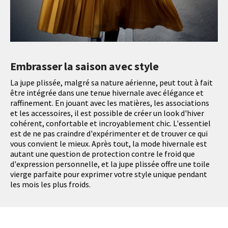
Embrasser la saison avec style
La jupe plissée, malgré sa nature aérienne, peut tout à fait
être intégrée dans une tenue hivernale avec élégance et
raffinement. En jouant avec les matières, les associations
et les accessoires, il est possible de créer un look d'hiver
cohérent, confortable et incroyablement chic. L'essentiel
est de ne pas craindre d'expérimenter et de trouver ce qui
vous convient le mieux. Après tout, la mode hivernale est
autant une question de protection contre le froid que
d'expression personnelle, et la jupe plissée offre une toile
vierge parfaite pour exprimer votre style unique pendant
les mois les plus froids.