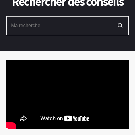
Rechercher des conseils