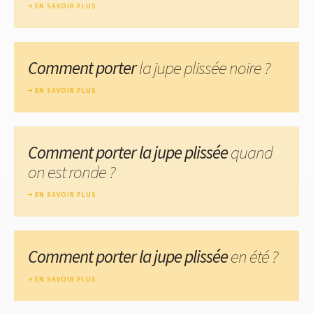
EN SAVOIR PLUS
Comment porter
la jupe plissée noire ?
EN SAVOIR PLUS
Comment porter la jupe plissée
quand
on est ronde ?
EN SAVOIR PLUS
Comment porter la jupe plissée
en été ?
EN SAVOIR PLUS