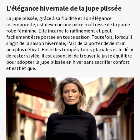
L'élégance hivernale de la jupe plissée
La jupe plissée, grâce à sa fluidité et son élégance
intemporelle, est devenue une pièce maîtresse de la garde-
robe féminine. Elle incarne le raffinement et peut
facilement être portée en toute saison. Toutefois, lorsqu'il
s'agit de la saison hivernale, l'art de la porter devient un
peu plus délicat. Entre les températures glaciales et le désir
de rester stylée, il est essentiel de trouver le juste équilibre
pour adopter la jupe plissée en hiver sans sacrifier confort
et esthétique.