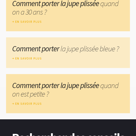
Comment porter la jupe plissée
quand
on a 30 ans ?
EN SAVOIR PLUS
Comment porter
la jupe plissée bleue ?
EN SAVOIR PLUS
Comment porter la jupe plissée
quand
on est petite ?
EN SAVOIR PLUS