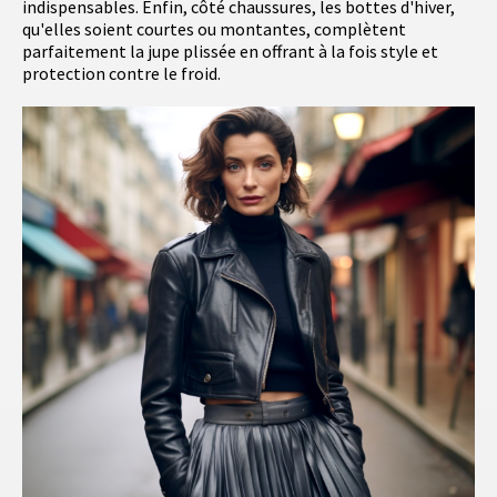
indispensables. Enfin, côté chaussures, les bottes d'hiver,
qu'elles soient courtes ou montantes, complètent
parfaitement la jupe plissée en offrant à la fois style et
protection contre le froid.