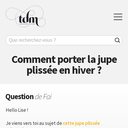
Comment porter la jupe
plissée en hiver ?
Question
de Fai
Hello Lise !
Je viens vers toi au sujet de
cette jupe plissée