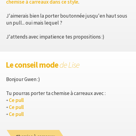
chemise à carreaux dans ce style
.
J'aimerais bien la porter boutonnée jusqu'en haut sous
un pull... oui mais lequel ?
J'attends avec impatience tes propositions :)
Le conseil mode
de Lise
Bonjour Gwen :)
Tu pourras porter ta chemise à carreaux avec :
Ce pull
Ce pull
Ce pull