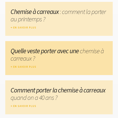
Chemise à carreaux
: comment la porter
au printemps ?
EN SAVOIR PLUS
Quelle veste porter avec une
chemise à
carreaux ?
EN SAVOIR PLUS
Comment porter la chemise à carreaux
quand on a 40 ans ?
EN SAVOIR PLUS