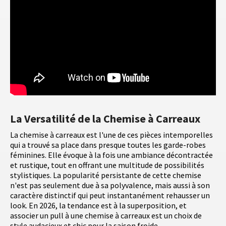
La Versatilité de la Chemise à Carreaux
La chemise à carreaux est l'une de ces pièces intemporelles
qui a trouvé sa place dans presque toutes les garde-robes
féminines. Elle évoque à la fois une ambiance décontractée
et rustique, tout en offrant une multitude de possibilités
stylistiques. La popularité persistante de cette chemise
n'est pas seulement due à sa polyvalence, mais aussi à son
caractère distinctif qui peut instantanément rehausser un
look. En 2026, la tendance est à la superposition, et
associer un pull à une chemise à carreaux est un choix de
style audacieux et chic pour la saison froide.