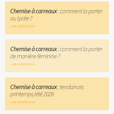
Chemise à carreaux
: comment la porter
au lycée ?
EN SAVOIR PLUS
Chemise à carreaux
: comment la porter
de manière féminine ?
EN SAVOIR PLUS
Chemise à carreaux
: tendances
printemps/été 2026
EN SAVOIR PLUS