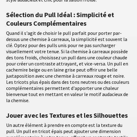
Sélection du Pull Idéal : Simplicité et
Couleurs Complémentaires
Quand il s'agit de choisir le pull parfait pour porter par-
dessus une chemise à carreaux, la simplicité est souvent la
clé. Optez pour des pulls unis pour ne pas surcharger
visuellement votre tenue. Si la chemise à carreaux possède
des tons froids, choisissez un pull dans une couleur chaude
pour créer un contraste attrayant, et vice-versa. Un pull en
cachemire beige ou en laine grise peut offrir une belle
juxtaposition avec une chemise à carreaux rouge et noire.
Les tricots plus épais dans des tons neutres ou des couleurs
complémentaires permettent d'apporter une chaleur
bienvenue tout en mettant en valeur le motif audacieux de
la chemise.
Jouer avec les Textures et les Silhouettes
Un autre élément à prendre en compte est la texture du
pull. Un pull en tricot épais peut ajouter une dimension