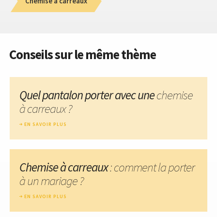
Chemise à carreaux
Conseils sur le même thème
Quel pantalon porter avec une
chemise
à carreaux ?
EN SAVOIR PLUS
Chemise à carreaux
: comment la porter
à un mariage ?
EN SAVOIR PLUS