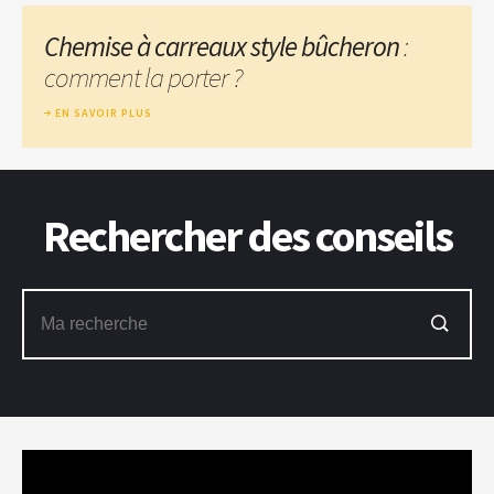
Chemise à carreaux style bûcheron
:
comment la porter ?
EN SAVOIR PLUS
Rechercher des conseils