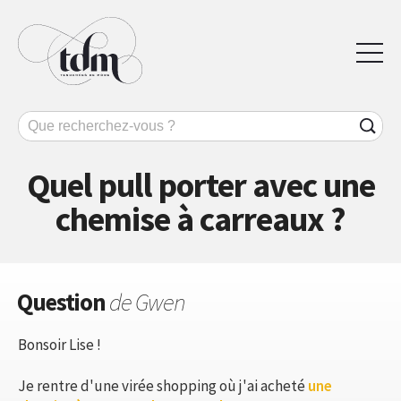
Quel pull porter avec une
chemise à carreaux ?
Question
de Gwen
Bonsoir Lise !
Je rentre d'une virée shopping où j'ai acheté
une