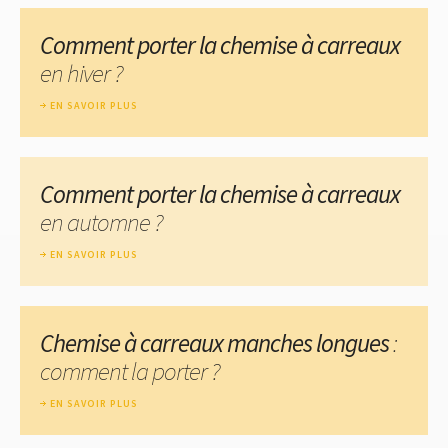
Comment porter la chemise à carreaux
en hiver ?
EN SAVOIR PLUS
Comment porter la chemise à carreaux
en automne ?
EN SAVOIR PLUS
Chemise à carreaux manches longues
:
comment la porter ?
EN SAVOIR PLUS