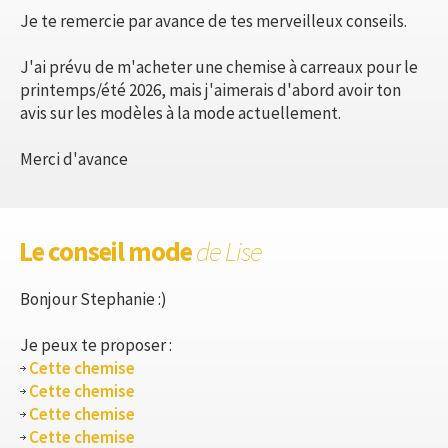
Je te remercie par avance de tes merveilleux conseils.
J'ai prévu de m'acheter une chemise à carreaux pour le
printemps/été 2026, mais j'aimerais d'abord avoir ton
avis sur les modèles à la mode actuellement.
Merci d'avance
Le conseil mode
de Lise
Bonjour Stephanie :)
Je peux te proposer :
Cette chemise
Cette chemise
Cette chemise
Cette chemise