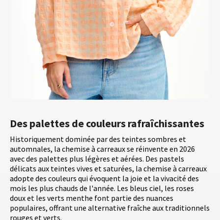
Des palettes de couleurs rafraîchissantes
Historiquement dominée par des teintes sombres et
automnales, la chemise à carreaux se réinvente en 2026
avec des palettes plus légères et aérées. Des pastels
délicats aux teintes vives et saturées, la chemise à carreaux
adopte des couleurs qui évoquent la joie et la vivacité des
mois les plus chauds de l'année. Les bleus ciel, les roses
doux et les verts menthe font partie des nuances
populaires, offrant une alternative fraîche aux traditionnels
rouges et verts.