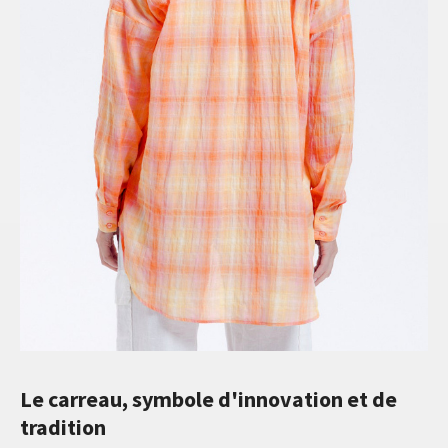
Le carreau, symbole d'innovation et de
tradition