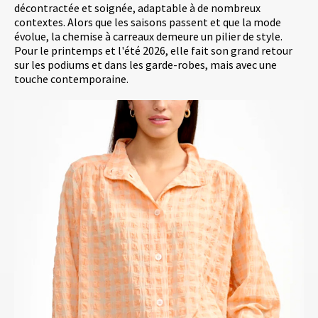
décontractée et soignée, adaptable à de nombreux
contextes. Alors que les saisons passent et que la mode
évolue, la chemise à carreaux demeure un pilier de style.
Pour le printemps et l'été 2026, elle fait son grand retour
sur les podiums et dans les garde-robes, mais avec une
touche contemporaine.