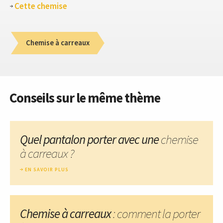
Cette chemise
Chemise à carreaux
Conseils sur le même thème
Quel pantalon porter avec une
chemise
à carreaux ?
EN SAVOIR PLUS
Chemise à carreaux
: comment la porter