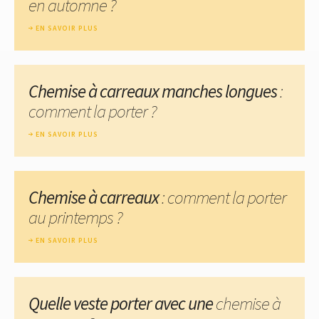
en automne ?
EN SAVOIR PLUS
Chemise à carreaux manches longues
:
comment la porter ?
EN SAVOIR PLUS
Chemise à carreaux
: comment la porter
au printemps ?
EN SAVOIR PLUS
Quelle veste porter avec une
chemise à