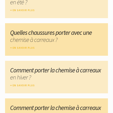
en été ?
EN SAVOIR PLUS
Quelles chaussures porter avec une
chemise à carreaux ?
EN SAVOIR PLUS
Comment porter la chemise à carreaux
en hiver ?
EN SAVOIR PLUS
Comment porter la chemise à carreaux