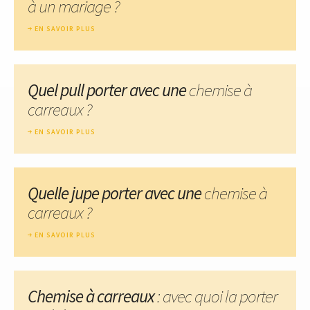
à un mariage ?
EN SAVOIR PLUS
Quel pull porter avec une
chemise à
carreaux ?
EN SAVOIR PLUS
Quelle jupe porter avec une
chemise à
carreaux ?
EN SAVOIR PLUS
Chemise à carreaux
: avec quoi la porter