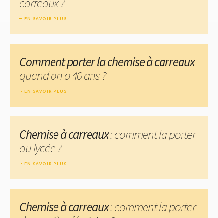
carreaux ?
EN SAVOIR PLUS
Comment porter la chemise à carreaux
quand on a 40 ans ?
EN SAVOIR PLUS
Chemise à carreaux
: comment la porter
au lycée ?
EN SAVOIR PLUS
Chemise à carreaux
: comment la porter