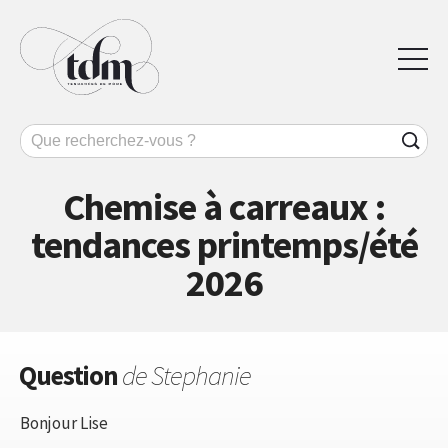
Chemise à carreaux :
tendances printemps/été
2026
Question
de Stephanie
Bonjour Lise