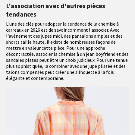
L'association avec d'autres pièces
tendances
L'une des clés pour adopter la tendance de la chemise à
carreaux en 2026 est de savoir comment l'associer. Avec
l'avènement des jupes midi, des pantalons amples et des
shorts taille haute, il existe de nombreuses façons de
mettre en valeur cette pièce. Pour une approche
décontractée, associer la chemise à un jean boyfriend et des
sandales plates peut être un choix judicieux. Pour une tenue
plus sophistiquée, la combiner avec une jupe plissée et des
talons compensés peut créer une silhouette à la fois
élégante et contemporaine.