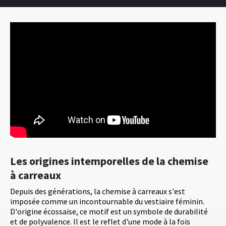
Les origines intemporelles de la chemise
à carreaux
Depuis des générations, la chemise à carreaux s'est
imposée comme un incontournable du vestiaire féminin.
D'origine écossaise, ce motif est un symbole de durabilité
et de polyvalence. Il est le reflet d'une mode à la fois