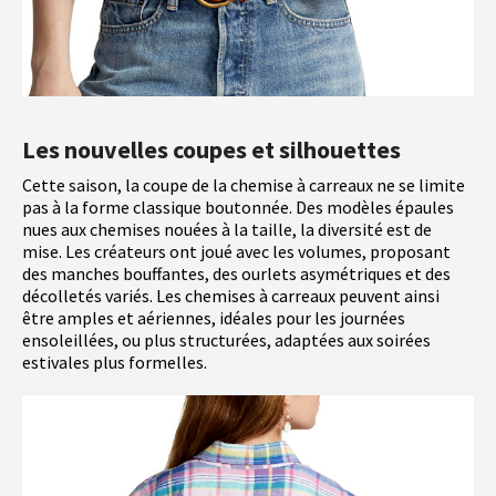
Les nouvelles coupes et silhouettes
Cette saison, la coupe de la chemise à carreaux ne se limite
pas à la forme classique boutonnée. Des modèles épaules
nues aux chemises nouées à la taille, la diversité est de
mise. Les créateurs ont joué avec les volumes, proposant
des manches bouffantes, des ourlets asymétriques et des
décolletés variés. Les chemises à carreaux peuvent ainsi
être amples et aériennes, idéales pour les journées
ensoleillées, ou plus structurées, adaptées aux soirées
estivales plus formelles.