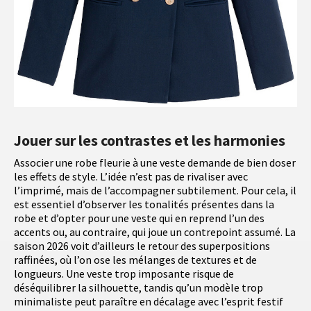
Jouer sur les contrastes et les harmonies
Associer une robe fleurie à une veste demande de bien doser
les effets de style. L’idée n’est pas de rivaliser avec
l’imprimé, mais de l’accompagner subtilement. Pour cela, il
est essentiel d’observer les tonalités présentes dans la
robe et d’opter pour une veste qui en reprend l’un des
accents ou, au contraire, qui joue un contrepoint assumé. La
saison 2026 voit d’ailleurs le retour des superpositions
raffinées, où l’on ose les mélanges de textures et de
longueurs. Une veste trop imposante risque de
déséquilibrer la silhouette, tandis qu’un modèle trop
minimaliste peut paraître en décalage avec l’esprit festif