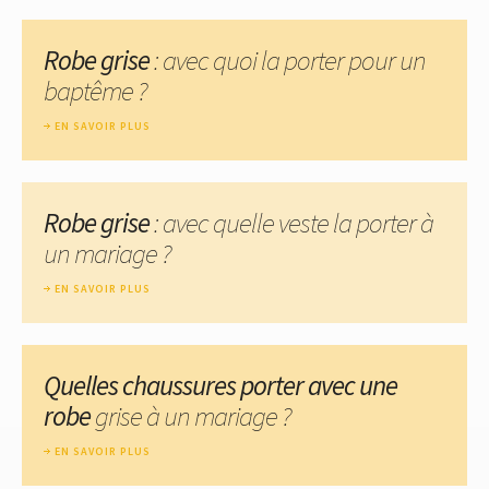
Robe grise
: avec quoi la porter pour un
baptême ?
EN SAVOIR PLUS
Robe grise
: avec quelle veste la porter à
un mariage ?
EN SAVOIR PLUS
Quelles chaussures porter avec une
robe
grise à un mariage ?
EN SAVOIR PLUS