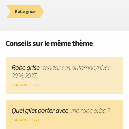
Robe grise
Conseils sur le même thème
Robe grise
: tendances automne/hiver
2026-2027
EN SAVOIR PLUS
Quel gilet porter avec
une robe grise ?
EN SAVOIR PLUS