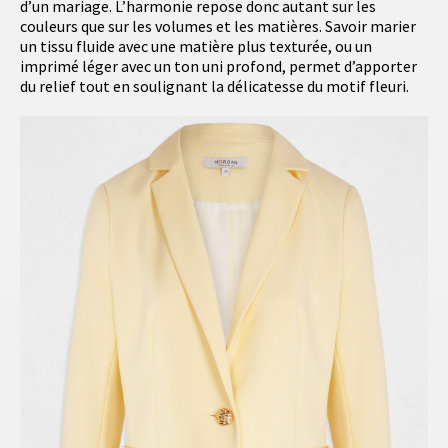
d’un mariage. L’harmonie repose donc autant sur les
couleurs que sur les volumes et les matières. Savoir marier
un tissu fluide avec une matière plus texturée, ou un
imprimé léger avec un ton uni profond, permet d’apporter
du relief tout en soulignant la délicatesse du motif fleuri.