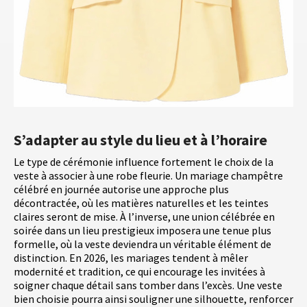
S’adapter au style du lieu et à l’horaire
Le type de cérémonie influence fortement le choix de la
veste à associer à une robe fleurie. Un mariage champêtre
célébré en journée autorise une approche plus
décontractée, où les matières naturelles et les teintes
claires seront de mise. À l’inverse, une union célébrée en
soirée dans un lieu prestigieux imposera une tenue plus
formelle, où la veste deviendra un véritable élément de
distinction. En 2026, les mariages tendent à mêler
modernité et tradition, ce qui encourage les invitées à
soigner chaque détail sans tomber dans l’excès. Une veste
bien choisie pourra ainsi souligner une silhouette, renforcer