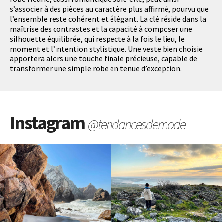
s’associer à des pièces au caractère plus affirmé, pourvu que
l’ensemble reste cohérent et élégant. La clé réside dans la
maîtrise des contrastes et la capacité à composer une
silhouette équilibrée, qui respecte à la fois le lieu, le
moment et l’intention stylistique. Une veste bien choisie
apportera alors une touche finale précieuse, capable de
transformer une simple robe en tenue d’exception.
Instagram
@tendancesdemode