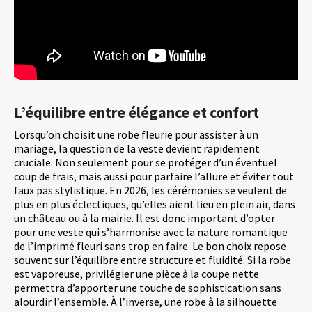
L’équilibre entre élégance et confort
Lorsqu’on choisit une robe fleurie pour assister à un
mariage, la question de la veste devient rapidement
cruciale. Non seulement pour se protéger d’un éventuel
coup de frais, mais aussi pour parfaire l’allure et éviter tout
faux pas stylistique. En 2026, les cérémonies se veulent de
plus en plus éclectiques, qu’elles aient lieu en plein air, dans
un château ou à la mairie. Il est donc important d’opter
pour une veste qui s’harmonise avec la nature romantique
de l’imprimé fleuri sans trop en faire. Le bon choix repose
souvent sur l’équilibre entre structure et fluidité. Si la robe
est vaporeuse, privilégier une pièce à la coupe nette
permettra d’apporter une touche de sophistication sans
alourdir l’ensemble. À l’inverse, une robe à la silhouette