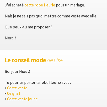
J'ai acheté
cette robe fleurie
pour un mariage.
Mais je ne sais pas quoi mettre comme veste avec elle.
Que peux-tu me proposer ?
Merci !
Le conseil mode
de Lise
Bonjour Niou :)
Tu pourras porter ta robe fleurie avec :
Cette veste
Ce gilet
Cette veste jaune