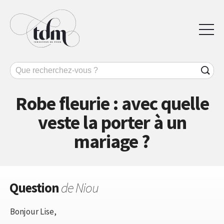
Robe fleurie : avec quelle
veste la porter à un
mariage ?
Question
de Niou
Bonjour Lise,