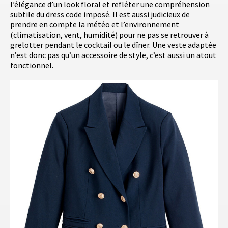
l’élégance d’un look floral et refléter une compréhension
subtile du dress code imposé. Il est aussi judicieux de
prendre en compte la météo et l’environnement
(climatisation, vent, humidité) pour ne pas se retrouver à
grelotter pendant le cocktail ou le dîner. Une veste adaptée
n’est donc pas qu’un accessoire de style, c’est aussi un atout
fonctionnel.