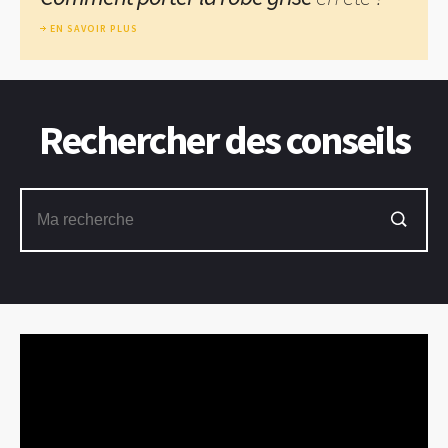
EN SAVOIR PLUS
Rechercher des conseils