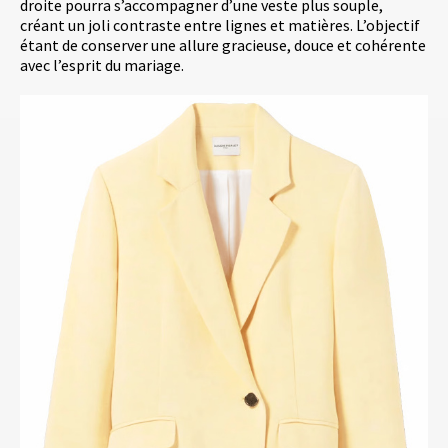
droite pourra s’accompagner d’une veste plus souple,
créant un joli contraste entre lignes et matières. L’objectif
étant de conserver une allure gracieuse, douce et cohérente
avec l’esprit du mariage.