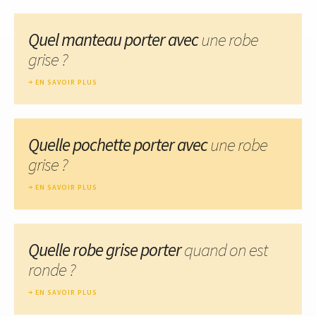
Quel manteau porter avec
une robe
grise ?
EN SAVOIR PLUS
Quelle pochette porter avec
une robe
grise ?
EN SAVOIR PLUS
Quelle robe grise porter
quand on est
ronde ?
EN SAVOIR PLUS