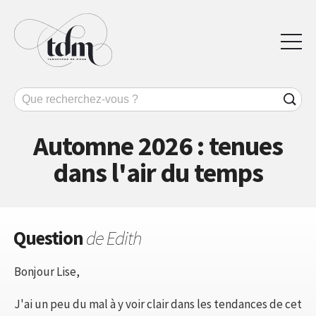
Automne 2026 : tenues
dans l'air du temps
Question
de Edith
Bonjour Lise,
J'ai un peu du mal à y voir clair dans les tendances de cet