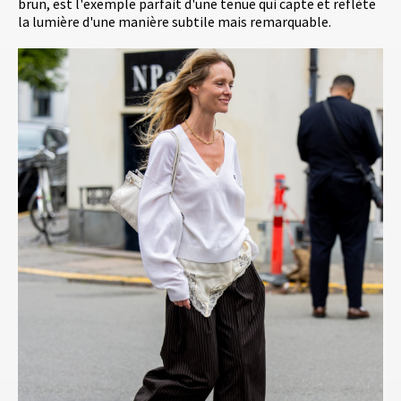
brun, est l'exemple parfait d'une tenue qui capte et reflète
la lumière d'une manière subtile mais remarquable.