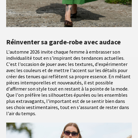
Réinventer sa garde-robe avec audace
L'automne 2026 invite chaque femme à embrasser son
individualité tout en s'inspirant des tendances actuelles.
C'est l'occasion de jouer avec les textures, d'expérimenter
avec les couleurs et de mettre l'accent sur les détails pour
créer des tenues qui reflètent sa propre essence. En mêlant
pièces intemporelles et nouveautés, il est possible
d'affirmer son style tout en restant à la pointe de la mode.
Que l'on préfère les silhouettes épurées ou les ensembles
plus extravagants, l'important est de se sentir bien dans
ses choix vestimentaires, tout en s'assurant de rester dans
l'air du temps.