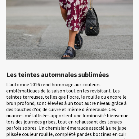
Les teintes automnales sublimées
L'automne 2026 rend hommage aux couleurs
emblématiques de la saison tout en les revisitant. Les
teintes terreuses, telles que l'ocre, le rouille ou encore le
brun profond, sont élevées à un tout autre niveau grâce à
des touches d'or, de cuivre et même d'émeraude. Ces
nuances métallisées apportent une luminosité bienvenue
lors des journées grises, tout en rehaussant des tenues
parfois sobres. Un chemisier émeraude associé à une jupe
plissée couleur rouille, complété par des bottines en cuir