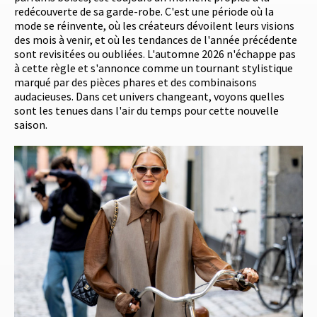
redécouverte de sa garde-robe. C'est une période où la
mode se réinvente, où les créateurs dévoilent leurs visions
des mois à venir, et où les tendances de l'année précédente
sont revisitées ou oubliées. L'automne 2026 n'échappe pas
à cette règle et s'annonce comme un tournant stylistique
marqué par des pièces phares et des combinaisons
audacieuses. Dans cet univers changeant, voyons quelles
sont les tenues dans l'air du temps pour cette nouvelle
saison.