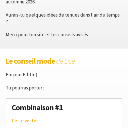
automne 2026.
Aurais-tu quelques idées de tenues dans l'air du temps
?
Merci pour ton site et tes conseils avisés
Le conseil mode
de Lise
Bonjour Edith :)
Tu pourras porter :
Combinaison #1
Cette veste