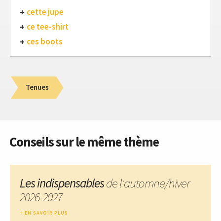
cette jupe
ce tee-shirt
ces boots
Tenues
Conseils sur le même thème
Les indispensables
de l'automne/hiver
2026-2027
EN SAVOIR PLUS