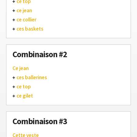
ce top
ce jean
ce collier
ces baskets
Combinaison #2
Ce jean
ces ballerines
ce top
ce gilet
Combinaison #3
Cette veste