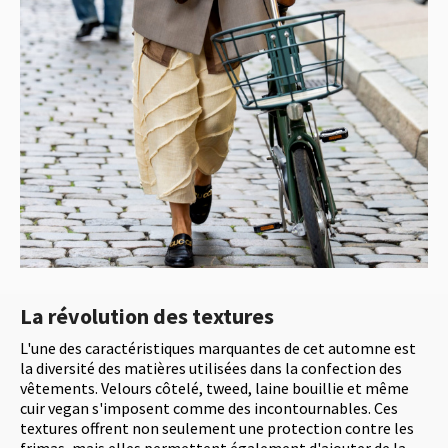
La révolution des textures
L'une des caractéristiques marquantes de cet automne est
la diversité des matières utilisées dans la confection des
vêtements. Velours côtelé, tweed, laine bouillie et même
cuir vegan s'imposent comme des incontournables. Ces
textures offrent non seulement une protection contre les
frimas, mais elles permettent également d'ajouter de la