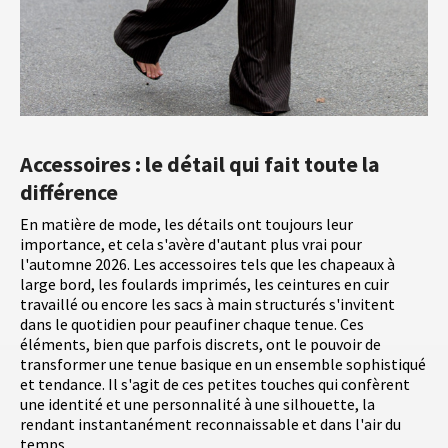
Accessoires : le détail qui fait toute la
différence
En matière de mode, les détails ont toujours leur
importance, et cela s'avère d'autant plus vrai pour
l'automne 2026. Les accessoires tels que les chapeaux à
large bord, les foulards imprimés, les ceintures en cuir
travaillé ou encore les sacs à main structurés s'invitent
dans le quotidien pour peaufiner chaque tenue. Ces
éléments, bien que parfois discrets, ont le pouvoir de
transformer une tenue basique en un ensemble sophistiqué
et tendance. Il s'agit de ces petites touches qui confèrent
une identité et une personnalité à une silhouette, la
rendant instantanément reconnaissable et dans l'air du
temps.