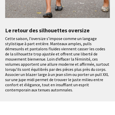
Le retour des silhouettes oversize
Cette saison, l’oversize s’impose comme un langage
stylistique à part entière. Manteaux amples, pulls
démesurés et pantalons fluides viennent casser les codes
de la silhouette trop ajustée et offrent une liberté de
mouvement bienvenue. Loin d’effacer la féminité, ces
volumes apportent une allure moderne et affirmée, surtout
lorsqu’ils sont équilibrés par des pièces plus près du corps.
Associer un blazer large à un jean slim ou porter un pull XXL
sur une jupe midi permet de trouver le juste milieu entre
confort et élégance, tout en insufflant un esprit
contemporain aux tenues automnales.