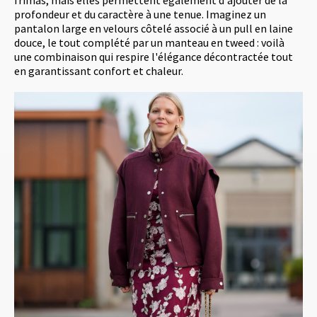
profondeur et du caractère à une tenue. Imaginez un
pantalon large en velours côtelé associé à un pull en laine
douce, le tout complété par un manteau en tweed : voilà
une combinaison qui respire l'élégance décontractée tout
en garantissant confort et chaleur.