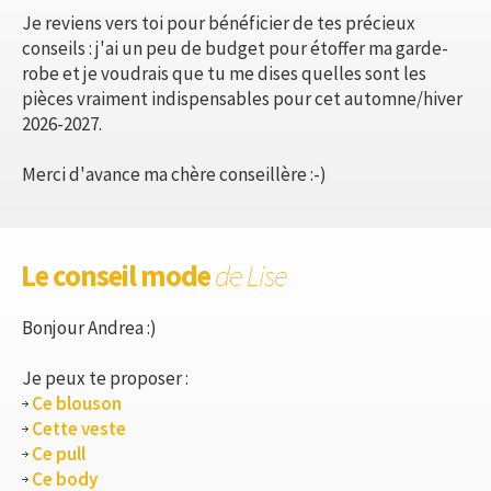
Je reviens vers toi pour bénéficier de tes précieux
conseils : j'ai un peu de budget pour étoffer ma garde-
robe et je voudrais que tu me dises quelles sont les
pièces vraiment indispensables pour cet automne/hiver
2026-2027.
Merci d'avance ma chère conseillère :-)
Le conseil mode
de Lise
Bonjour Andrea :)
Je peux te proposer :
Ce blouson
Cette veste
Ce pull
Ce body