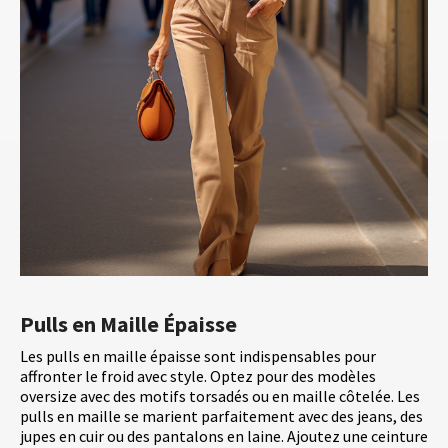
Pulls en Maille Épaisse
Les pulls en maille épaisse sont indispensables pour
affronter le froid avec style. Optez pour des modèles
oversize avec des motifs torsadés ou en maille côtelée. Les
pulls en maille se marient parfaitement avec des jeans, des
jupes en cuir ou des pantalons en laine. Ajoutez une ceinture