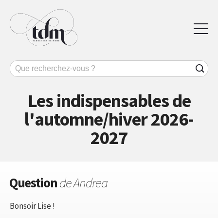
Les indispensables de
l'automne/hiver 2026-
2027
Question
de Andrea
Bonsoir Lise !