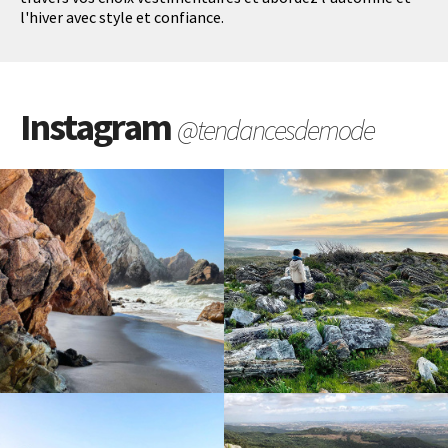
l'hiver avec style et confiance.
Instagram
@tendancesdemode