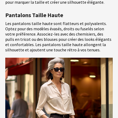
pour marquer la taille et créer une silhouette élégante.
Pantalons Taille Haute
Les pantalons taille haute sont flatteurs et polyvalents.
Optez pour des modèles évasés, droits ou fuselés selon
votre préférence. Associez-les avec des chemisiers, des
pulls en tricot ou des blouses pour créer des looks élégants
et confortables. Les pantalons taille haute allongent la
silhouette et ajoutent une touche rétro à vos tenues.