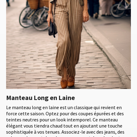
Manteau Long en Laine
Le manteau long en laine est un classique qui revient en
force cette saison. Optez pour des coupes épurées et des
teintes neutres pour un look intemporel. Ce manteau
élégant vous tiendra chaud tout en ajoutant une touche
sophistiquée à vos tenues. Associez-le avec des jeans, des