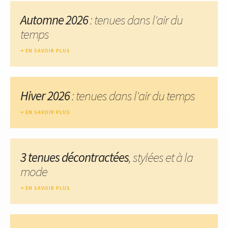
Automne 2026
: tenues dans l'air du
temps
EN SAVOIR PLUS
Hiver 2026
: tenues dans l'air du temps
EN SAVOIR PLUS
3 tenues décontractées
, stylées et à la
mode
EN SAVOIR PLUS