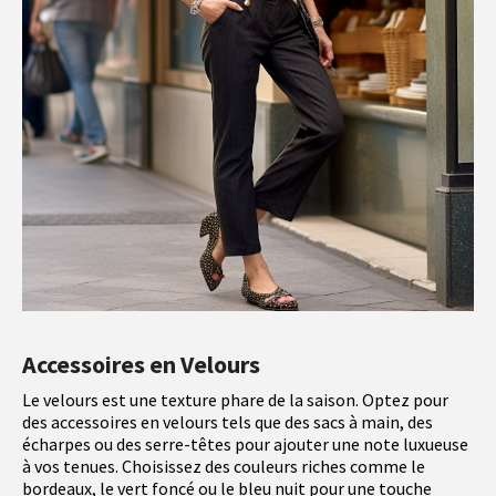
Accessoires en Velours
Le velours est une texture phare de la saison. Optez pour
des accessoires en velours tels que des sacs à main, des
écharpes ou des serre-têtes pour ajouter une note luxueuse
à vos tenues. Choisissez des couleurs riches comme le
bordeaux, le vert foncé ou le bleu nuit pour une touche