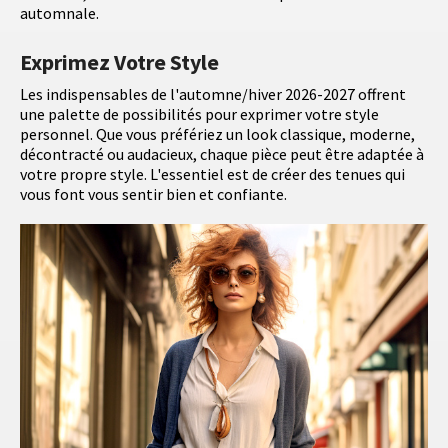
automnale.
Exprimez Votre Style
Les indispensables de l'automne/hiver 2026-2027 offrent
une palette de possibilités pour exprimer votre style
personnel. Que vous préfériez un look classique, moderne,
décontracté ou audacieux, chaque pièce peut être adaptée à
votre propre style. L'essentiel est de créer des tenues qui
vous font vous sentir bien et confiante.