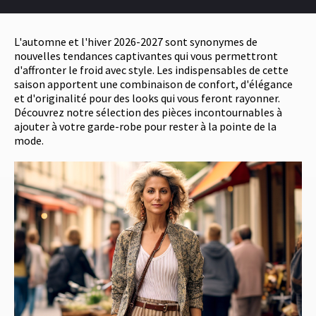
L'automne et l'hiver 2026-2027 sont synonymes de
nouvelles tendances captivantes qui vous permettront
d'affronter le froid avec style. Les indispensables de cette
saison apportent une combinaison de confort, d'élégance
et d'originalité pour des looks qui vous feront rayonner.
Découvrez notre sélection des pièces incontournables à
ajouter à votre garde-robe pour rester à la pointe de la
mode.