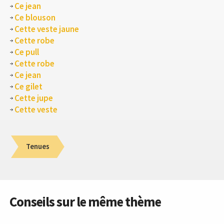
Ce jean
Ce blouson
Cette veste jaune
Cette robe
Ce pull
Cette robe
Ce jean
Ce gilet
Cette jupe
Cette veste
Tenues
Conseils sur le même thème