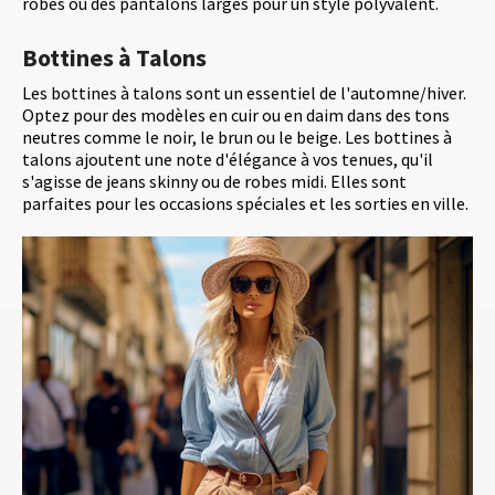
robes ou des pantalons larges pour un style polyvalent.
Bottines à Talons
Les bottines à talons sont un essentiel de l'automne/hiver.
Optez pour des modèles en cuir ou en daim dans des tons
neutres comme le noir, le brun ou le beige. Les bottines à
talons ajoutent une note d'élégance à vos tenues, qu'il
s'agisse de jeans skinny ou de robes midi. Elles sont
parfaites pour les occasions spéciales et les sorties en ville.