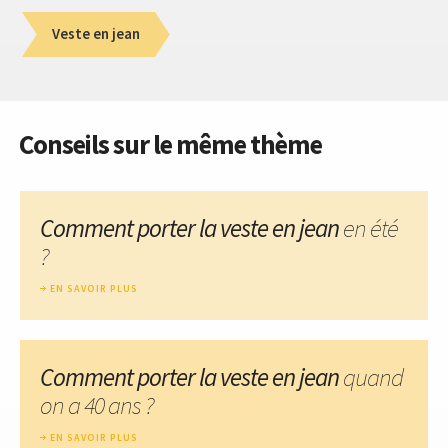
Veste en jean
Conseils sur le même thème
Comment porter la veste en jean
en été
?
EN SAVOIR PLUS
Comment porter la veste en jean
quand
on a 40 ans ?
EN SAVOIR PLUS