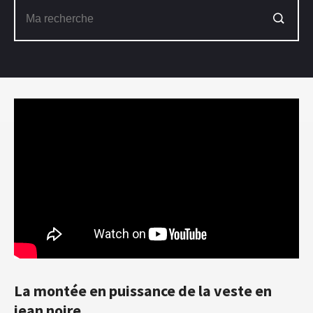
La montée en puissance de la veste en
jean noire