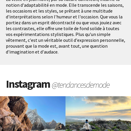
notion d'adaptabilité en mode. Elle transcende les saisons,
les occasions et les styles, se prêtant à une multitude
d'interprétations selon l'humeur et l'occasion. Que vous la
portiez dans un esprit décontracté ou que vous jouiez avec
les contrastes, elle offre une toile de fond solide à toutes
vos expérimentations stylistiques. Plus qu'un simple
vêtement, c'est un véritable outil d'expression personnelle,
prouvant que la mode est, avant tout, une question
d'imagination et d'audace.
Instagram
@tendancesdemode