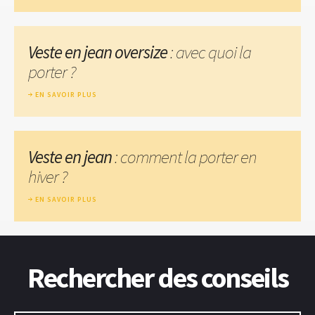
Veste en jean oversize
: avec quoi la
porter ?
EN SAVOIR PLUS
Veste en jean
: comment la porter en
hiver ?
EN SAVOIR PLUS
Rechercher des conseils