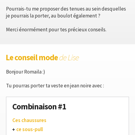
Pourrais-tu me proposer des tenues au sein desquelles
je pourrais la porter, au boulot également ?
Merci énormément pour tes précieux conseils.
Le conseil mode
de Lise
Bonjour Romaila :)
Tu pourras porter ta veste en jean noire avec :
Combinaison #1
Ces chaussures
ce sous-pull