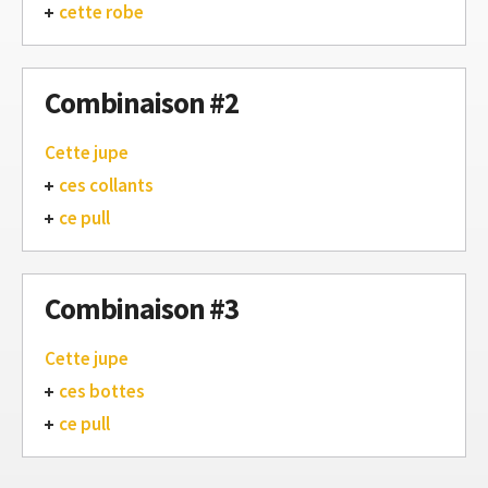
cette robe
Combinaison #2
Cette jupe
ces collants
ce pull
Combinaison #3
Cette jupe
ces bottes
ce pull