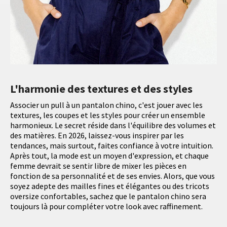
L'harmonie des textures et des styles
Associer un pull à un pantalon chino, c'est jouer avec les
textures, les coupes et les styles pour créer un ensemble
harmonieux. Le secret réside dans l'équilibre des volumes et
des matières. En 2026, laissez-vous inspirer par les
tendances, mais surtout, faites confiance à votre intuition.
Après tout, la mode est un moyen d'expression, et chaque
femme devrait se sentir libre de mixer les pièces en
fonction de sa personnalité et de ses envies. Alors, que vous
soyez adepte des mailles fines et élégantes ou des tricots
oversize confortables, sachez que le pantalon chino sera
toujours là pour compléter votre look avec raffinement.