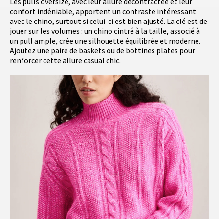
Les pulls oversize, avec leur allure décontractée et leur
confort indéniable, apportent un contraste intéressant
avec le chino, surtout si celui-ci est bien ajusté. La clé est de
jouer sur les volumes : un chino cintré à la taille, associé à
un pull ample, crée une silhouette équilibrée et moderne.
Ajoutez une paire de baskets ou de bottines plates pour
renforcer cette allure casual chic.