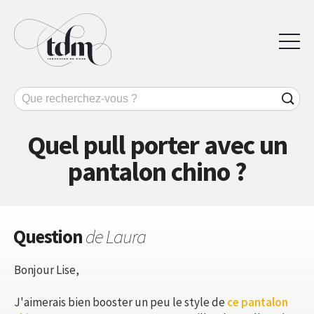
Quel pull porter avec un
pantalon chino ?
Question
de Laura
Bonjour Lise,
J'aimerais bien booster un peu le style de
ce pantalon