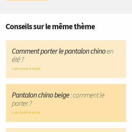
Conseils sur le même thème
Comment porter le pantalon chino
en
été ?
EN SAVOIR PLUS
Pantalon chino beige
: comment le
porter ?
EN SAVOIR PLUS