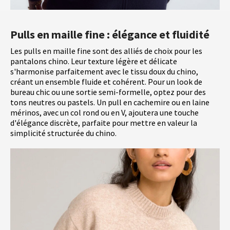
Pulls en maille fine : élégance et fluidité
Les pulls en maille fine sont des alliés de choix pour les
pantalons chino. Leur texture légère et délicate
s'harmonise parfaitement avec le tissu doux du chino,
créant un ensemble fluide et cohérent. Pour un look de
bureau chic ou une sortie semi-formelle, optez pour des
tons neutres ou pastels. Un pull en cachemire ou en laine
mérinos, avec un col rond ou en V, ajoutera une touche
d'élégance discrète, parfaite pour mettre en valeur la
simplicité structurée du chino.