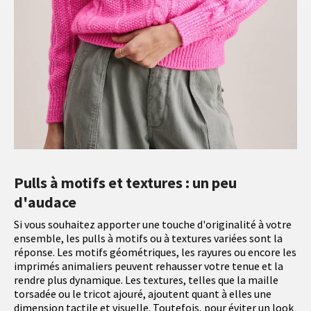
Pulls à motifs et textures : un peu
d'audace
Si vous souhaitez apporter une touche d'originalité à votre
ensemble, les pulls à motifs ou à textures variées sont la
réponse. Les motifs géométriques, les rayures ou encore les
imprimés animaliers peuvent rehausser votre tenue et la
rendre plus dynamique. Les textures, telles que la maille
torsadée ou le tricot ajouré, ajoutent quant à elles une
dimension tactile et visuelle. Toutefois, pour éviter un look