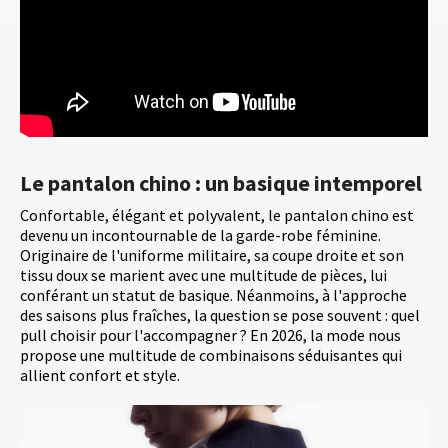
Le pantalon chino : un basique intemporel
Confortable, élégant et polyvalent, le pantalon chino est
devenu un incontournable de la garde-robe féminine.
Originaire de l'uniforme militaire, sa coupe droite et son
tissu doux se marient avec une multitude de pièces, lui
conférant un statut de basique. Néanmoins, à l'approche
des saisons plus fraîches, la question se pose souvent : quel
pull choisir pour l'accompagner ? En 2026, la mode nous
propose une multitude de combinaisons séduisantes qui
allient confort et style.