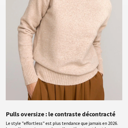
Pulls oversize : le contraste décontracté
Le style "effortless" est plus tendance que jamais en 2026.