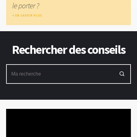
le porter ?
EN SAVOIR PLUS
Rechercher des conseils