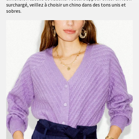
surchargé, veillez à choisir un chino dans des tons unis et
sobres.