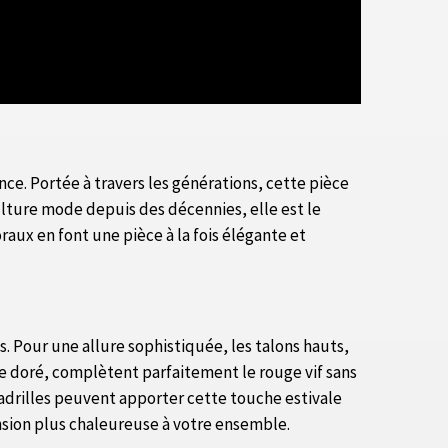
nce. Portée à travers les générations, cette pièce
ulture mode depuis des décennies, elle est le
aux en font une pièce à la fois élégante et
s. Pour une allure sophistiquée, les talons hauts,
 le doré, complètent parfaitement le rouge vif sans
adrilles peuvent apporter cette touche estivale
nsion plus chaleureuse à votre ensemble.