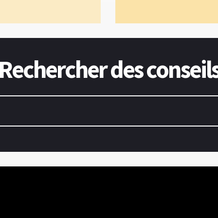
Rechercher des conseil