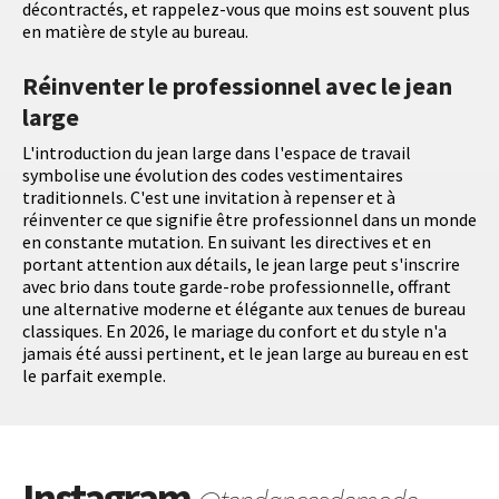
décontractés, et rappelez-vous que moins est souvent plus
en matière de style au bureau.
Réinventer le professionnel avec le jean
large
L'introduction du jean large dans l'espace de travail
symbolise une évolution des codes vestimentaires
traditionnels. C'est une invitation à repenser et à
réinventer ce que signifie être professionnel dans un monde
en constante mutation. En suivant les directives et en
portant attention aux détails, le jean large peut s'inscrire
avec brio dans toute garde-robe professionnelle, offrant
une alternative moderne et élégante aux tenues de bureau
classiques. En 2026, le mariage du confort et du style n'a
jamais été aussi pertinent, et le jean large au bureau en est
le parfait exemple.
Instagram