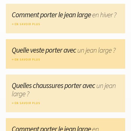
Comment porter le jean large
en hiver ?
EN SAVOIR PLUS
Quelle veste porter avec
un jean large ?
EN SAVOIR PLUS
Quelles chaussures porter avec
un jean
large ?
EN SAVOIR PLUS
Comment porter le jean large
en