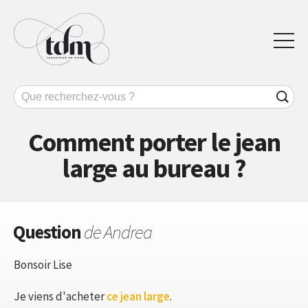
Comment porter le jean
large au bureau ?
Question
de Andrea
Bonsoir Lise
Je viens d'acheter
ce jean large
.