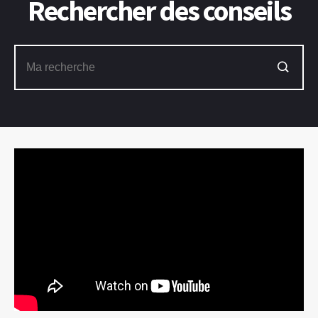
Rechercher des conseils