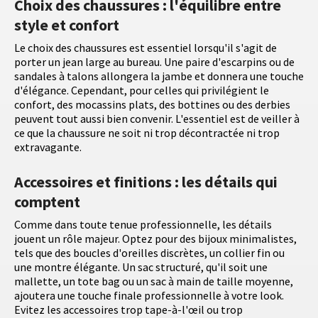
Choix des chaussures : l'équilibre entre
style et confort
Le choix des chaussures est essentiel lorsqu'il s'agit de
porter un jean large au bureau. Une paire d'escarpins ou de
sandales à talons allongera la jambe et donnera une touche
d'élégance. Cependant, pour celles qui privilégient le
confort, des mocassins plats, des bottines ou des derbies
peuvent tout aussi bien convenir. L'essentiel est de veiller à
ce que la chaussure ne soit ni trop décontractée ni trop
extravagante.
Accessoires et finitions : les détails qui
comptent
Comme dans toute tenue professionnelle, les détails
jouent un rôle majeur. Optez pour des bijoux minimalistes,
tels que des boucles d'oreilles discrètes, un collier fin ou
une montre élégante. Un sac structuré, qu'il soit une
mallette, un tote bag ou un sac à main de taille moyenne,
ajoutera une touche finale professionnelle à votre look.
Evitez les accessoires trop tape-à-l'œil ou trop