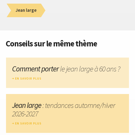
Jean large
Conseils sur le même thème
Comment porter
le jean large à 60 ans ?
EN SAVOIR PLUS
Jean large
: tendances automne/hiver
2026-2027
EN SAVOIR PLUS