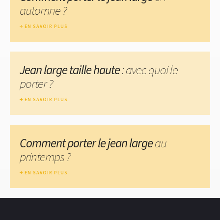
automne ?
EN SAVOIR PLUS
Jean large taille haute
: avec quoi le
porter ?
EN SAVOIR PLUS
Comment porter le jean large
au
printemps ?
EN SAVOIR PLUS