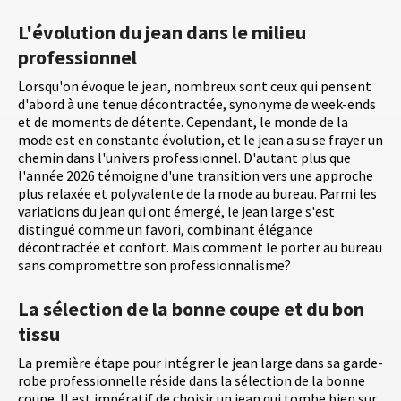
L'évolution du jean dans le milieu
professionnel
Lorsqu'on évoque le jean, nombreux sont ceux qui pensent
d'abord à une tenue décontractée, synonyme de week-ends
et de moments de détente. Cependant, le monde de la
mode est en constante évolution, et le jean a su se frayer un
chemin dans l'univers professionnel. D'autant plus que
l'année 2026 témoigne d'une transition vers une approche
plus relaxée et polyvalente de la mode au bureau. Parmi les
variations du jean qui ont émergé, le jean large s'est
distingué comme un favori, combinant élégance
décontractée et confort. Mais comment le porter au bureau
sans compromettre son professionnalisme?
La sélection de la bonne coupe et du bon
tissu
La première étape pour intégrer le jean large dans sa garde-
robe professionnelle réside dans la sélection de la bonne
coupe. Il est impératif de choisir un jean qui tombe bien sur