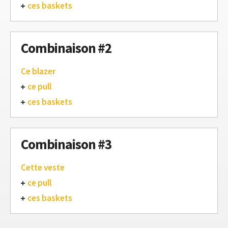
ces baskets
Combinaison #2
Ce blazer
ce pull
ces baskets
Combinaison #3
Cette veste
ce pull
ces baskets