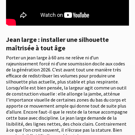
Jean large : installer une silhouette
maîtrisée à tout âge
Porter un jean large à 60 ans ne relève ni d’un
rajeunissement forcé ni d’une soumission docile aux codes
de la génération 2026. C’est avant tout une manière très
efficace de redistribuer les volumes pour produire une
silhouette plus actuelle, plus stable et plus respirante.
Lorsqu’elle est bien pensée, la largeur agit comme un outil
de construction visuelle : elle allonge la jambe, atténue
l’importance visuelle de certaines zones du bas du corps et
apporte ce mouvement ample qui donne tout de suite plus
d’allure. Encore faut-il que le reste de la tenue accompagne
cette base avec discipline. Le jean large demande de la
lisibilité, des lignes nettes, des choix clairs. Contrairement
à ce que l’on croit souvent, il n’écrase pas la stature. Bien