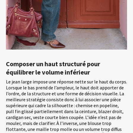
Composer un haut structuré pour
équilibrer le volume inférieur
Le jean large impose une réponse nette sur le haut du corps.
Lorsque le bas prend de l’ampleur, le haut doit apporter de
l’ordre, de la structure et une forme de décision visuelle. La
meilleure stratégie consiste donc à lui associer une pièce
supérieure qui cadre la silhouette : chemise en popeline,
pull fin glissé partiellement dans la ceinture, blazer droit,
cardigan sec, veste courte bien coupée. L’idée n’est pas de
mouler, mais de clarifier. À l’inverse, une blouse trop
flottante, une maille trop molle ou un volume trop diffus