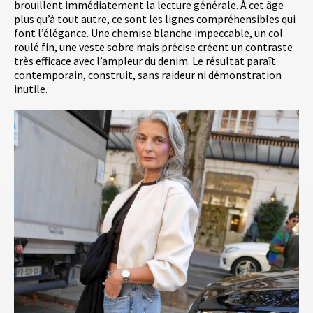
brouillent immédiatement la lecture générale. À cet âge
plus qu’à tout autre, ce sont les lignes compréhensibles qui
font l’élégance. Une chemise blanche impeccable, un col
roulé fin, une veste sobre mais précise créent un contraste
très efficace avec l’ampleur du denim. Le résultat paraît
contemporain, construit, sans raideur ni démonstration
inutile.