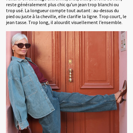
reste généralement plus chic qu’un jean trop blanchi ou
trop usé. La longueur compte tout autant : au-dessus du
pied ou juste à la cheville, elle clarifie la ligne. Trop court, le
jean tasse. Trop long, il alourdit visuellement l’ensemble.