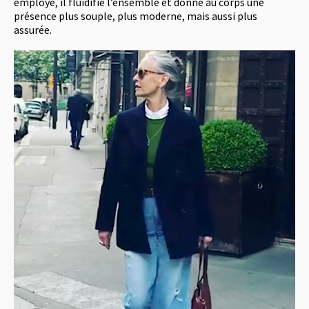
employé, il fluidifie l’ensemble et donne au corps une
présence plus souple, plus moderne, mais aussi plus
assurée.