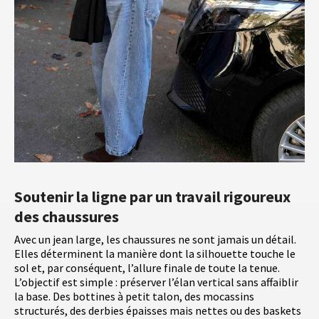
Soutenir la ligne par un travail rigoureux
des chaussures
Avec un jean large, les chaussures ne sont jamais un détail.
Elles déterminent la manière dont la silhouette touche le
sol et, par conséquent, l’allure finale de toute la tenue.
L’objectif est simple : préserver l’élan vertical sans affaiblir
la base. Des bottines à petit talon, des mocassins
structurés, des derbies épaisses mais nettes ou des baskets