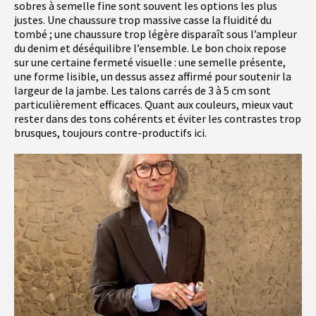
sobres à semelle fine sont souvent les options les plus
justes. Une chaussure trop massive casse la fluidité du
tombé ; une chaussure trop légère disparaît sous l’ampleur
du denim et déséquilibre l’ensemble. Le bon choix repose
sur une certaine fermeté visuelle : une semelle présente,
une forme lisible, un dessus assez affirmé pour soutenir la
largeur de la jambe. Les talons carrés de 3 à 5 cm sont
particulièrement efficaces. Quant aux couleurs, mieux vaut
rester dans des tons cohérents et éviter les contrastes trop
brusques, toujours contre-productifs ici.