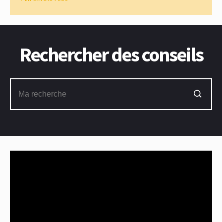
Rechercher des conseils