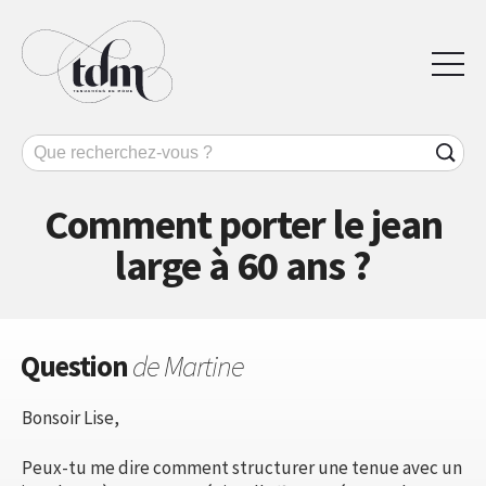
Comment porter le jean
large à 60 ans ?
Question
de Martine
Bonsoir Lise,
Peux-tu me dire comment structurer une tenue avec un