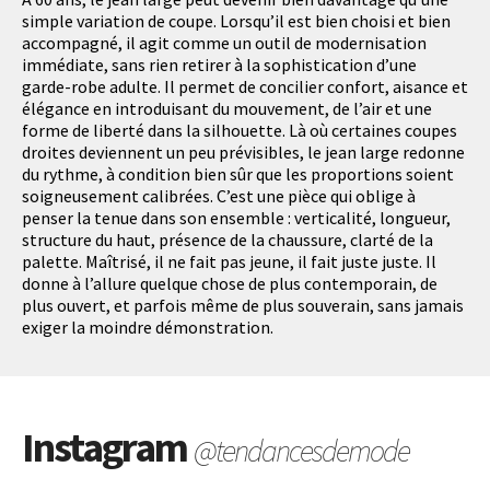
simple variation de coupe. Lorsqu’il est bien choisi et bien
accompagné, il agit comme un outil de modernisation
immédiate, sans rien retirer à la sophistication d’une
garde-robe adulte. Il permet de concilier confort, aisance et
élégance en introduisant du mouvement, de l’air et une
forme de liberté dans la silhouette. Là où certaines coupes
droites deviennent un peu prévisibles, le jean large redonne
du rythme, à condition bien sûr que les proportions soient
soigneusement calibrées. C’est une pièce qui oblige à
penser la tenue dans son ensemble : verticalité, longueur,
structure du haut, présence de la chaussure, clarté de la
palette. Maîtrisé, il ne fait pas jeune, il fait juste juste. Il
donne à l’allure quelque chose de plus contemporain, de
plus ouvert, et parfois même de plus souverain, sans jamais
exiger la moindre démonstration.
Instagram
@tendancesdemode