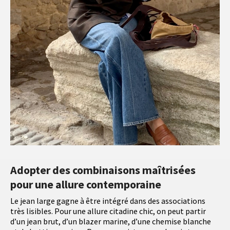
Adopter des combinaisons maîtrisées
pour une allure contemporaine
Le jean large gagne à être intégré dans des associations
très lisibles. Pour une allure citadine chic, on peut partir
d’un jean brut, d’un blazer marine, d’une chemise blanche