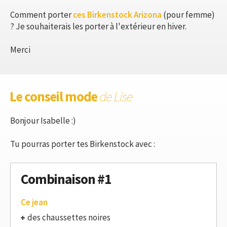
Comment porter
ces Birkenstock Arizona
(pour femme)
? Je souhaiterais les porter à l'extérieur en hiver.
Merci
Le conseil mode
de Lise
Bonjour Isabelle :)
Tu pourras porter tes Birkenstock avec :
Combinaison #1
Ce jean
des chaussettes noires