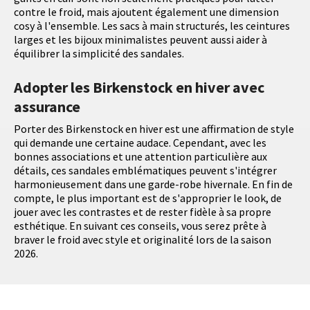
contre le froid, mais ajoutent également une dimension
cosy à l'ensemble. Les sacs à main structurés, les ceintures
larges et les bijoux minimalistes peuvent aussi aider à
équilibrer la simplicité des sandales.
Adopter les Birkenstock en hiver avec
assurance
Porter des Birkenstock en hiver est une affirmation de style
qui demande une certaine audace. Cependant, avec les
bonnes associations et une attention particulière aux
détails, ces sandales emblématiques peuvent s'intégrer
harmonieusement dans une garde-robe hivernale. En fin de
compte, le plus important est de s'approprier le look, de
jouer avec les contrastes et de rester fidèle à sa propre
esthétique. En suivant ces conseils, vous serez prête à
braver le froid avec style et originalité lors de la saison
2026.