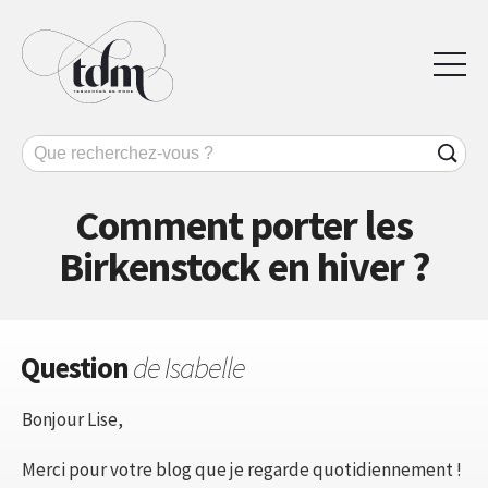
Comment porter les
Birkenstock en hiver ?
Question
de Isabelle
Bonjour Lise,
Merci pour votre blog que je regarde quotidiennement !