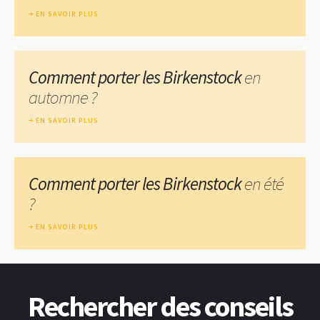
EN SAVOIR PLUS
Comment porter les Birkenstock
en
automne ?
EN SAVOIR PLUS
Comment porter les Birkenstock
en été
?
EN SAVOIR PLUS
Rechercher des conseils