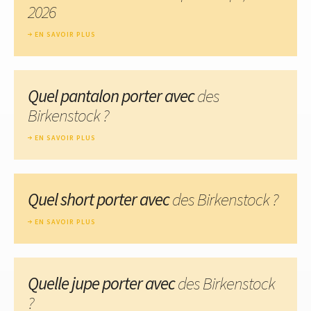
2026
EN SAVOIR PLUS
Quel pantalon porter avec
des
Birkenstock ?
EN SAVOIR PLUS
Quel short porter avec
des Birkenstock ?
EN SAVOIR PLUS
Quelle jupe porter avec
des Birkenstock
?