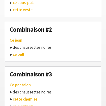
ce sous-pull
cette veste
Combinaison #2
Ce jean
des chaussettes noires
ce pull
Combinaison #3
Ce pantalon
des chaussettes noires
cette chemise