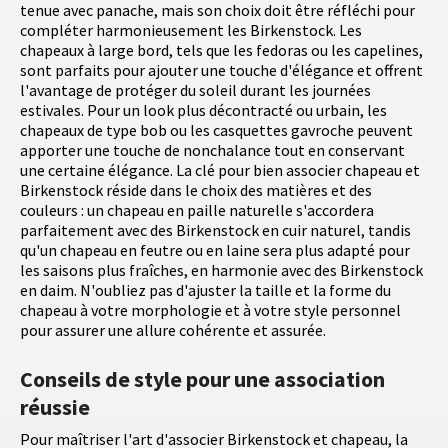
tenue avec panache, mais son choix doit être réfléchi pour
compléter harmonieusement les Birkenstock. Les
chapeaux à large bord, tels que les fedoras ou les capelines,
sont parfaits pour ajouter une touche d'élégance et offrent
l'avantage de protéger du soleil durant les journées
estivales. Pour un look plus décontracté ou urbain, les
chapeaux de type bob ou les casquettes gavroche peuvent
apporter une touche de nonchalance tout en conservant
une certaine élégance. La clé pour bien associer chapeau et
Birkenstock réside dans le choix des matières et des
couleurs : un chapeau en paille naturelle s'accordera
parfaitement avec des Birkenstock en cuir naturel, tandis
qu'un chapeau en feutre ou en laine sera plus adapté pour
les saisons plus fraîches, en harmonie avec des Birkenstock
en daim. N'oubliez pas d'ajuster la taille et la forme du
chapeau à votre morphologie et à votre style personnel
pour assurer une allure cohérente et assurée.
Conseils de style pour une association
réussie
Pour maîtriser l'art d'associer Birkenstock et chapeau, la