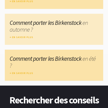
EN SAVOIR PLUS
Comment porter les Birkenstock
en
automne ?
EN SAVOIR PLUS
Comment porter les Birkenstock
en été
?
EN SAVOIR PLUS
Rechercher des conseils