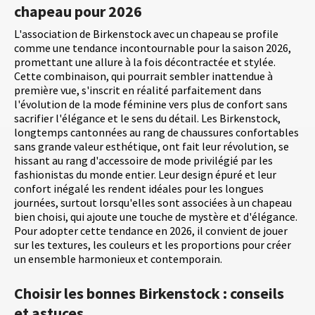
chapeau pour 2026
L'association de Birkenstock avec un chapeau se profile
comme une tendance incontournable pour la saison 2026,
promettant une allure à la fois décontractée et stylée.
Cette combinaison, qui pourrait sembler inattendue à
première vue, s'inscrit en réalité parfaitement dans
l'évolution de la mode féminine vers plus de confort sans
sacrifier l'élégance et le sens du détail. Les Birkenstock,
longtemps cantonnées au rang de chaussures confortables
sans grande valeur esthétique, ont fait leur révolution, se
hissant au rang d'accessoire de mode privilégié par les
fashionistas du monde entier. Leur design épuré et leur
confort inégalé les rendent idéales pour les longues
journées, surtout lorsqu'elles sont associées à un chapeau
bien choisi, qui ajoute une touche de mystère et d'élégance.
Pour adopter cette tendance en 2026, il convient de jouer
sur les textures, les couleurs et les proportions pour créer
un ensemble harmonieux et contemporain.
Choisir les bonnes Birkenstock : conseils
et astuces