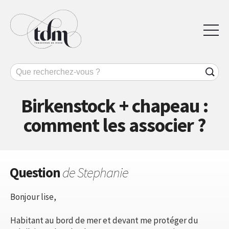
Birkenstock + chapeau :
comment les associer ?
Question
de Stephanie
Bonjour lise,
Habitant au bord de mer et devant me protéger du