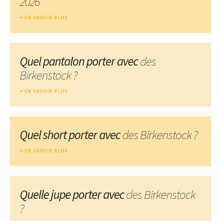
2026
EN SAVOIR PLUS
Quel pantalon porter avec
des
Birkenstock ?
EN SAVOIR PLUS
Quel short porter avec
des Birkenstock ?
EN SAVOIR PLUS
Quelle jupe porter avec
des Birkenstock
?