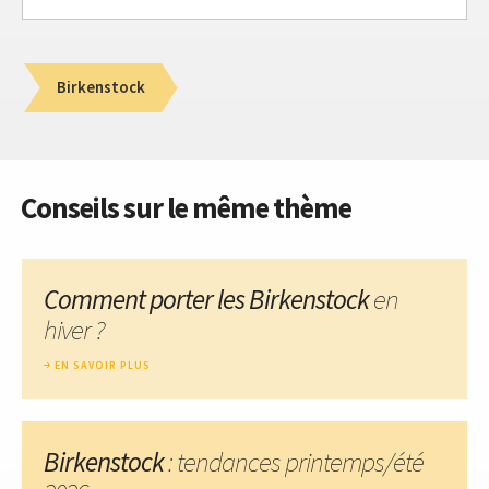
Birkenstock
Conseils sur le même thème
Comment porter les Birkenstock
en
hiver ?
EN SAVOIR PLUS
Birkenstock
: tendances printemps/été