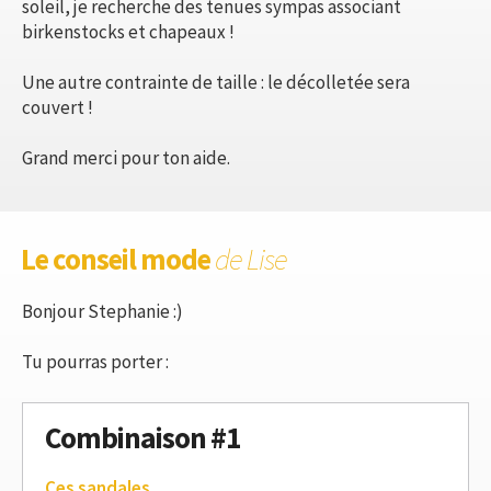
soleil, je recherche des tenues sympas associant
birkenstocks et chapeaux !
Une autre contrainte de taille : le décolletée sera
couvert !
Grand merci pour ton aide.
Le conseil mode
de Lise
Bonjour Stephanie :)
Tu pourras porter :
Combinaison #1
Ces sandales