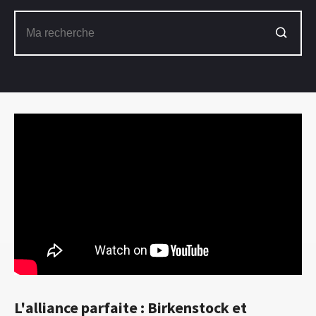
L'alliance parfaite : Birkenstock et