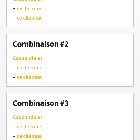
cette robe
ce chapeau
Combinaison #2
Ces sandales
cette robe
ce chapeau
Combinaison #3
Ces sandales
cette robe
ce chapeau