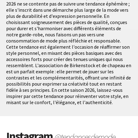
2026 ne se contente pas de suivre une tendance éphémère ;
elle s'inscrit dans une démarche plus large de la mode vers
plus de durabilité et d'expression personnelle. En
choisissant soigneusement des pièces de qualité, conçues
pour durer et s'harmoniser avec différents éléments de
notre garde-robe, nous faisons un pas vers une
consommation de mode plus réfléchie et responsable.
Cette tendance est également l'occasion de réaffirmer son
style personnel, en mixant des pièces basiques avec des
accessoires forts pour créer des tenues uniques qui nous
ressemblent. L'association de Birkenstock et de chapeau en
est un parfait exemple : elle permet de jouer sur les
contrastes et les complémentarités, offrant une infinité de
possibilités pour exprimer sa créativité tout en restant
fidèle à ses principes. En cette saison 2026, laissez-vous
inspirer par cette tendance pour réinventer votre style, en
misant sur le confort, l'élégance, et l'authenticité.
Instagram
@tendancesdemode