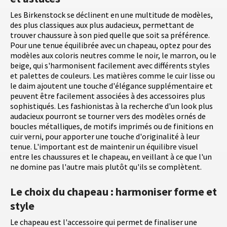
Les Birkenstock se déclinent en une multitude de modèles,
des plus classiques aux plus audacieux, permettant de
trouver chaussure à son pied quelle que soit sa préférence.
Pour une tenue équilibrée avec un chapeau, optez pour des
modèles aux coloris neutres comme le noir, le marron, ou le
beige, qui s'harmonisent facilement avec différents styles
et palettes de couleurs. Les matières comme le cuir lisse ou
le daim ajoutent une touche d'élégance supplémentaire et
peuvent être facilement associées à des accessoires plus
sophistiqués. Les fashionistas à la recherche d'un look plus
audacieux pourront se tourner vers des modèles ornés de
boucles métalliques, de motifs imprimés ou de finitions en
cuir verni, pour apporter une touche d'originalité à leur
tenue. L'important est de maintenir un équilibre visuel
entre les chaussures et le chapeau, en veillant à ce que l'un
ne domine pas l'autre mais plutôt qu'ils se complètent.
Le choix du chapeau : harmoniser forme et
style
Le chapeau est l'accessoire qui permet de finaliser une