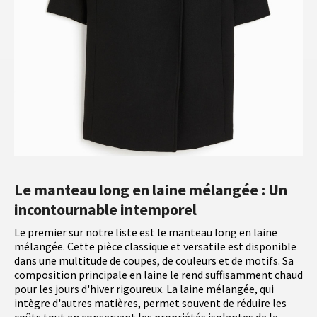
Le manteau long en laine mélangée : Un
incontournable intemporel
Le premier sur notre liste est le manteau long en laine
mélangée. Cette pièce classique et versatile est disponible
dans une multitude de coupes, de couleurs et de motifs. Sa
composition principale en laine le rend suffisamment chaud
pour les jours d'hiver rigoureux. La laine mélangée, qui
intègre d'autres matières, permet souvent de réduire les