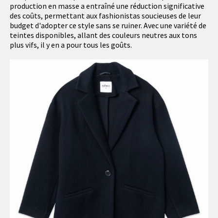
production en masse a entraîné une réduction significative
des coûts, permettant aux fashionistas soucieuses de leur
budget d'adopter ce style sans se ruiner. Avec une variété de
teintes disponibles, allant des couleurs neutres aux tons
plus vifs, il y en a pour tous les goûts.