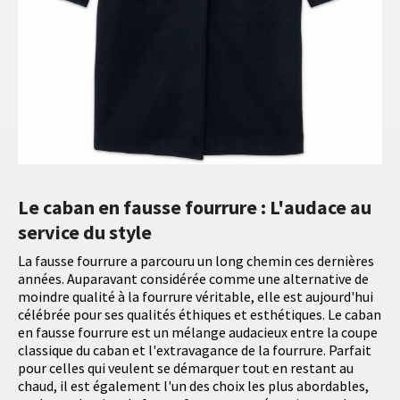
Le caban en fausse fourrure : L'audace au
service du style
La fausse fourrure a parcouru un long chemin ces dernières
années. Auparavant considérée comme une alternative de
moindre qualité à la fourrure véritable, elle est aujourd'hui
célébrée pour ses qualités éthiques et esthétiques. Le caban
en fausse fourrure est un mélange audacieux entre la coupe
classique du caban et l'extravagance de la fourrure. Parfait
pour celles qui veulent se démarquer tout en restant au
chaud, il est également l'un des choix les plus abordables,