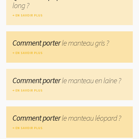
long ?
EN SAVOIR PLUS
Comment porter
le manteau gris ?
EN SAVOIR PLUS
Comment porter
le manteau en laine ?
EN SAVOIR PLUS
Comment porter
le manteau léopard ?
EN SAVOIR PLUS