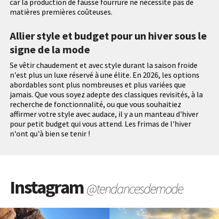
car la production de fausse fourrure ne nécessite pas de
matières premières coûteuses.
Allier style et budget pour un hiver sous le
signe de la mode
Se vêtir chaudement et avec style durant la saison froide
n'est plus un luxe réservé à une élite. En 2026, les options
abordables sont plus nombreuses et plus variées que
jamais. Que vous soyez adepte des classiques revisités, à la
recherche de fonctionnalité, ou que vous souhaitiez
affirmer votre style avec audace, il y a un manteau d'hiver
pour petit budget qui vous attend. Les frimas de l'hiver
n'ont qu'à bien se tenir !
Instagram
@tendancesdemode