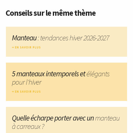
Conseils sur le même thème
Manteau
: tendances hiver 2026-2027
EN SAVOIR PLUS
5 manteaux intemporels et
élégants
pour l'hiver
EN SAVOIR PLUS
Quelle écharpe porter avec un
manteau
à carreaux ?