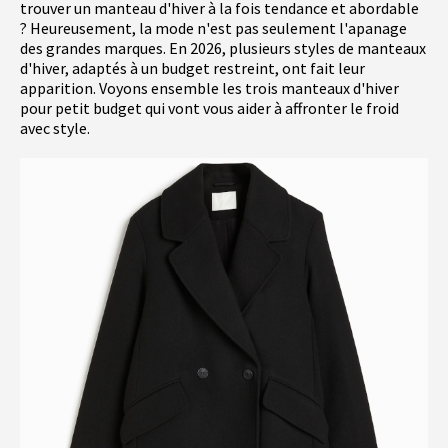
trouver un manteau d'hiver à la fois tendance et abordable
? Heureusement, la mode n'est pas seulement l'apanage
des grandes marques. En 2026, plusieurs styles de manteaux
d'hiver, adaptés à un budget restreint, ont fait leur
apparition. Voyons ensemble les trois manteaux d'hiver
pour petit budget qui vont vous aider à affronter le froid
avec style.