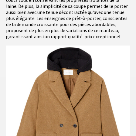
coûts tout en conservant les propriétés isolantes de la
laine. De plus, la simplicité de sa coupe permet de le porter
aussi bien avec une tenue décontractée qu'avec une tenue
plus élégante. Les enseignes de prêt-à-porter, conscientes
de la demande croissante pour des pièces abordables,
proposent de plus en plus de variations de ce manteau,
garantissant ainsi un rapport qualité-prix exceptionnel.