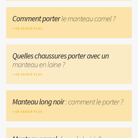
Comment porter
le manteau camel ?
EN SAVOIR PLUS
Quelles chaussures porter avec un
manteau en laine ?
EN SAVOIR PLUS
Manteau long noir
: comment le porter ?
EN SAVOIR PLUS