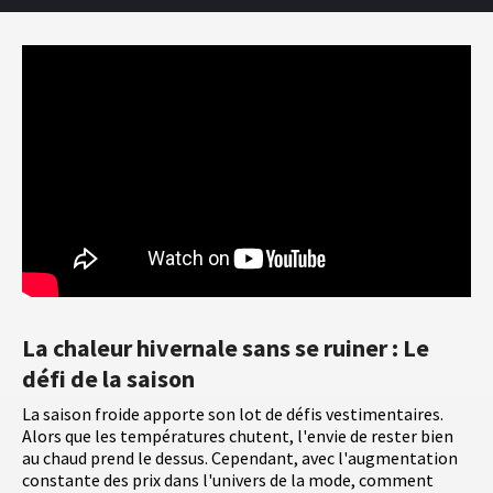
La chaleur hivernale sans se ruiner : Le
défi de la saison
La saison froide apporte son lot de défis vestimentaires.
Alors que les températures chutent, l'envie de rester bien
au chaud prend le dessus. Cependant, avec l'augmentation
constante des prix dans l'univers de la mode, comment