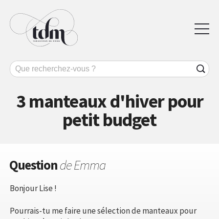
3 manteaux d'hiver pour
petit budget
Question
de Emma
Bonjour Lise !
Pourrais-tu me faire une sélection de manteaux pour