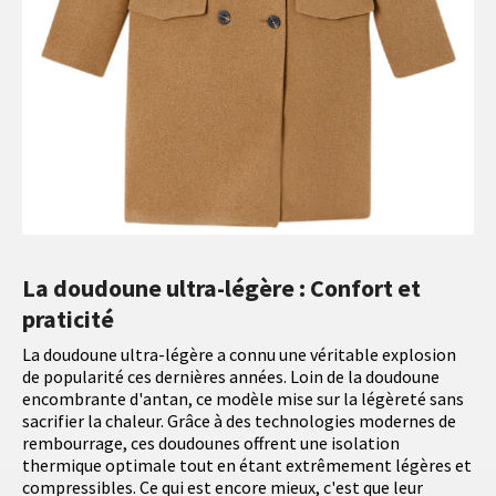
La doudoune ultra-légère : Confort et
praticité
La doudoune ultra-légère a connu une véritable explosion
de popularité ces dernières années. Loin de la doudoune
encombrante d'antan, ce modèle mise sur la légèreté sans
sacrifier la chaleur. Grâce à des technologies modernes de
rembourrage, ces doudounes offrent une isolation
thermique optimale tout en étant extrêmement légères et
compressibles. Ce qui est encore mieux, c'est que leur