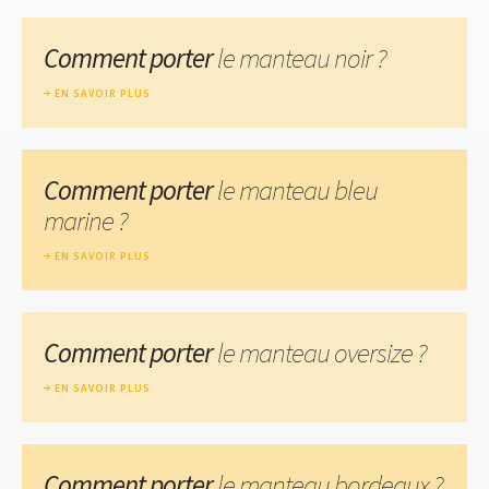
Comment porter
le manteau noir ?
EN SAVOIR PLUS
Comment porter
le manteau bleu
marine ?
EN SAVOIR PLUS
Comment porter
le manteau oversize ?
EN SAVOIR PLUS
Comment porter
le manteau bordeaux ?