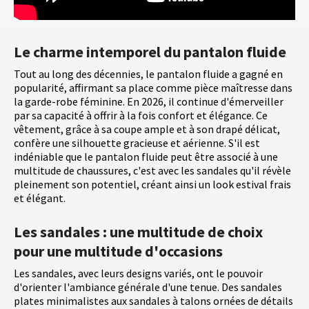
Le charme intemporel du pantalon fluide
Tout au long des décennies, le pantalon fluide a gagné en
popularité, affirmant sa place comme pièce maîtresse dans
la garde-robe féminine. En 2026, il continue d'émerveiller
par sa capacité à offrir à la fois confort et élégance. Ce
vêtement, grâce à sa coupe ample et à son drapé délicat,
confère une silhouette gracieuse et aérienne. S'il est
indéniable que le pantalon fluide peut être associé à une
multitude de chaussures, c'est avec les sandales qu'il révèle
pleinement son potentiel, créant ainsi un look estival frais
et élégant.
Les sandales : une multitude de choix
pour une multitude d'occasions
Les sandales, avec leurs designs variés, ont le pouvoir
d'orienter l'ambiance générale d'une tenue. Des sandales
plates minimalistes aux sandales à talons ornées de détails