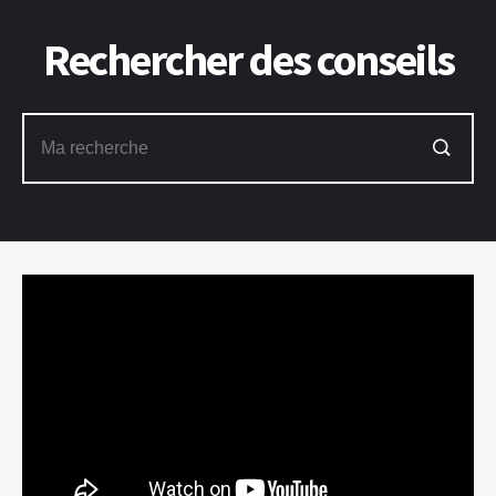
Rechercher des conseils