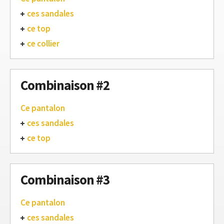
ces sandales
ce top
ce collier
Combinaison #2
Ce pantalon
ces sandales
ce top
Combinaison #3
Ce pantalon
ces sandales