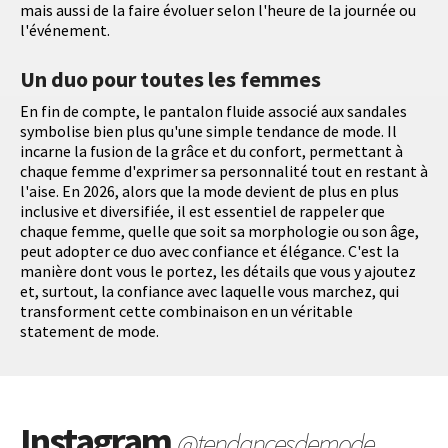
mais aussi de la faire évoluer selon l'heure de la journée ou
l'événement.
Un duo pour toutes les femmes
En fin de compte, le pantalon fluide associé aux sandales
symbolise bien plus qu'une simple tendance de mode. Il
incarne la fusion de la grâce et du confort, permettant à
chaque femme d'exprimer sa personnalité tout en restant à
l'aise. En 2026, alors que la mode devient de plus en plus
inclusive et diversifiée, il est essentiel de rappeler que
chaque femme, quelle que soit sa morphologie ou son âge,
peut adopter ce duo avec confiance et élégance. C'est la
manière dont vous le portez, les détails que vous y ajoutez
et, surtout, la confiance avec laquelle vous marchez, qui
transforment cette combinaison en un véritable
statement de mode.
Instagram
@tendancesdemode