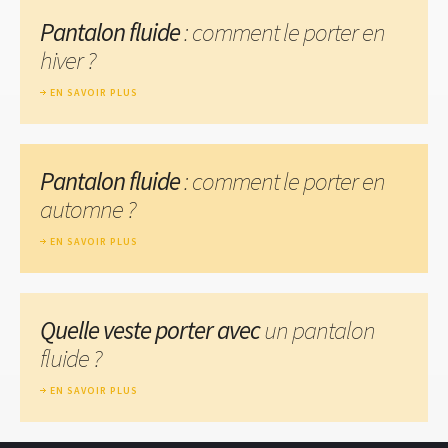
Pantalon fluide
: comment le porter en
hiver ?
EN SAVOIR PLUS
Pantalon fluide
: comment le porter en
automne ?
EN SAVOIR PLUS
Quelle veste porter avec
un pantalon
fluide ?
EN SAVOIR PLUS