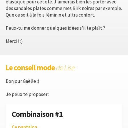
élastique pour cet été. J'aimerais bien les porter avec
des sandales plates comme mes Birk noires par exemple.
Que ce soit à la fois féminin et ultra confort.
Peux-tu me donner quelques idées s'il te plaît ?
Merci ! :)
Le conseil mode
de Lise
Bonjour Gaëlle :)
Je peux te proposer :
Combinaison #1
Ce pantalon