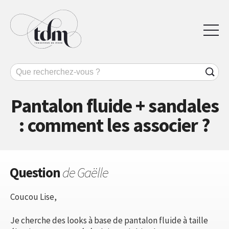
Pantalon fluide + sandales
: comment les associer ?
Question
de Gaëlle
Coucou Lise,
Je cherche des looks à base de pantalon fluide à taille