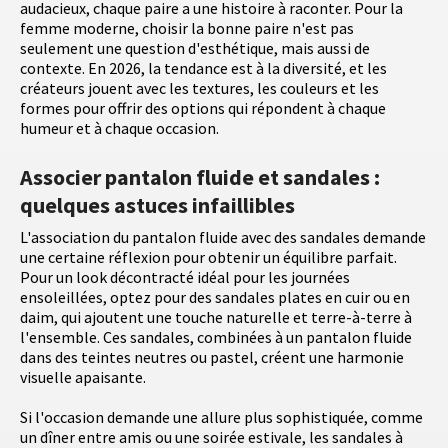
audacieux, chaque paire a une histoire à raconter. Pour la
femme moderne, choisir la bonne paire n'est pas
seulement une question d'esthétique, mais aussi de
contexte. En 2026, la tendance est à la diversité, et les
créateurs jouent avec les textures, les couleurs et les
formes pour offrir des options qui répondent à chaque
humeur et à chaque occasion.
Associer pantalon fluide et sandales :
quelques astuces infaillibles
L'association du pantalon fluide avec des sandales demande
une certaine réflexion pour obtenir un équilibre parfait.
Pour un look décontracté idéal pour les journées
ensoleillées, optez pour des sandales plates en cuir ou en
daim, qui ajoutent une touche naturelle et terre-à-terre à
l'ensemble. Ces sandales, combinées à un pantalon fluide
dans des teintes neutres ou pastel, créent une harmonie
visuelle apaisante.
Si l'occasion demande une allure plus sophistiquée, comme
un dîner entre amis ou une soirée estivale, les sandales à