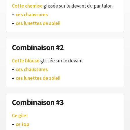
Cette chemise
glissée sur le devant du pantalon
ces chaussures
ces lunettes de soleil
Combinaison #2
Cette blouse
glissée sur le devant
ces chaussures
ces lunettes de soleil
Combinaison #3
Ce gilet
ce top