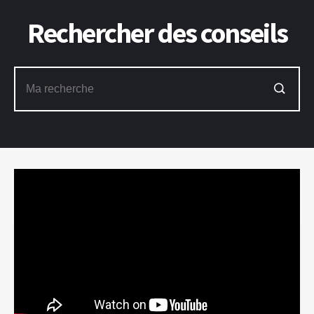
Rechercher des conseils