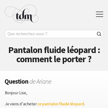
Pantalon fluide léopard :
comment le porter ?
Question
de Ariane
Bonjour Lise,
Je viens d'acheter
ce pantalon fluide léopard
.