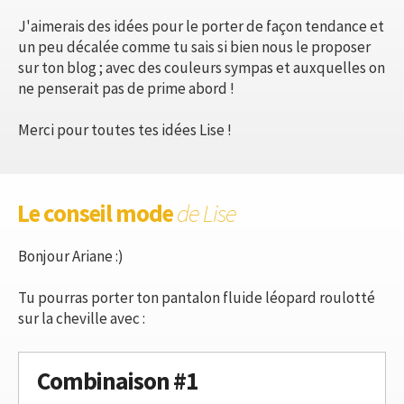
J'aimerais des idées pour le porter de façon tendance et
un peu décalée comme tu sais si bien nous le proposer
sur ton blog ; avec des couleurs sympas et auxquelles on
ne penserait pas de prime abord !
Merci pour toutes tes idées Lise !
Le conseil mode
de Lise
Bonjour Ariane :)
Tu pourras porter ton pantalon fluide léopard roulotté
sur la cheville avec :
Combinaison #1