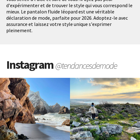
d'expérimenter et de trouver le style qui vous correspond le
mieux. Le pantalon fluide léopard est une véritable
déclaration de mode, parfaite pour 2026. Adoptez-le avec
assurance et laissez votre style unique s'exprimer
pleinement.
Instagram
@tendancesdemode