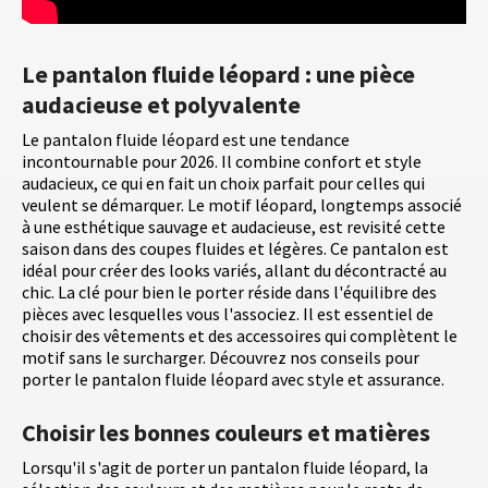
Le pantalon fluide léopard : une pièce
audacieuse et polyvalente
Le pantalon fluide léopard est une tendance
incontournable pour 2026. Il combine confort et style
audacieux, ce qui en fait un choix parfait pour celles qui
veulent se démarquer. Le motif léopard, longtemps associé
à une esthétique sauvage et audacieuse, est revisité cette
saison dans des coupes fluides et légères. Ce pantalon est
idéal pour créer des looks variés, allant du décontracté au
chic. La clé pour bien le porter réside dans l'équilibre des
pièces avec lesquelles vous l'associez. Il est essentiel de
choisir des vêtements et des accessoires qui complètent le
motif sans le surcharger. Découvrez nos conseils pour
porter le pantalon fluide léopard avec style et assurance.
Choisir les bonnes couleurs et matières
Lorsqu'il s'agit de porter un pantalon fluide léopard, la