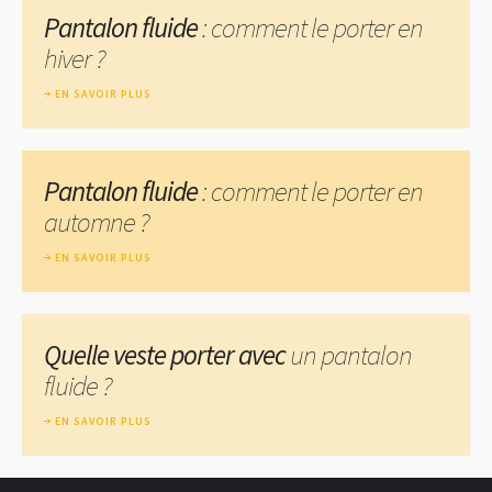
Pantalon fluide
: comment le porter en
hiver ?
EN SAVOIR PLUS
Pantalon fluide
: comment le porter en
automne ?
EN SAVOIR PLUS
Quelle veste porter avec
un pantalon
fluide ?
EN SAVOIR PLUS