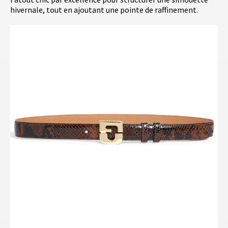
hivernale, tout en ajoutant une pointe de raffinement.