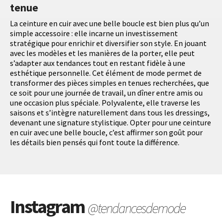
tenue
La ceinture en cuir avec une belle boucle est bien plus qu’un
simple accessoire : elle incarne un investissement
stratégique pour enrichir et diversifier son style. En jouant
avec les modèles et les manières de la porter, elle peut
s’adapter aux tendances tout en restant fidèle à une
esthétique personnelle. Cet élément de mode permet de
transformer des pièces simples en tenues recherchées, que
ce soit pour une journée de travail, un dîner entre amis ou
une occasion plus spéciale. Polyvalente, elle traverse les
saisons et s’intègre naturellement dans tous les dressings,
devenant une signature stylistique. Opter pour une ceinture
en cuir avec une belle boucle, c’est affirmer son goût pour
les détails bien pensés qui font toute la différence.
Instagram
@tendancesdemode