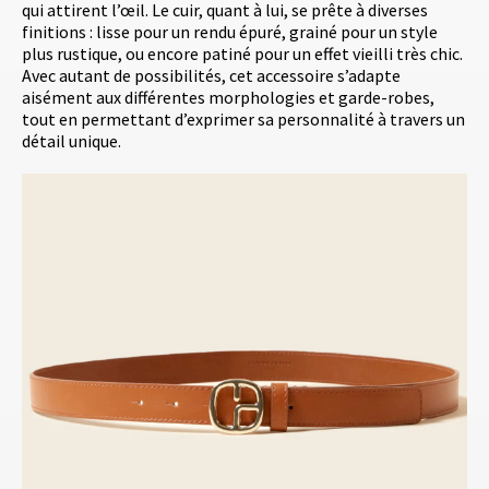
qui attirent l’œil. Le cuir, quant à lui, se prête à diverses
finitions : lisse pour un rendu épuré, grainé pour un style
plus rustique, ou encore patiné pour un effet vieilli très chic.
Avec autant de possibilités, cet accessoire s’adapte
aisément aux différentes morphologies et garde-robes,
tout en permettant d’exprimer sa personnalité à travers un
détail unique.