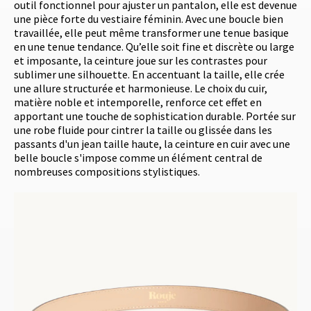
outil fonctionnel pour ajuster un pantalon, elle est devenue
une pièce forte du vestiaire féminin. Avec une boucle bien
travaillée, elle peut même transformer une tenue basique
en une tenue tendance. Qu’elle soit fine et discrète ou large
et imposante, la ceinture joue sur les contrastes pour
sublimer une silhouette. En accentuant la taille, elle crée
une allure structurée et harmonieuse. Le choix du cuir,
matière noble et intemporelle, renforce cet effet en
apportant une touche de sophistication durable. Portée sur
une robe fluide pour cintrer la taille ou glissée dans les
passants d'un jean taille haute, la ceinture en cuir avec une
belle boucle s'impose comme un élément central de
nombreuses compositions stylistiques.