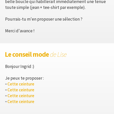
belle boucle qui habillerait immédiatement une tenue
toute simple (jean + tee-shirt par exemple).
Pourrais-tu m'en proposer une sélection ?
Merci d'avance !
Le conseil mode
de Lise
Bonjour Ingrid :)
Je peux te proposer :
Cette ceinture
Cette ceinture
Cette ceinture
Cette ceinture