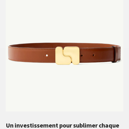
Un investissement pour sublimer chaque