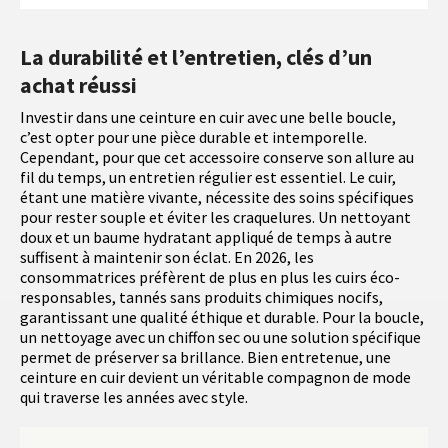
La durabilité et l’entretien, clés d’un
achat réussi
Investir dans une ceinture en cuir avec une belle boucle,
c’est opter pour une pièce durable et intemporelle.
Cependant, pour que cet accessoire conserve son allure au
fil du temps, un entretien régulier est essentiel. Le cuir,
étant une matière vivante, nécessite des soins spécifiques
pour rester souple et éviter les craquelures. Un nettoyant
doux et un baume hydratant appliqué de temps à autre
suffisent à maintenir son éclat. En 2026, les
consommatrices préfèrent de plus en plus les cuirs éco-
responsables, tannés sans produits chimiques nocifs,
garantissant une qualité éthique et durable. Pour la boucle,
un nettoyage avec un chiffon sec ou une solution spécifique
permet de préserver sa brillance. Bien entretenue, une
ceinture en cuir devient un véritable compagnon de mode
qui traverse les années avec style.