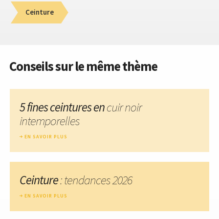
Ceinture
Conseils sur le même thème
5 fines ceintures en
cuir noir
intemporelles
EN SAVOIR PLUS
Ceinture
: tendances 2026
EN SAVOIR PLUS