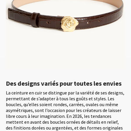
Des designs variés pour toutes les envies
La ceinture en cuir se distingue par la variété de ses designs,
permettant de s’adapter à tous les goûts et styles. Les
boucles, qu’elles soient rondes, carrées, ovales ou même
asymétriques, sont l’occasion pour les créateurs de laisser
libre cours à leur imagination. En 2026, les tendances
mettent en avant des boucles ornées de détails en relief,
des finitions dorées ou argentées, et des formes originales