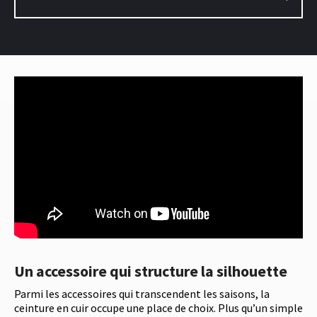
Un accessoire qui structure la silhouette
Parmi les accessoires qui transcendent les saisons, la
ceinture en cuir occupe une place de choix. Plus qu’un simple