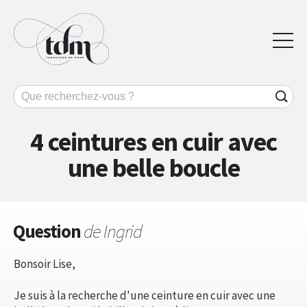
4 ceintures en cuir avec
une belle boucle
Question
de Ingrid
Bonsoir Lise,
Je suis à la recherche d'une ceinture en cuir avec une