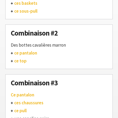
ces baskets
ce sous-pull
Combinaison #2
Des bottes cavalières marron
ce pantalon
ce top
Combinaison #3
Ce pantalon
ces chaussures
ce pull