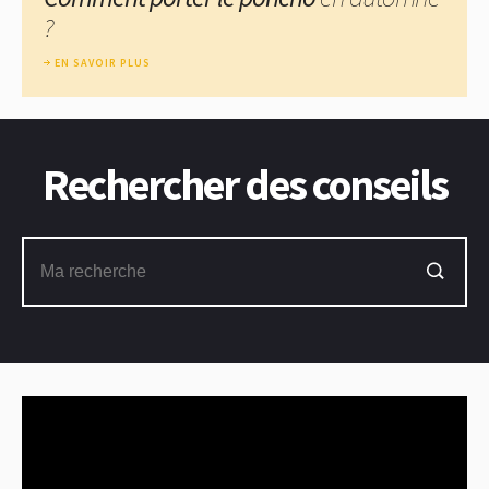
?
EN SAVOIR PLUS
Rechercher des conseils