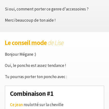
Si oui, comment porter ce genre d'accessoires ?
Merci beaucoup de ton aide !
Le conseil mode
de Lise
Bonjour Mégane :)
Oui, le poncho est assez tendance !
Tu pourras porter ton poncho avec :
Combinaison #1
Ce jean
roulotté sur la cheville