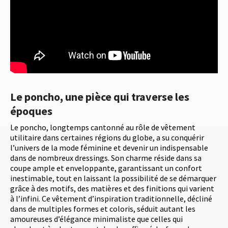
Le poncho, une pièce qui traverse les
époques
Le poncho, longtemps cantonné au rôle de vêtement
utilitaire dans certaines régions du globe, a su conquérir
l’univers de la mode féminine et devenir un indispensable
dans de nombreux dressings. Son charme réside dans sa
coupe ample et enveloppante, garantissant un confort
inestimable, tout en laissant la possibilité de se démarquer
grâce à des motifs, des matières et des finitions qui varient
à l’infini. Ce vêtement d’inspiration traditionnelle, décliné
dans de multiples formes et coloris, séduit autant les
amoureuses d’élégance minimaliste que celles qui