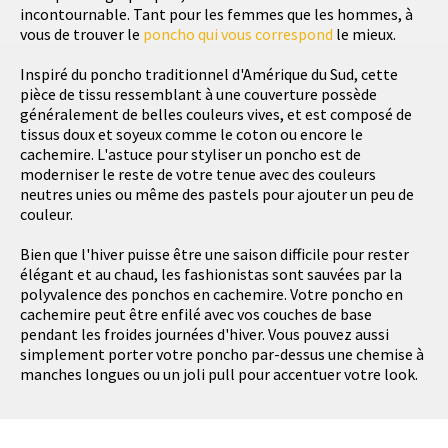
incontournable. Tant pour les femmes que les hommes, à
vous de trouver le
poncho qui vous correspond
le mieux.
Inspiré du poncho traditionnel d'Amérique du Sud, cette
pièce de tissu ressemblant à une couverture possède
généralement de belles couleurs vives, et est composé de
tissus doux et soyeux comme le coton ou encore le
cachemire. L'astuce pour styliser un poncho est de
moderniser le reste de votre tenue avec des couleurs
neutres unies ou même des pastels pour ajouter un peu de
couleur.
Bien que l'hiver puisse être une saison difficile pour rester
élégant et au chaud, les fashionistas sont sauvées par la
polyvalence des ponchos en cachemire. Votre poncho en
cachemire peut être enfilé avec vos couches de base
pendant les froides journées d'hiver. Vous pouvez aussi
simplement porter votre poncho par-dessus une chemise à
manches longues ou un joli pull pour accentuer votre look.