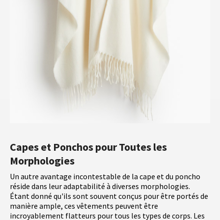
Capes et Ponchos pour Toutes les
Morphologies
Un autre avantage incontestable de la cape et du poncho
réside dans leur adaptabilité à diverses morphologies.
Étant donné qu'ils sont souvent conçus pour être portés de
manière ample, ces vêtements peuvent être
incroyablement flatteurs pour tous les types de corps. Les