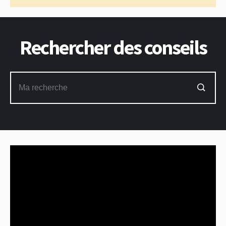
Rechercher des conseils