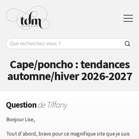
Cape/poncho : tendances
automne/hiver 2026-2027
Question
de Tiffany
Bonjour Lise,
Tout d'abord, bravo pour ce magnifique site que je suis