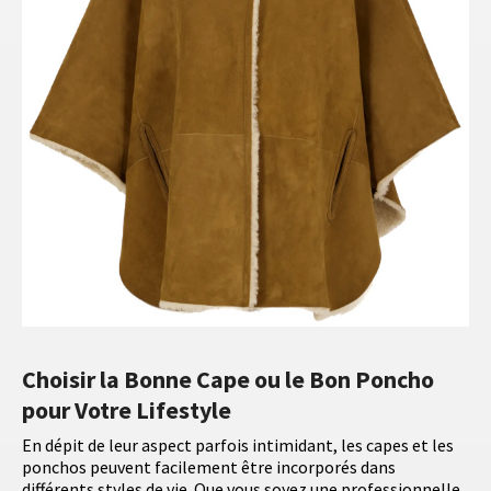
Choisir la Bonne Cape ou le Bon Poncho
pour Votre Lifestyle
En dépit de leur aspect parfois intimidant, les capes et les
ponchos peuvent facilement être incorporés dans
différents styles de vie. Que vous soyez une professionnelle