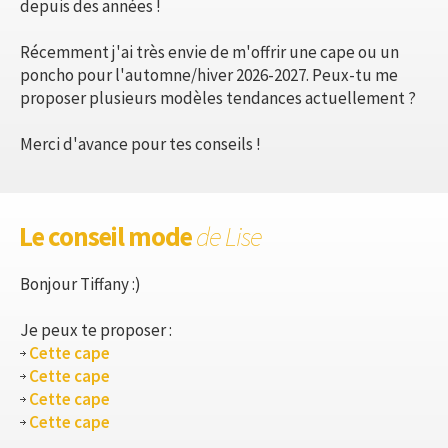
depuis des années !
Récemment j'ai très envie de m'offrir une cape ou un
poncho pour l'automne/hiver 2026-2027. Peux-tu me
proposer plusieurs modèles tendances actuellement ?
Merci d'avance pour tes conseils !
Le conseil mode
de Lise
Bonjour Tiffany :)
Je peux te proposer :
Cette cape
Cette cape
Cette cape
Cette cape