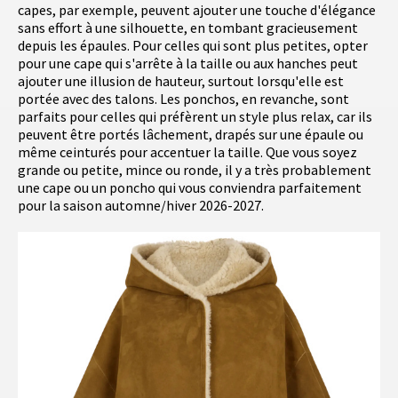
capes, par exemple, peuvent ajouter une touche d'élégance
sans effort à une silhouette, en tombant gracieusement
depuis les épaules. Pour celles qui sont plus petites, opter
pour une cape qui s'arrête à la taille ou aux hanches peut
ajouter une illusion de hauteur, surtout lorsqu'elle est
portée avec des talons. Les ponchos, en revanche, sont
parfaits pour celles qui préfèrent un style plus relax, car ils
peuvent être portés lâchement, drapés sur une épaule ou
même ceinturés pour accentuer la taille. Que vous soyez
grande ou petite, mince ou ronde, il y a très probablement
une cape ou un poncho qui vous conviendra parfaitement
pour la saison automne/hiver 2026-2027.