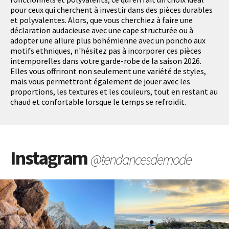
pour ceux qui cherchent à investir dans des pièces durables
et polyvalentes. Alors, que vous cherchiez à faire une
déclaration audacieuse avec une cape structurée ou à
adopter une allure plus bohémienne avec un poncho aux
motifs ethniques, n'hésitez pas à incorporer ces pièces
intemporelles dans votre garde-robe de la saison 2026.
Elles vous offriront non seulement une variété de styles,
mais vous permettront également de jouer avec les
proportions, les textures et les couleurs, tout en restant au
chaud et confortable lorsque le temps se refroidit.
Instagram
@tendancesdemode