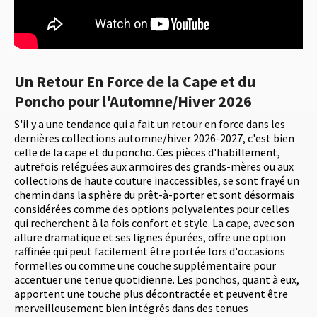
Un Retour En Force de la Cape et du
Poncho pour l'Automne/Hiver 2026
S'il y a une tendance qui a fait un retour en force dans les
dernières collections automne/hiver 2026-2027, c'est bien
celle de la cape et du poncho. Ces pièces d'habillement,
autrefois reléguées aux armoires des grands-mères ou aux
collections de haute couture inaccessibles, se sont frayé un
chemin dans la sphère du prêt-à-porter et sont désormais
considérées comme des options polyvalentes pour celles
qui recherchent à la fois confort et style. La cape, avec son
allure dramatique et ses lignes épurées, offre une option
raffinée qui peut facilement être portée lors d'occasions
formelles ou comme une couche supplémentaire pour
accentuer une tenue quotidienne. Les ponchos, quant à eux,
apportent une touche plus décontractée et peuvent être
merveilleusement bien intégrés dans des tenues