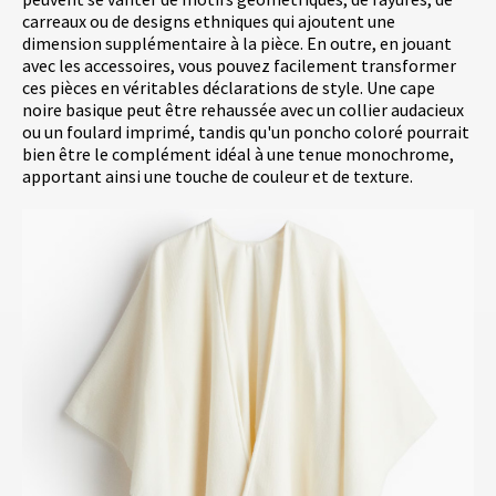
carreaux ou de designs ethniques qui ajoutent une
dimension supplémentaire à la pièce. En outre, en jouant
avec les accessoires, vous pouvez facilement transformer
ces pièces en véritables déclarations de style. Une cape
noire basique peut être rehaussée avec un collier audacieux
ou un foulard imprimé, tandis qu'un poncho coloré pourrait
bien être le complément idéal à une tenue monochrome,
apportant ainsi une touche de couleur et de texture.