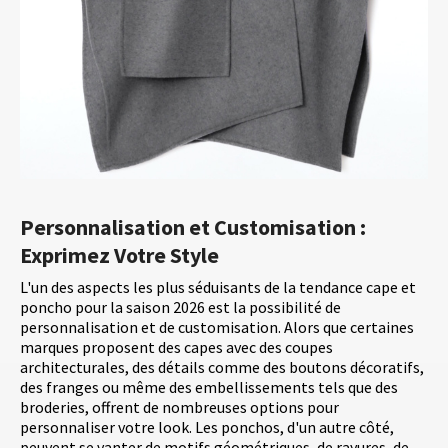
Personnalisation et Customisation :
Exprimez Votre Style
L'un des aspects les plus séduisants de la tendance cape et
poncho pour la saison 2026 est la possibilité de
personnalisation et de customisation. Alors que certaines
marques proposent des capes avec des coupes
architecturales, des détails comme des boutons décoratifs,
des franges ou même des embellissements tels que des
broderies, offrent de nombreuses options pour
personnaliser votre look. Les ponchos, d'un autre côté,
peuvent se vanter de motifs géométriques, de rayures, de