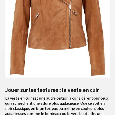
Jouer sur les textures : la veste en cuir
La veste en cuir est une autre option à considérer pour ceux
qui recherchent une allure plus audacieuse. Que ce soit en
noir classique, en brun terreux ou même en couleurs plus
audacieuses comme le bordeaux ou le vert bouteille, une