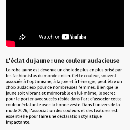
L'éclat du jaune : une couleur audacieuse
La robe jaune est devenue un choix de plus en plus prisé par
les fashionistas du monde entier. Cette couleur, souvent
associée à l'optimisme, à la joie et à l'énergie, peut être un
choix audacieux pour de nombreuses femmes. Bien que le
jaune soit vibrant et mémorable en lui-même, le secret
pour le porter avec succès réside dans l'art d'associer cette
couleur éclatante avec la bonne veste. Dans l'univers de la
mode 2026, l'association des couleurs et des textures est
essentielle pour faire une déclaration stylistique
impactante.