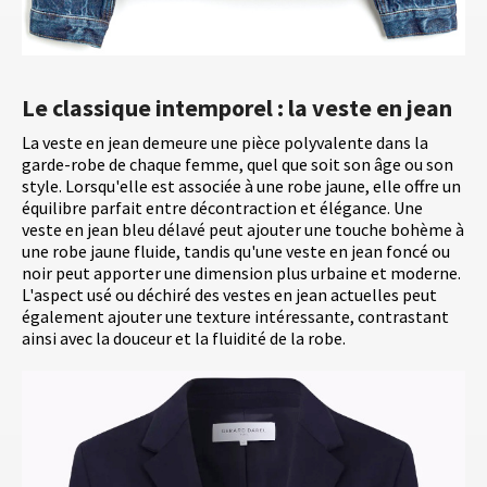
Le classique intemporel : la veste en jean
La veste en jean demeure une pièce polyvalente dans la
garde-robe de chaque femme, quel que soit son âge ou son
style. Lorsqu'elle est associée à une robe jaune, elle offre un
équilibre parfait entre décontraction et élégance. Une
veste en jean bleu délavé peut ajouter une touche bohème à
une robe jaune fluide, tandis qu'une veste en jean foncé ou
noir peut apporter une dimension plus urbaine et moderne.
L'aspect usé ou déchiré des vestes en jean actuelles peut
également ajouter une texture intéressante, contrastant
ainsi avec la douceur et la fluidité de la robe.