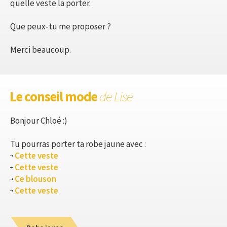
quelle veste la porter.
Que peux-tu me proposer ?
Merci beaucoup.
Le conseil mode
de Lise
Bonjour Chloé :)
Tu pourras porter ta robe jaune avec :
Cette veste
Cette veste
Ce blouson
Cette veste