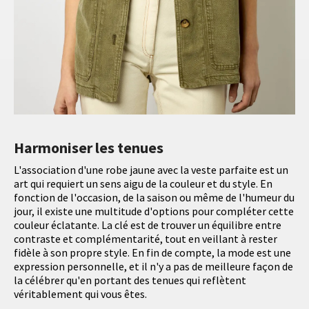
Harmoniser les tenues
L'association d'une robe jaune avec la veste parfaite est un
art qui requiert un sens aigu de la couleur et du style. En
fonction de l'occasion, de la saison ou même de l'humeur du
jour, il existe une multitude d'options pour compléter cette
couleur éclatante. La clé est de trouver un équilibre entre
contraste et complémentarité, tout en veillant à rester
fidèle à son propre style. En fin de compte, la mode est une
expression personnelle, et il n'y a pas de meilleure façon de
la célébrer qu'en portant des tenues qui reflètent
véritablement qui vous êtes.