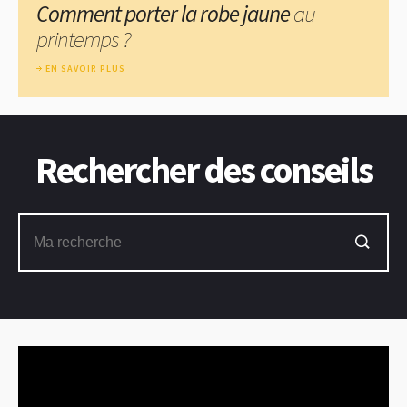
Comment porter la robe jaune
au
printemps ?
EN SAVOIR PLUS
Rechercher des conseils