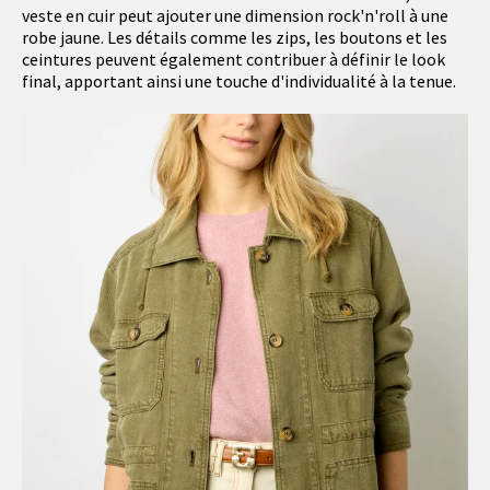
veste en cuir peut ajouter une dimension rock'n'roll à une
robe jaune. Les détails comme les zips, les boutons et les
ceintures peuvent également contribuer à définir le look
final, apportant ainsi une touche d'individualité à la tenue.