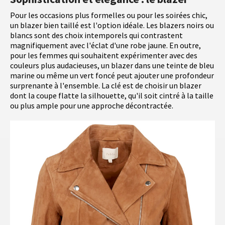
Pour les occasions plus formelles ou pour les soirées chic,
un blazer bien taillé est l'option idéale. Les blazers noirs ou
blancs sont des choix intemporels qui contrastent
magnifiquement avec l'éclat d'une robe jaune. En outre,
pour les femmes qui souhaitent expérimenter avec des
couleurs plus audacieuses, un blazer dans une teinte de bleu
marine ou même un vert foncé peut ajouter une profondeur
surprenante à l'ensemble. La clé est de choisir un blazer
dont la coupe flatte la silhouette, qu'il soit cintré à la taille
ou plus ample pour une approche décontractée.