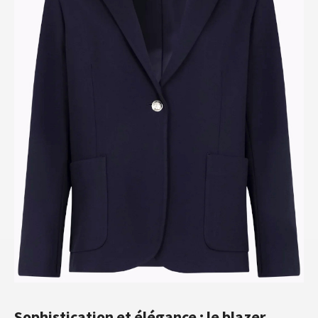
Sophistication et élégance : le blazer