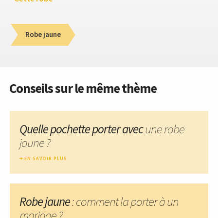
Robe jaune
Conseils sur le même thème
Quelle pochette porter avec
une robe
jaune ?
EN SAVOIR PLUS
Robe jaune
: comment la porter à un
mariage ?