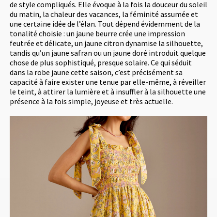
de style compliqués. Elle évoque à la fois la douceur du soleil
du matin, la chaleur des vacances, la féminité assumée et
une certaine idée de l’élan. Tout dépend évidemment de la
tonalité choisie : un jaune beurre crée une impression
feutrée et délicate, un jaune citron dynamise la silhouette,
tandis qu’un jaune safran ou un jaune doré introduit quelque
chose de plus sophistiqué, presque solaire. Ce qui séduit
dans la robe jaune cette saison, c’est précisément sa
capacité à faire exister une tenue par elle-même, à réveiller
le teint, à attirer la lumière et à insuffler à la silhouette une
présence à la fois simple, joyeuse et très actuelle.