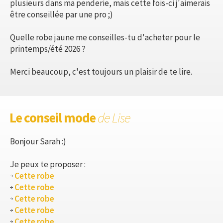
plusieurs dans ma penderie, mais cette fois-ci j'aimerais
être conseillée par une pro ;)
Quelle robe jaune me conseilles-tu d'acheter pour le
printemps/été 2026 ?
Merci beaucoup, c'est toujours un plaisir de te lire.
Le conseil mode
de Lise
Bonjour Sarah :)
Je peux te proposer :
Cette robe
Cette robe
Cette robe
Cette robe
Cette robe