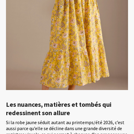
Les nuances, matières et tombés qui
redessinent son allure
Si la robe jaune séduit autant au printemps/été 2026, c’est
aussi parce qu’elle se décline dans une grande diversité de