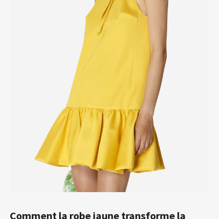
Comment la robe jaune transforme la