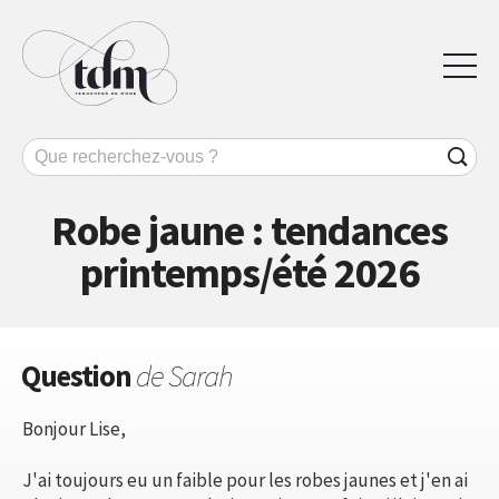
Robe jaune : tendances
printemps/été 2026
Question
de Sarah
Bonjour Lise,
J'ai toujours eu un faible pour les robes jaunes et j'en ai