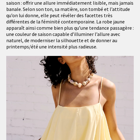
saison : offrir une allure immédiatement lisible, mais jamais
banale. Selon son ton, sa matière, son tombé et l’attitude
qu’on lui donne, elle peut révéler des facettes très
différentes de la féminité contemporaine. La robe jaune
apparaît ainsi comme bien plus qu’une tendance passagère :
une couleur de saison capable d’illuminer l’allure avec
naturel, de moderniser la silhouette et de donner au
printemps/été une intensité plus radieuse.