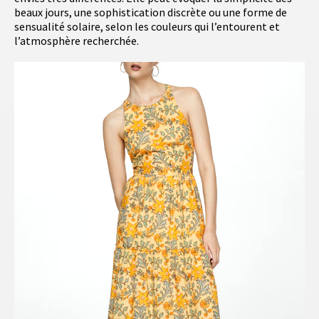
beaux jours, une sophistication discrète ou une forme de
sensualité solaire, selon les couleurs qui l’entourent et
l’atmosphère recherchée.