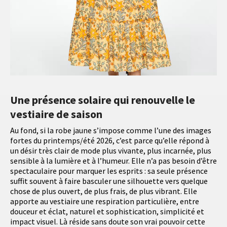
Une présence solaire qui renouvelle le
vestiaire de saison
Au fond, si la robe jaune s’impose comme l’une des images
fortes du printemps/été 2026, c’est parce qu’elle répond à
un désir très clair de mode plus vivante, plus incarnée, plus
sensible à la lumière et à l’humeur. Elle n’a pas besoin d’être
spectaculaire pour marquer les esprits : sa seule présence
suffit souvent à faire basculer une silhouette vers quelque
chose de plus ouvert, de plus frais, de plus vibrant. Elle
apporte au vestiaire une respiration particulière, entre
douceur et éclat, naturel et sophistication, simplicité et
impact visuel. Là réside sans doute son vrai pouvoir cette