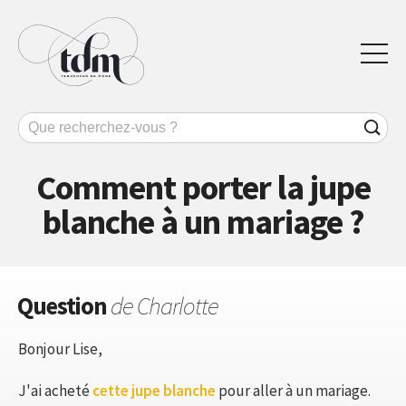
Comment porter la jupe
blanche à un mariage ?
Question
de Charlotte
Bonjour Lise,
J'ai acheté
cette jupe blanche
pour aller à un mariage.