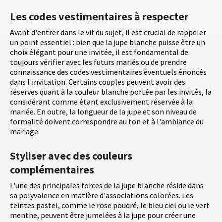
Les codes vestimentaires à respecter
Avant d'entrer dans le vif du sujet, il est crucial de rappeler
un point essentiel : bien que la jupe blanche puisse être un
choix élégant pour une invitée, il est fondamental de
toujours vérifier avec les futurs mariés ou de prendre
connaissance des codes vestimentaires éventuels énoncés
dans l'invitation. Certains couples peuvent avoir des
réserves quant à la couleur blanche portée par les invités, la
considérant comme étant exclusivement réservée à la
mariée. En outre, la longueur de la jupe et son niveau de
formalité doivent correspondre au ton et à l'ambiance du
mariage.
Styliser avec des couleurs
complémentaires
L'une des principales forces de la jupe blanche réside dans
sa polyvalence en matière d'associations colorées. Les
teintes pastel, comme le rose poudré, le bleu ciel ou le vert
menthe, peuvent être jumelées à la jupe pour créer une