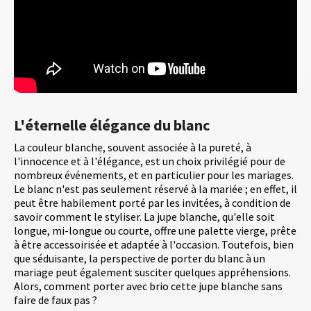
L'éternelle élégance du blanc
La couleur blanche, souvent associée à la pureté, à
l'innocence et à l'élégance, est un choix privilégié pour de
nombreux événements, et en particulier pour les mariages.
Le blanc n'est pas seulement réservé à la mariée ; en effet, il
peut être habilement porté par les invitées, à condition de
savoir comment le styliser. La jupe blanche, qu'elle soit
longue, mi-longue ou courte, offre une palette vierge, prête
à être accessoirisée et adaptée à l'occasion. Toutefois, bien
que séduisante, la perspective de porter du blanc à un
mariage peut également susciter quelques appréhensions.
Alors, comment porter avec brio cette jupe blanche sans
faire de faux pas ?