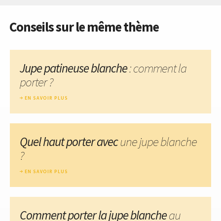
Conseils sur le même thème
Jupe patineuse blanche
: comment la
porter ?
EN SAVOIR PLUS
Quel haut porter avec
une jupe blanche
?
EN SAVOIR PLUS
Comment porter la jupe blanche
au