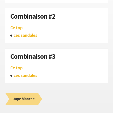
Combinaison #2
Ce top
ces sandales
Combinaison #3
Ce top
ces sandales
Jupe blanche