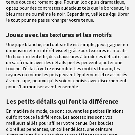
tenue douce et romantique. Pour un look plus dramatique,
optez pour des contrastes audacieux tels que le bordeaux, le
bleu marine ou même le noir. Cependant, veillez à équilibrer
le tout pour ne pas surcharger votre tenue.
Jouez avec les textures et les motifs
Une jupe blanche, surtout si elle est simple, peut gagner en
dimension et en intérêt visuel grâce aux textures et motifs.
Un haut en dentelle, des chaussures à broderies délicates ou
un sac à main avec des détails perlés peuvent ajouter une
touche d'éclat à votre ensemble. Les motifs floraux, les
rayures ou même les pois peuvent également être associés
à votre jupe, pourvu qu'ils soient choisis avec discernement
pour s'harmoniser avec l'ensemble.
Les petits détails qui font la différence
En matière de mode, ce sont souvent les petites finitions
qui font toute la différence. Les accessoires sont vos
meilleurs alliés pour affiner votre tenue. Des boucles
d'oreilles pendantes, un collier délicat, une ceinture