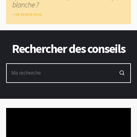
blanche ?
EN SAVOIR PLUS
Rechercher des conseils