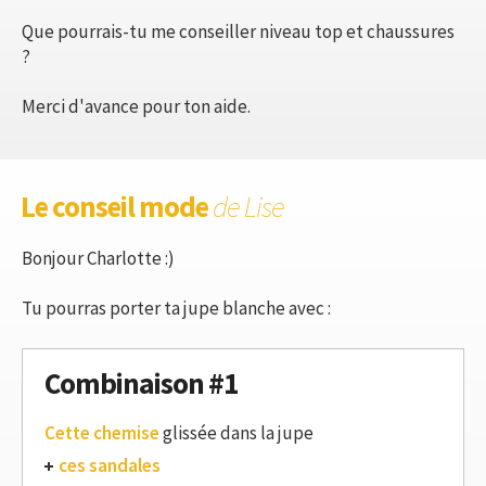
Que pourrais-tu me conseiller niveau top et chaussures
?
Merci d'avance pour ton aide.
Le conseil mode
de Lise
Bonjour Charlotte :)
Tu pourras porter ta jupe blanche avec :
Combinaison #1
Cette chemise
glissée dans la jupe
ces sandales