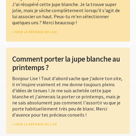
J'ai récupéré cette jupe blanche. Je la trouve super
jolie, mais je sèche complètement lorsqu'il s'agit de
lui associer un haut. Peux-tu m'en sélectionner
quelques uns ? Merci beaucoup !
VOIR LA RÉPONSE DE LISE
Comment porter la jupe blanche au
printemps ?
Bonjour Lise ! Tout d'abord sache que j'adore ton site,
il m'inspire vraiment et me donne toujours pleins
d'idées de tenues ! Je me suis achetée cette jupe
blanche et j'aimerais la porter ce printemps, mais je
ne sais absolument pas comment l'assortir vu que je
porte habituellement très peu de blanc. Merci
d'avance pour tes précieux conseils !
VOIR LA RÉPONSE DE LISE