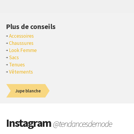
Plus de conseils
Accessoires
Chaussures
Look Femme
Sacs
Tenues
Vêtements
Jupe blanche
Instagram
@tendancesdemode