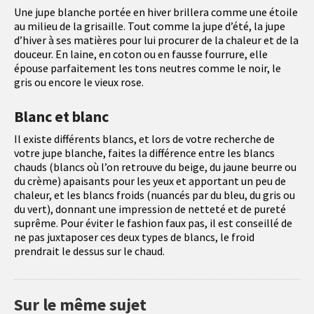
Une jupe blanche portée en hiver brillera comme une étoile
au milieu de la grisaille. Tout comme la jupe d’été, la jupe
d’hiver à ses matières pour lui procurer de la chaleur et de la
douceur. En laine, en coton ou en fausse fourrure, elle
épouse parfaitement les tons neutres comme le noir, le
gris ou encore le vieux rose.
Blanc et blanc
Il existe différents blancs, et lors de votre recherche de
votre jupe blanche, faites la différence entre les blancs
chauds (blancs où l’on retrouve du beige, du jaune beurre ou
du crème) apaisants pour les yeux et apportant un peu de
chaleur, et les blancs froids (nuancés par du bleu, du gris ou
du vert), donnant une impression de netteté et de pureté
suprême. Pour éviter le fashion faux pas, il est conseillé de
ne pas juxtaposer ces deux types de blancs, le froid
prendrait le dessus sur le chaud.
Sur le même sujet