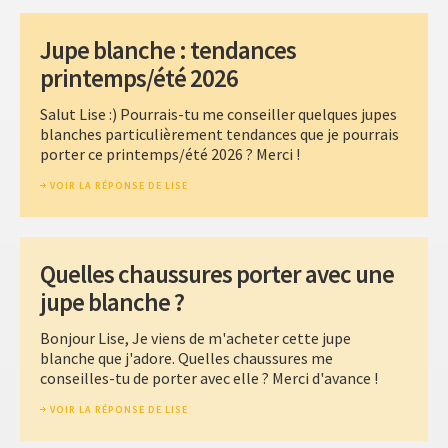
Jupe blanche : tendances
printemps/été 2026
Salut Lise :) Pourrais-tu me conseiller quelques jupes
blanches particulièrement tendances que je pourrais
porter ce printemps/été 2026 ? Merci !
VOIR LA RÉPONSE DE LISE
Quelles chaussures porter avec une
jupe blanche ?
Bonjour Lise, Je viens de m'acheter cette jupe
blanche que j'adore. Quelles chaussures me
conseilles-tu de porter avec elle ? Merci d'avance !
VOIR LA RÉPONSE DE LISE