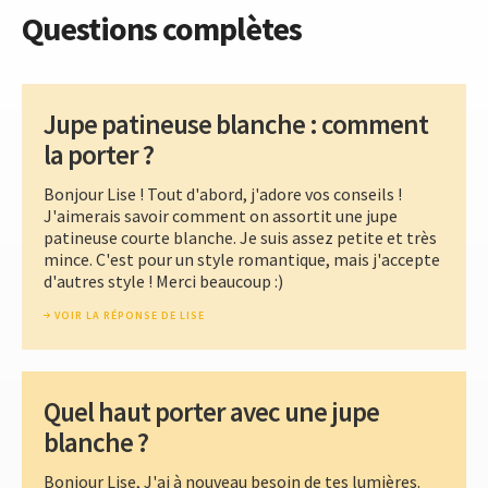
Questions complètes
Jupe patineuse blanche : comment
la porter ?
Bonjour Lise ! Tout d'abord, j'adore vos conseils !
J'aimerais savoir comment on assortit une jupe
patineuse courte blanche. Je suis assez petite et très
mince. C'est pour un style romantique, mais j'accepte
d'autres style ! Merci beaucoup :)
VOIR LA RÉPONSE DE LISE
Quel haut porter avec une jupe
blanche ?
Bonjour Lise, J'ai à nouveau besoin de tes lumières.