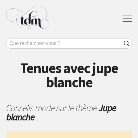
Tenues avec jupe
blanche
Conseils mode sur le thème
Jupe
blanche
: