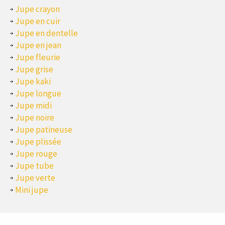
Jupe crayon
Jupe en cuir
Jupe en dentelle
Jupe en jean
Jupe fleurie
Jupe grise
Jupe kaki
Jupe longue
Jupe midi
Jupe noire
Jupe patineuse
Jupe plissée
Jupe rouge
Jupe tube
Jupe verte
Mini jupe