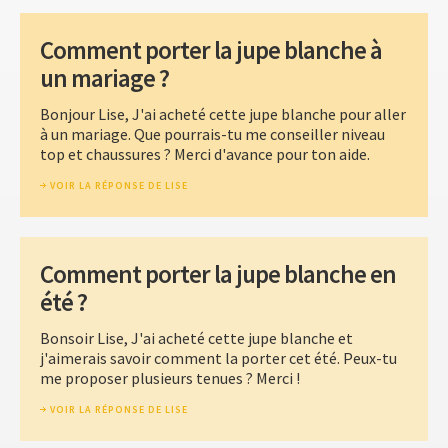
Comment porter la jupe blanche à
un mariage ?
Bonjour Lise, J'ai acheté cette jupe blanche pour aller
à un mariage. Que pourrais-tu me conseiller niveau
top et chaussures ? Merci d'avance pour ton aide.
VOIR LA RÉPONSE DE LISE
Comment porter la jupe blanche en
été ?
Bonsoir Lise, J'ai acheté cette jupe blanche et
j'aimerais savoir comment la porter cet été. Peux-tu
me proposer plusieurs tenues ? Merci !
VOIR LA RÉPONSE DE LISE