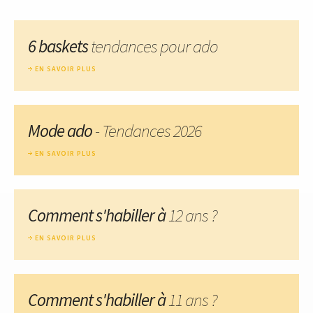
6 baskets
tendances pour ado
EN SAVOIR PLUS
Mode ado
- Tendances 2026
EN SAVOIR PLUS
Comment s'habiller à
12 ans ?
EN SAVOIR PLUS
Comment s'habiller à
11 ans ?