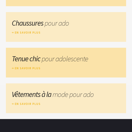
Chaussures
pour ado
EN SAVOIR PLUS
Tenue chic
pour adolescente
EN SAVOIR PLUS
Vêtements à la
mode pour ado
EN SAVOIR PLUS