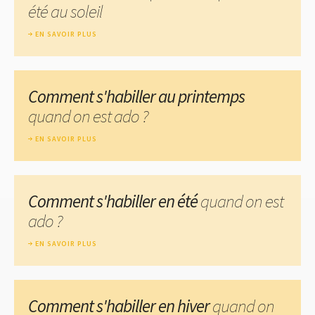
été au soleil
EN SAVOIR PLUS
Comment s'habiller au printemps
quand on est ado ?
EN SAVOIR PLUS
Comment s'habiller en été
quand on est
ado ?
EN SAVOIR PLUS
Comment s'habiller en hiver
quand on