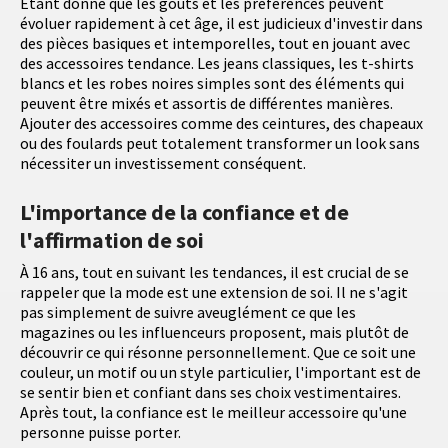
Étant donné que les goûts et les préférences peuvent
évoluer rapidement à cet âge, il est judicieux d'investir dans
des pièces basiques et intemporelles, tout en jouant avec
des accessoires tendance. Les jeans classiques, les t-shirts
blancs et les robes noires simples sont des éléments qui
peuvent être mixés et assortis de différentes manières.
Ajouter des accessoires comme des ceintures, des chapeaux
ou des foulards peut totalement transformer un look sans
nécessiter un investissement conséquent.
L'importance de la confiance et de
l'affirmation de soi
À 16 ans, tout en suivant les tendances, il est crucial de se
rappeler que la mode est une extension de soi. Il ne s'agit
pas simplement de suivre aveuglément ce que les
magazines ou les influenceurs proposent, mais plutôt de
découvrir ce qui résonne personnellement. Que ce soit une
couleur, un motif ou un style particulier, l'important est de
se sentir bien et confiant dans ses choix vestimentaires.
Après tout, la confiance est le meilleur accessoire qu'une
personne puisse porter.