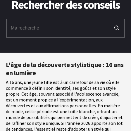
Rechercher des conseils
L'âge de la découverte stylistique : 16 ans
en lumière
À 16 ans, une jeune fille est à un carrefour de sa vie où elle
commence à définir son identité, ses goûts et son style
propre. Cet âge, souvent associé à l'adolescence avancée,
est un moment propice à l'expérimentation, aux
découvertes et aux affirmations personnelles. En matière
de mode, cette période est une toile blanche, offrant un
monde de possibilités qui permettent de créer, d'ajuster et
de raffiner son style unique. Si l'année 2026 apporte son lot
de tendances, l'essentiel reste d'adopter un style qui