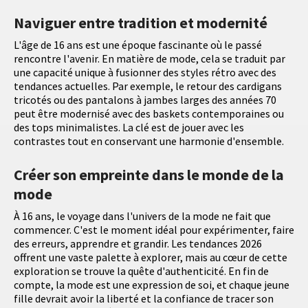
Naviguer entre tradition et modernité
L'âge de 16 ans est une époque fascinante où le passé
rencontre l'avenir. En matière de mode, cela se traduit par
une capacité unique à fusionner des styles rétro avec des
tendances actuelles. Par exemple, le retour des cardigans
tricotés ou des pantalons à jambes larges des années 70
peut être modernisé avec des baskets contemporaines ou
des tops minimalistes. La clé est de jouer avec les
contrastes tout en conservant une harmonie d'ensemble.
Créer son empreinte dans le monde de la
mode
À 16 ans, le voyage dans l'univers de la mode ne fait que
commencer. C'est le moment idéal pour expérimenter, faire
des erreurs, apprendre et grandir. Les tendances 2026
offrent une vaste palette à explorer, mais au cœur de cette
exploration se trouve la quête d'authenticité. En fin de
compte, la mode est une expression de soi, et chaque jeune
fille devrait avoir la liberté et la confiance de tracer son