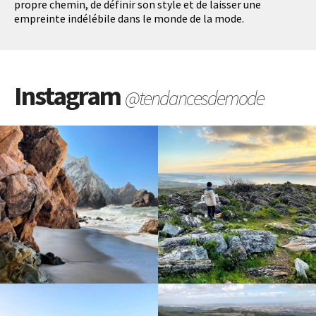
propre chemin, de définir son style et de laisser une
empreinte indélébile dans le monde de la mode.
Instagram
@tendancesdemode