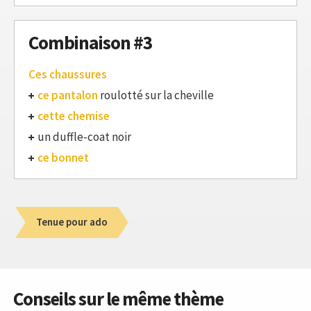
Combinaison #3
Ces chaussures
ce pantalon
roulotté sur la cheville
cette chemise
un duffle-coat noir
ce bonnet
Tenue pour ado
Conseils sur le même thème