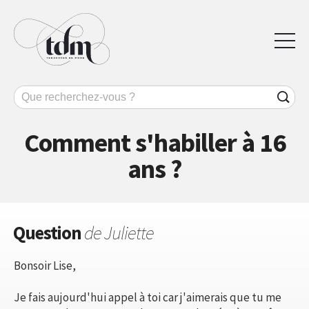
Comment s'habiller à 16
ans ?
Question
de Juliette
Bonsoir Lise,
Je fais aujourd'hui appel à toi car j'aimerais que tu me