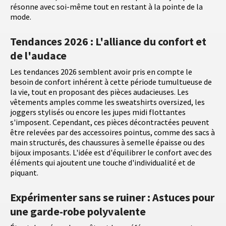
résonne avec soi-même tout en restant à la pointe de la
mode.
Tendances 2026 : L'alliance du confort et
de l'audace
Les tendances 2026 semblent avoir pris en compte le
besoin de confort inhérent à cette période tumultueuse de
la vie, tout en proposant des pièces audacieuses. Les
vêtements amples comme les sweatshirts oversized, les
joggers stylisés ou encore les jupes midi flottantes
s'imposent. Cependant, ces pièces décontractées peuvent
être relevées par des accessoires pointus, comme des sacs à
main structurés, des chaussures à semelle épaisse ou des
bijoux imposants. L'idée est d'équilibrer le confort avec des
éléments qui ajoutent une touche d'individualité et de
piquant.
Expérimenter sans se ruiner : Astuces pour
une garde-robe polyvalente