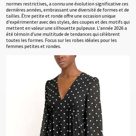
normes restrictives, a connu une évolution significative ces
dernières années, embrassant une diversité de formes et de
tailles. Être petite et ronde offre une occasion unique
d'expérimenter avec des styles, des coupes et des motifs qui
mettent en valeur une silhouette pulpeuse. L'année 2026 a
été témoin d'une multitude de tendances qui célèbrent
toutes les formes. Focus sur les robes idéales pour les
femmes petites et rondes.