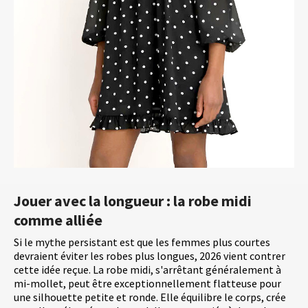
Jouer avec la longueur : la robe midi
comme alliée
Si le mythe persistant est que les femmes plus courtes
devraient éviter les robes plus longues, 2026 vient contrer
cette idée reçue. La robe midi, s'arrêtant généralement à
mi-mollet, peut être exceptionnellement flatteuse pour
une silhouette petite et ronde. Elle équilibre le corps, crée