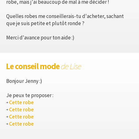
robe, mais j'ai beaucoup de mal à me décider !
Quelles robes me conseillerais-tu d'acheter, sachant
que je suis petite et plutôt ronde ?
Merci d'avance pour ton aide :)
Le conseil mode
de Lise
Bonjour Jenny :)
Je peux te proposer :
Cette robe
Cette robe
Cette robe
Cette robe