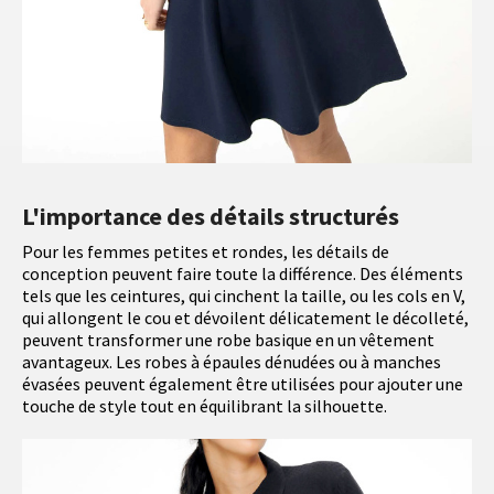
L'importance des détails structurés
Pour les femmes petites et rondes, les détails de
conception peuvent faire toute la différence. Des éléments
tels que les ceintures, qui cinchent la taille, ou les cols en V,
qui allongent le cou et dévoilent délicatement le décolleté,
peuvent transformer une robe basique en un vêtement
avantageux. Les robes à épaules dénudées ou à manches
évasées peuvent également être utilisées pour ajouter une
touche de style tout en équilibrant la silhouette.