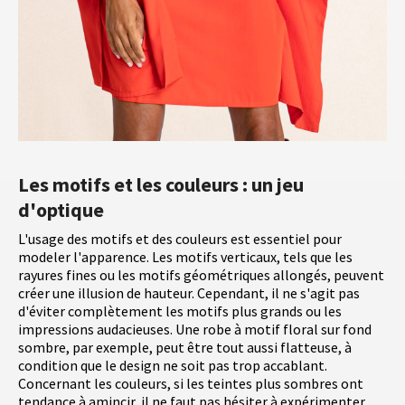
Les motifs et les couleurs : un jeu
d'optique
L'usage des motifs et des couleurs est essentiel pour
modeler l'apparence. Les motifs verticaux, tels que les
rayures fines ou les motifs géométriques allongés, peuvent
créer une illusion de hauteur. Cependant, il ne s'agit pas
d'éviter complètement les motifs plus grands ou les
impressions audacieuses. Une robe à motif floral sur fond
sombre, par exemple, peut être tout aussi flatteuse, à
condition que le design ne soit pas trop accablant.
Concernant les couleurs, si les teintes plus sombres ont
tendance à amincir, il ne faut pas hésiter à expérimenter