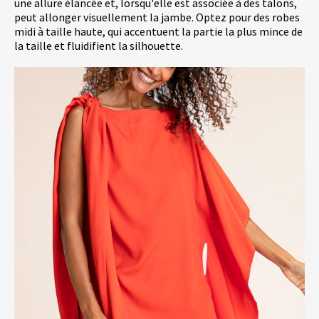
une allure élancée et, lorsqu'elle est associée à des talons,
peut allonger visuellement la jambe. Optez pour des robes
midi à taille haute, qui accentuent la partie la plus mince de
la taille et fluidifient la silhouette.