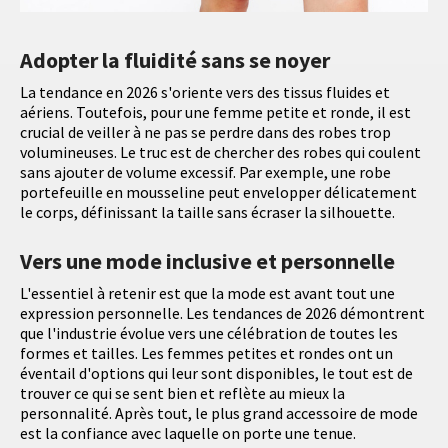
Adopter la fluidité sans se noyer
La tendance en 2026 s'oriente vers des tissus fluides et
aériens. Toutefois, pour une femme petite et ronde, il est
crucial de veiller à ne pas se perdre dans des robes trop
volumineuses. Le truc est de chercher des robes qui coulent
sans ajouter de volume excessif. Par exemple, une robe
portefeuille en mousseline peut envelopper délicatement
le corps, définissant la taille sans écraser la silhouette.
Vers une mode inclusive et personnelle
L'essentiel à retenir est que la mode est avant tout une
expression personnelle. Les tendances de 2026 démontrent
que l'industrie évolue vers une célébration de toutes les
formes et tailles. Les femmes petites et rondes ont un
éventail d'options qui leur sont disponibles, le tout est de
trouver ce qui se sent bien et reflète au mieux la
personnalité. Après tout, le plus grand accessoire de mode
est la confiance avec laquelle on porte une tenue.