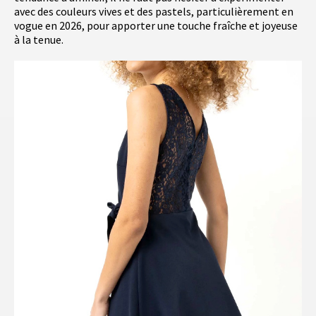
avec des couleurs vives et des pastels, particulièrement en
vogue en 2026, pour apporter une touche fraîche et joyeuse
à la tenue.