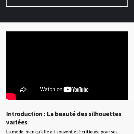
Introduction : La beauté des silhouettes
variées
La mode, bien qu'elle ait souvent été critiquée pour ses