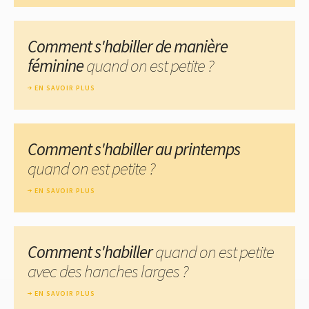
Comment s'habiller de manière
féminine
quand on est petite ?
EN SAVOIR PLUS
Comment s'habiller au printemps
quand on est petite ?
EN SAVOIR PLUS
Comment s'habiller
quand on est petite
avec des hanches larges ?
EN SAVOIR PLUS