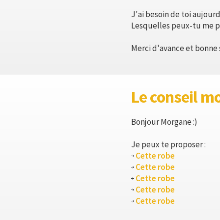
J'ai besoin de toi aujour
Lesquelles peux-tu me p
Merci d'avance et bonne s
Le conseil m
Bonjour Morgane :)
Je peux te proposer :
Cette robe
Cette robe
Cette robe
Cette robe
Cette robe