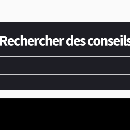
Rechercher des conseil