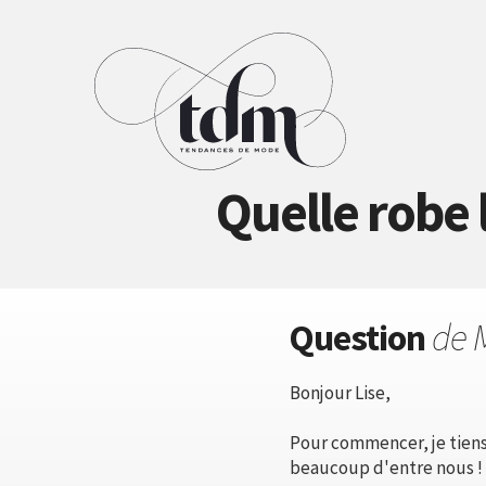
Quelle robe 
Question
de 
Bonjour Lise,
Pour commencer, je tiens 
beaucoup d'entre nous !