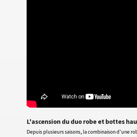
L'ascension du duo robe et bottes ha
Depuis plusieurs saisons, la combinaison d'une ro