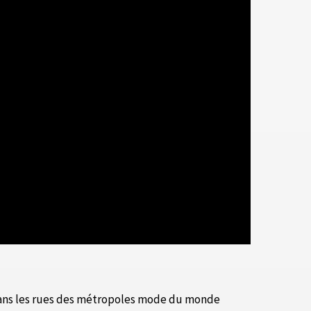
t dans les rues des métropoles mode du monde