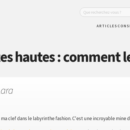
ARTICLES
CONS
es hautes : comment le
Lara
t ma clef dans le labyrinthe fashion. C'est une incroyable mine 