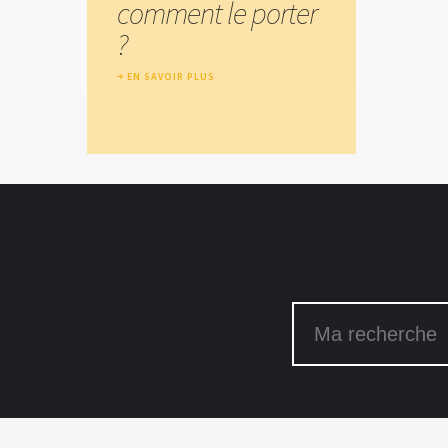
comment le porter
?
EN SAVOIR PLUS