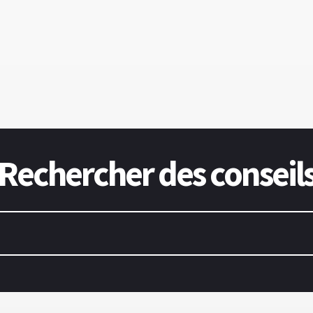
Rechercher des conseil