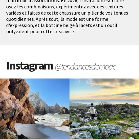
multitude d'associations. En 2026, l'invitation est claire :
osez les combinaisons, expérimentez avec des textures
variées et faites de cette chaussure un pilier de vos tenues
quotidiennes. Après tout, la mode est une forme
d'expression, et la bottine beige à lacets est un outil
polyvalent pour cette créativité.
Instagram
@tendancesdemode