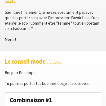
lacets
.
Sauf que finalement, je ne sais absolument pas avec
quoi les porter sans avoir l'impression d'avoir l'air d'une
éternelle ado ! Comment être "femme" tout en portant
ces chaussures ?
Merci !
Le conseil mode
de Lise
Bonjour Penelope,
Tu pourras porter tes bottines beige à lacets avec :
Combinaison #1