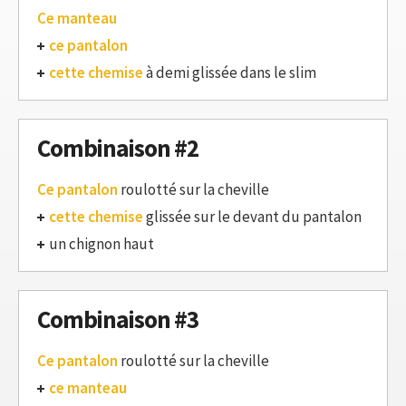
Ce manteau
ce pantalon
cette chemise
à demi glissée dans le slim
Combinaison #2
Ce pantalon
roulotté sur la cheville
cette chemise
glissée sur le devant du pantalon
un chignon haut
Combinaison #3
Ce pantalon
roulotté sur la cheville
ce manteau