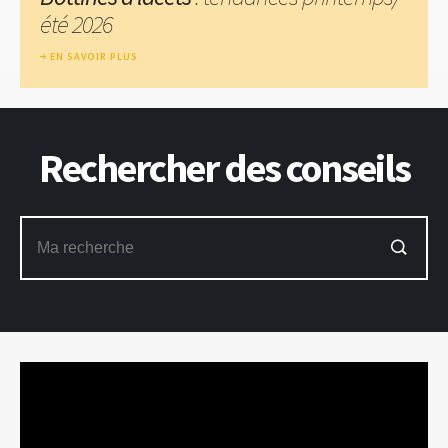
été 2026
EN SAVOIR PLUS
Rechercher des conseils