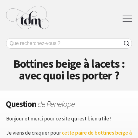
Bottines beige à lacets :
avec quoi les porter ?
Question
de Penelope
Bonjour et merci pour ce site qui est bien utile !
Je viens de craquer pour
cette paire de bottines beige à