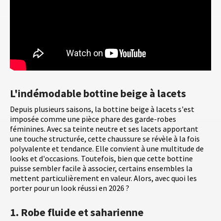
L'indémodable bottine beige à lacets
Depuis plusieurs saisons, la bottine beige à lacets s'est
imposée comme une pièce phare des garde-robes
féminines. Avec sa teinte neutre et ses lacets apportant
une touche structurée, cette chaussure se révèle à la fois
polyvalente et tendance. Elle convient à une multitude de
looks et d'occasions. Toutefois, bien que cette bottine
puisse sembler facile à associer, certains ensembles la
mettent particulièrement en valeur. Alors, avec quoi les
porter pour un look réussi en 2026 ?
1. Robe fluide et saharienne