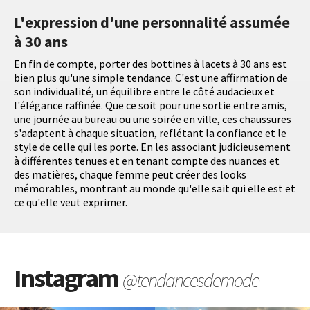
L'expression d'une personnalité assumée
à 30 ans
En fin de compte, porter des bottines à lacets à 30 ans est
bien plus qu'une simple tendance. C'est une affirmation de
son individualité, un équilibre entre le côté audacieux et
l'élégance raffinée. Que ce soit pour une sortie entre amis,
une journée au bureau ou une soirée en ville, ces chaussures
s'adaptent à chaque situation, reflétant la confiance et le
style de celle qui les porte. En les associant judicieusement
à différentes tenues et en tenant compte des nuances et
des matières, chaque femme peut créer des looks
mémorables, montrant au monde qu'elle sait qui elle est et
ce qu'elle veut exprimer.
Instagram
@tendancesdemode