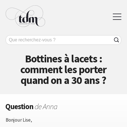
Bottines à lacets :
comment les porter
quand on a 30 ans ?
Question
de Anna
Bonjour Lise,