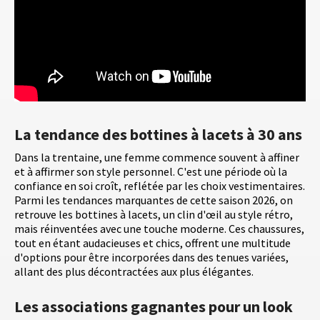
La tendance des bottines à lacets à 30 ans
Dans la trentaine, une femme commence souvent à affiner
et à affirmer son style personnel. C'est une période où la
confiance en soi croît, reflétée par les choix vestimentaires.
Parmi les tendances marquantes de cette saison 2026, on
retrouve les bottines à lacets, un clin d'œil au style rétro,
mais réinventées avec une touche moderne. Ces chaussures,
tout en étant audacieuses et chics, offrent une multitude
d'options pour être incorporées dans des tenues variées,
allant des plus décontractées aux plus élégantes.
Les associations gagnantes pour un look