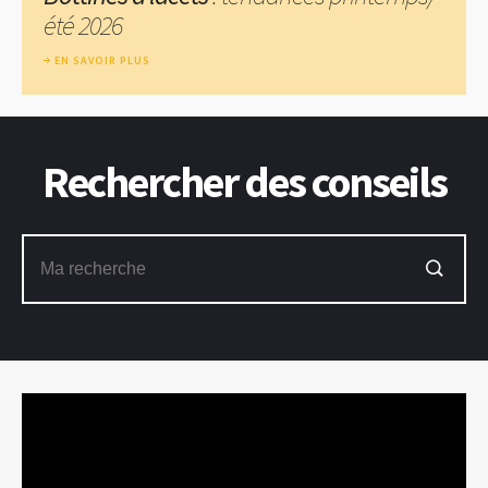
été 2026
EN SAVOIR PLUS
Rechercher des conseils