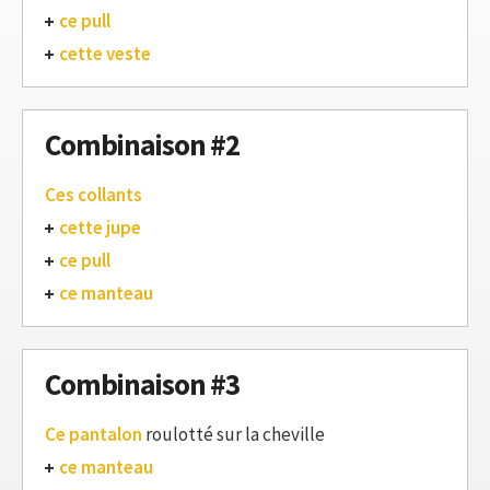
ce pull
cette veste
Combinaison #2
Ces collants
cette jupe
ce pull
ce manteau
Combinaison #3
Ce pantalon
roulotté sur la cheville
ce manteau