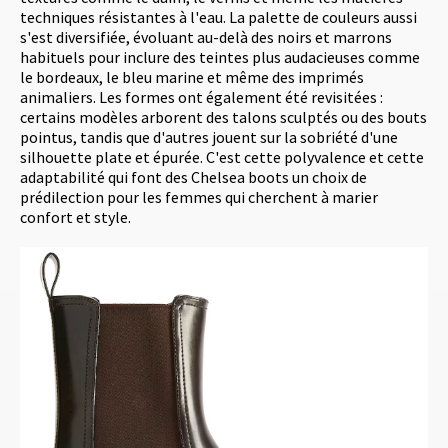
techniques résistantes à l'eau. La palette de couleurs aussi
s'est diversifiée, évoluant au-delà des noirs et marrons
habituels pour inclure des teintes plus audacieuses comme
le bordeaux, le bleu marine et même des imprimés
animaliers. Les formes ont également été revisitées :
certains modèles arborent des talons sculptés ou des bouts
pointus, tandis que d'autres jouent sur la sobriété d'une
silhouette plate et épurée. C'est cette polyvalence et cette
adaptabilité qui font des Chelsea boots un choix de
prédilection pour les femmes qui cherchent à marier
confort et style.