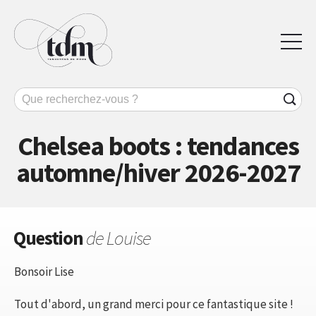
Chelsea boots : tendances
automne/hiver 2026-2027
Question
de Louise
Bonsoir Lise
Tout d'abord, un grand merci pour ce fantastique site !