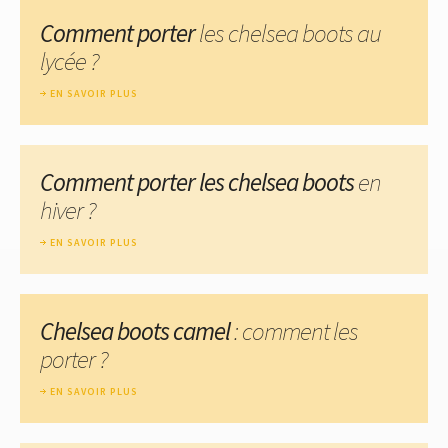
Comment porter
les chelsea boots au
lycée ?
EN SAVOIR PLUS
Comment porter les chelsea boots
en
hiver ?
EN SAVOIR PLUS
Chelsea boots camel
: comment les
porter ?
EN SAVOIR PLUS