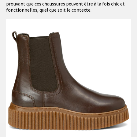
prouvant que ces chaussures peuvent être à la fois chic et
fonctionnelles, quel que soit le contexte.