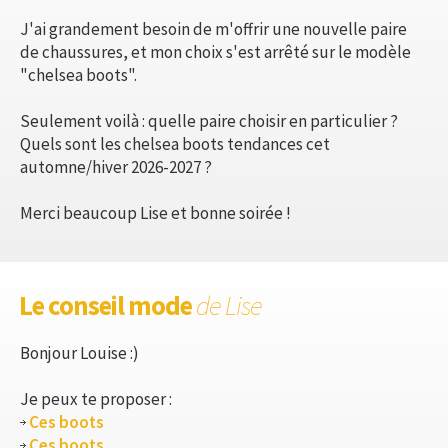
J'ai grandement besoin de m'offrir une nouvelle paire
de chaussures, et mon choix s'est arrêté sur le modèle
"chelsea boots".
Seulement voilà : quelle paire choisir en particulier ?
Quels sont les chelsea boots tendances cet
automne/hiver 2026-2027 ?
Merci beaucoup Lise et bonne soirée !
Le conseil mode
de Lise
Bonjour Louise :)
Je peux te proposer :
Ces boots
Ces boots