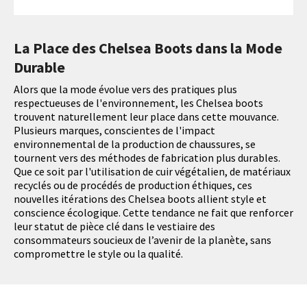
La Place des Chelsea Boots dans la Mode
Durable
Alors que la mode évolue vers des pratiques plus
respectueuses de l'environnement, les Chelsea boots
trouvent naturellement leur place dans cette mouvance.
Plusieurs marques, conscientes de l'impact
environnemental de la production de chaussures, se
tournent vers des méthodes de fabrication plus durables.
Que ce soit par l'utilisation de cuir végétalien, de matériaux
recyclés ou de procédés de production éthiques, ces
nouvelles itérations des Chelsea boots allient style et
conscience écologique. Cette tendance ne fait que renforcer
leur statut de pièce clé dans le vestiaire des
consommateurs soucieux de l’avenir de la planète, sans
compromettre le style ou la qualité.