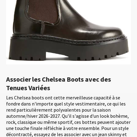
Associer les Chelsea Boots avec des
Tenues Variées
Les Chelsea boots ont cette merveilleuse capacité à se
fondre dans n'importe quel style vestimentaire, ce qui les
rend particulièrement polyvalentes pour la saison
automne/hiver 2026-2027. Qu'il s'agisse d'un look bohème,
rock, classique ou même sportif, ces bottes peuvent ajouter
une touche finale réfléchie à votre ensemble. Pour un style
décontracté, essayez de les associer avec un jean skinny et