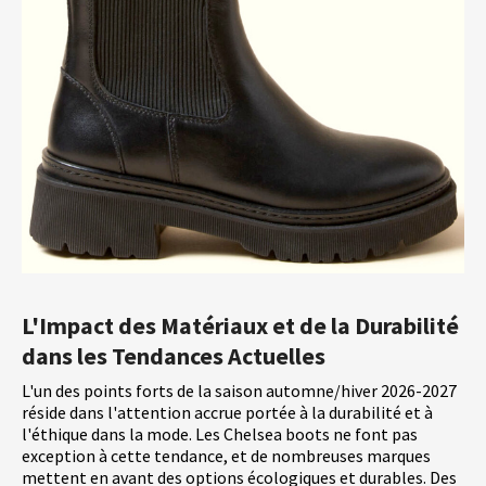
L'Impact des Matériaux et de la Durabilité
dans les Tendances Actuelles
L'un des points forts de la saison automne/hiver 2026-2027
réside dans l'attention accrue portée à la durabilité et à
l'éthique dans la mode. Les Chelsea boots ne font pas
exception à cette tendance, et de nombreuses marques
mettent en avant des options écologiques et durables. Des