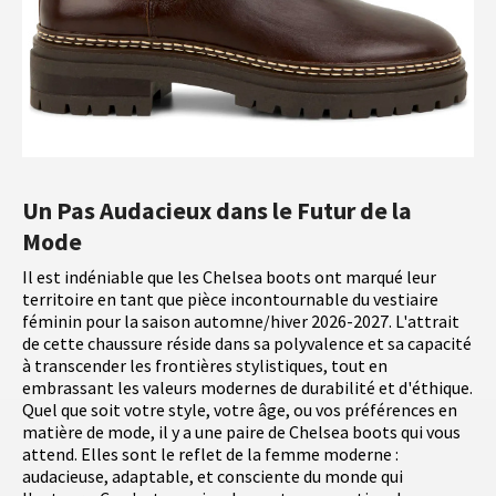
Un Pas Audacieux dans le Futur de la
Mode
Il est indéniable que les Chelsea boots ont marqué leur
territoire en tant que pièce incontournable du vestiaire
féminin pour la saison automne/hiver 2026-2027. L'attrait
de cette chaussure réside dans sa polyvalence et sa capacité
à transcender les frontières stylistiques, tout en
embrassant les valeurs modernes de durabilité et d'éthique.
Quel que soit votre style, votre âge, ou vos préférences en
matière de mode, il y a une paire de Chelsea boots qui vous
attend. Elles sont le reflet de la femme moderne :
audacieuse, adaptable, et consciente du monde qui