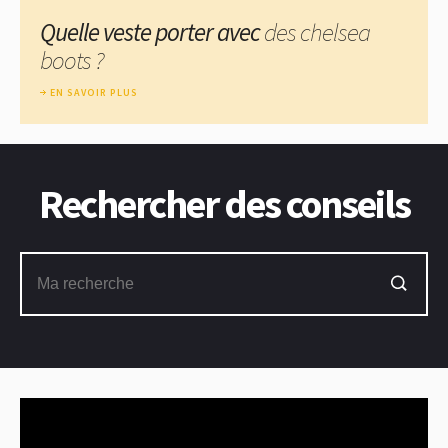
Quelle veste porter avec
des chelsea
boots ?
EN SAVOIR PLUS
Rechercher des conseils