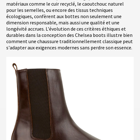
matériaux comme le cuir recyclé, le caoutchouc naturel
pour les semelles, ou encore des tissus techniques
écologiques, confèrent aux bottes non seulement une
dimension responsable, mais aussi une qualité et une
longévité accrues. L'évolution de ces critères éthiques et
durables dans la conception des Chelsea boots illustre bien
comment une chaussure traditionnellement classique peut
s'adapter aux exigences modernes sans perdre son essence.