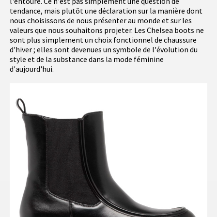
l'entoure. Ce n'est pas simplement une question de
tendance, mais plutôt une déclaration sur la manière dont
nous choisissons de nous présenter au monde et sur les
valeurs que nous souhaitons projeter. Les Chelsea boots ne
sont plus simplement un choix fonctionnel de chaussure
d'hiver ; elles sont devenues un symbole de l'évolution du
style et de la substance dans la mode féminine
d'aujourd'hui.