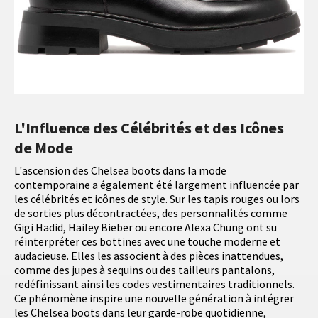
L'Influence des Célébrités et des Icônes
de Mode
L'ascension des Chelsea boots dans la mode
contemporaine a également été largement influencée par
les célébrités et icônes de style. Sur les tapis rouges ou lors
de sorties plus décontractées, des personnalités comme
Gigi Hadid, Hailey Bieber ou encore Alexa Chung ont su
réinterpréter ces bottines avec une touche moderne et
audacieuse. Elles les associent à des pièces inattendues,
comme des jupes à sequins ou des tailleurs pantalons,
redéfinissant ainsi les codes vestimentaires traditionnels.
Ce phénomène inspire une nouvelle génération à intégrer
les Chelsea boots dans leur garde-robe quotidienne,