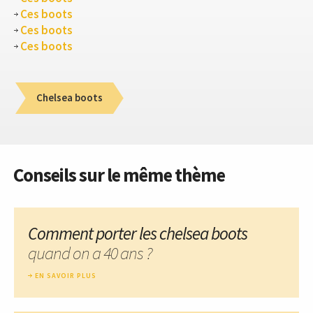
Ces boots
Ces boots
Ces boots
Chelsea boots
Conseils sur le même thème
Comment porter les chelsea boots
quand on a 40 ans ?
EN SAVOIR PLUS