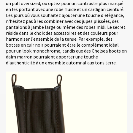
un pull oversized, ou optez pour un contraste plus marqué
en les portant avec une robe fluide et un cardigan ceinturé.
Les jours où vous souhaitez ajouter une touche d'élégance,
n'hésitez pas à les combiner avec des jupes plissées, des
pantalons à jambe large ou même des robes midi. Le secret
réside dans le choix des accessoires et des couleurs pour
harmoniser l'ensemble de la tenue. Par exemple, des
bottes en cuir noir pourraient être le complément idéal
pour un look monochrome, tandis que des Chelsea boots en
daim marron pourraient apporter une touche
d'authenticité à un ensemble automnal aux tons terre.