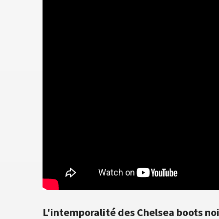
L'intemporalité des Chelsea boots no