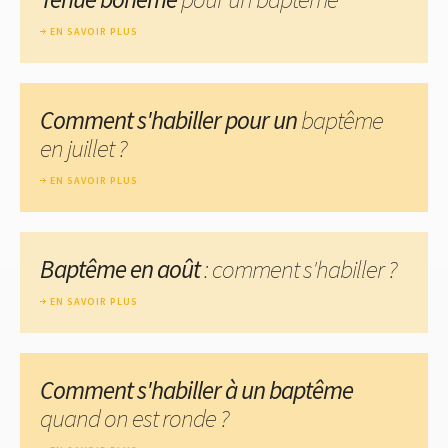
EN SAVOIR PLUS
Comment s'habiller pour un
baptême
en juillet ?
EN SAVOIR PLUS
Baptême en août
: comment s'habiller ?
EN SAVOIR PLUS
Comment s'habiller à un baptême
quand on est ronde ?