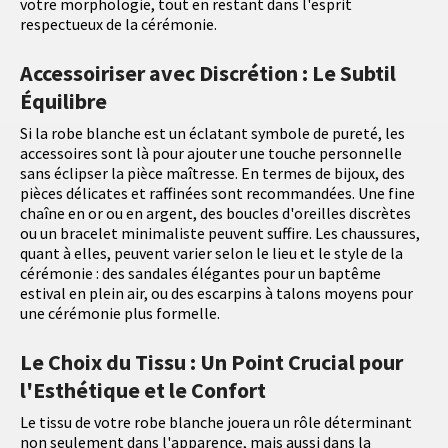
votre morphologie, tout en restant dans l'esprit
respectueux de la cérémonie.
Accessoiriser avec Discrétion : Le Subtil
Équilibre
Si la robe blanche est un éclatant symbole de pureté, les
accessoires sont là pour ajouter une touche personnelle
sans éclipser la pièce maîtresse. En termes de bijoux, des
pièces délicates et raffinées sont recommandées. Une fine
chaîne en or ou en argent, des boucles d'oreilles discrètes
ou un bracelet minimaliste peuvent suffire. Les chaussures,
quant à elles, peuvent varier selon le lieu et le style de la
cérémonie : des sandales élégantes pour un baptême
estival en plein air, ou des escarpins à talons moyens pour
une cérémonie plus formelle.
Le Choix du Tissu : Un Point Crucial pour
l'Esthétique et le Confort
Le tissu de votre robe blanche jouera un rôle déterminant
non seulement dans l'apparence, mais aussi dans la