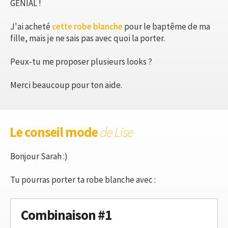
GENIAL !
J'ai acheté
cette robe blanche
pour le baptême de ma
fille, mais je ne sais pas avec quoi la porter.
Peux-tu me proposer plusieurs looks ?
Merci beaucoup pour ton aide.
Le conseil mode
de Lise
Bonjour Sarah :)
Tu pourras porter ta robe blanche avec :
Combinaison #1