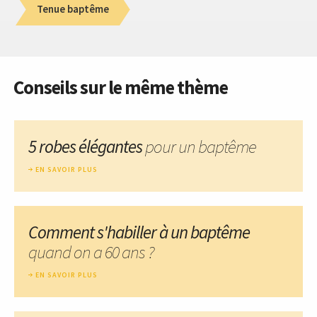
Tenue baptême
Conseils sur le même thème
5 robes élégantes
pour un baptême
EN SAVOIR PLUS
Comment s'habiller à un baptême
quand on a 60 ans ?
EN SAVOIR PLUS