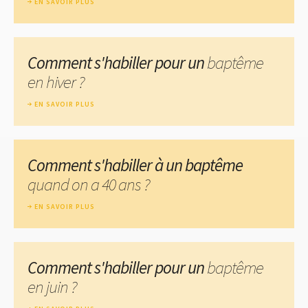
EN SAVOIR PLUS
Comment s'habiller pour un
baptême
en hiver ?
EN SAVOIR PLUS
Comment s'habiller à un baptême
quand on a 40 ans ?
EN SAVOIR PLUS
Comment s'habiller pour un
baptême
en juin ?