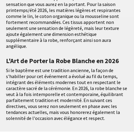
sensation que vous aurez en la portant. Pour la saison
printemps/été 2026, les matières légères et respirantes
comme le lin, le coton organique ou la mousseline sont
fortement recommandées. Ces tissus apportent non
seulement une sensation de légèreté, mais leur texture
ajoute également une dimension esthétique
supplémentaire à la robe, renforçant ainsi son aura
angélique.
L'Art de Porter la Robe Blanche en 2026
Si le baptême est une tradition ancienne, la façon de
s'habiller pour cet événement a évolué au fil du temps,
intégrant des éléments modernes tout en respectant le
caractère sacré de la cérémonie. En 2026, la robe blanche se
veut à la fois intemporelle et contemporaine, équilibrant
parfaitement tradition et modernité. En suivant ces
directives, vous serez non seulement en phase avec les
tendances actuelles, mais vous honorerez également la
solennité de l'occasion avec élégance et respect.