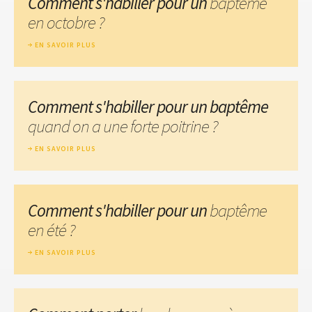
Comment s'habiller pour un
baptême
en octobre ?
EN SAVOIR PLUS
Comment s'habiller pour un baptême
quand on a une forte poitrine ?
EN SAVOIR PLUS
Comment s'habiller pour un
baptême
en été ?
EN SAVOIR PLUS