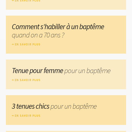
EN SAVOIR PLUS
Comment s'habiller à un baptême
quand on a 70 ans ?
EN SAVOIR PLUS
Tenue pour femme
pour un baptême
EN SAVOIR PLUS
3 tenues chics
pour un baptême
EN SAVOIR PLUS