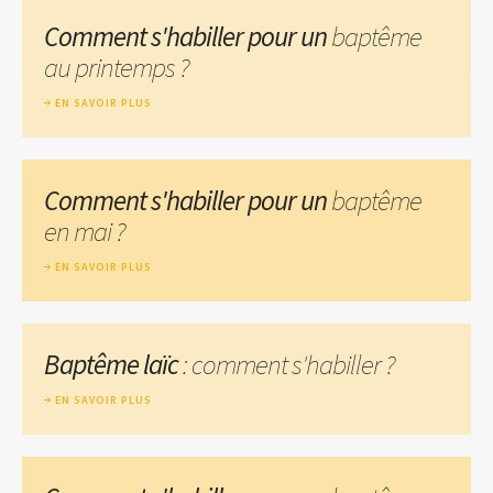
Comment s'habiller pour un
baptême
au printemps ?
EN SAVOIR PLUS
Comment s'habiller pour un
baptême
en mai ?
EN SAVOIR PLUS
Baptême laïc
: comment s'habiller ?
EN SAVOIR PLUS