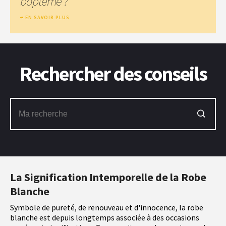
baptême ?
EN SAVOIR PLUS
Rechercher des conseils
La Signification Intemporelle de la Robe
Blanche
Symbole de pureté, de renouveau et d'innocence, la robe
blanche est depuis longtemps associée à des occasions