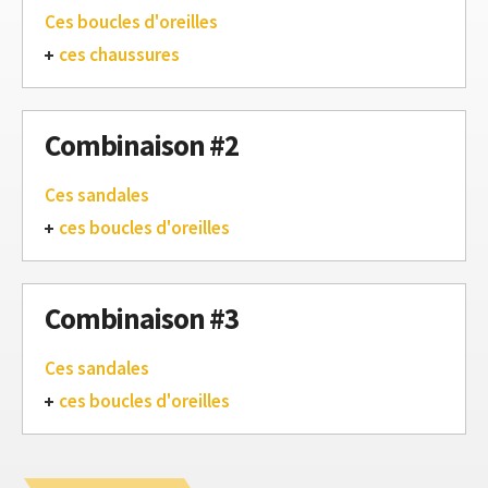
Ces boucles d'oreilles
ces chaussures
Combinaison #2
Ces sandales
ces boucles d'oreilles
Combinaison #3
Ces sandales
ces boucles d'oreilles