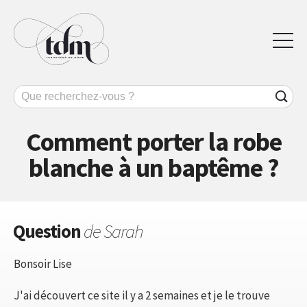
Comment porter la robe
blanche à un baptême ?
Question
de Sarah
Bonsoir Lise
J'ai découvert ce site il y a 2 semaines et je le trouve