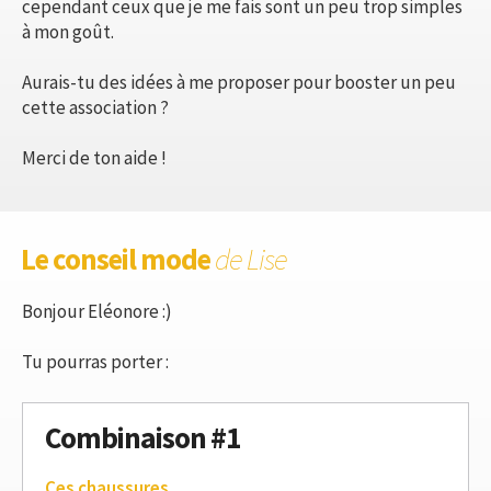
cependant ceux que je me fais sont un peu trop simples
à mon goût.
Aurais-tu des idées à me proposer pour booster un peu
cette association ?
Merci de ton aide !
Le conseil mode
de Lise
Bonjour Eléonore :)
Tu pourras porter :
Combinaison #1
Ces chaussures