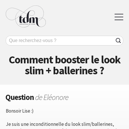
Comment booster le look
slim + ballerines ?
Question
de Eléonore
Bonsoir Lise :)
Je suis une inconditionnelle du look slim/ballerines,