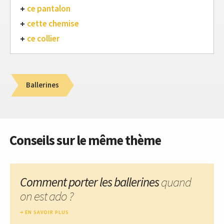
ce pantalon
cette chemise
ce collier
Ballerines
Conseils sur le même thème
Comment porter les ballerines
quand
on est ado ?
EN SAVOIR PLUS