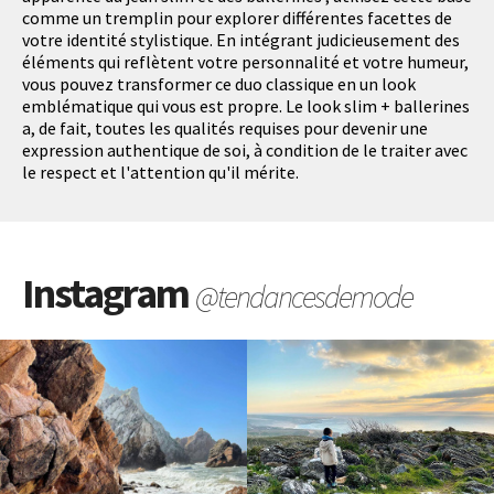
comme un tremplin pour explorer différentes facettes de
votre identité stylistique. En intégrant judicieusement des
éléments qui reflètent votre personnalité et votre humeur,
vous pouvez transformer ce duo classique en un look
emblématique qui vous est propre. Le look slim + ballerines
a, de fait, toutes les qualités requises pour devenir une
expression authentique de soi, à condition de le traiter avec
le respect et l'attention qu'il mérite.
Instagram
@tendancesdemode