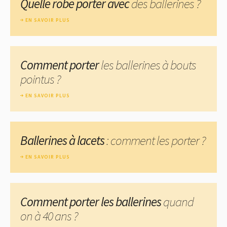
Quelle robe porter avec
des ballerines ?
EN SAVOIR PLUS
Comment porter
les ballerines à bouts
pointus ?
EN SAVOIR PLUS
Ballerines à lacets
: comment les porter ?
EN SAVOIR PLUS
Comment porter les ballerines
quand
on à 40 ans ?