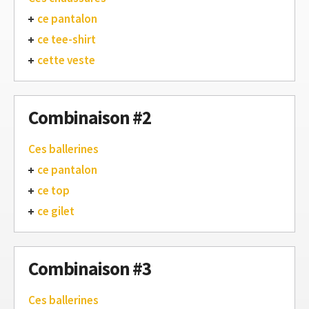
ce pantalon
ce tee-shirt
cette veste
Combinaison #2
Ces ballerines
ce pantalon
ce top
ce gilet
Combinaison #3
Ces ballerines