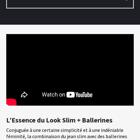
L’Essence du Look Slim + Ballerines
Conjuguée à une certaine simplicité et à une indéniable
féminité, la combinaison du jean slim avec des ballerines