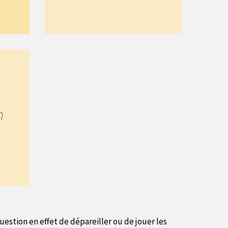
n
uestion en effet de dépareiller ou de jouer les