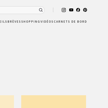
EILS
BRÈVES
SHOPPING
VIDÉOS
CARNETS DE BORD