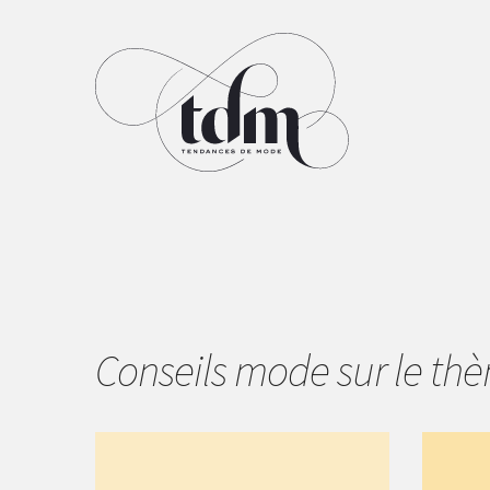
Conseils mode sur le t