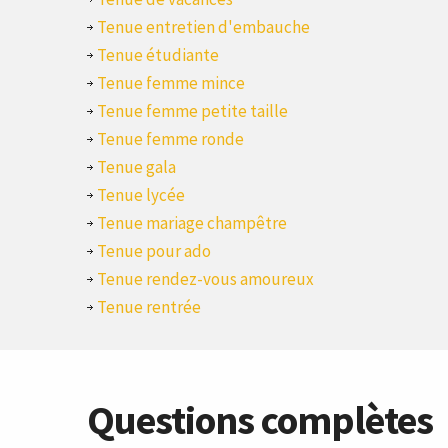
Tenue entretien d'embauche
Tenue étudiante
Tenue femme mince
Tenue femme petite taille
Tenue femme ronde
Tenue gala
Tenue lycée
Tenue mariage champêtre
Tenue pour ado
Tenue rendez-vous amoureux
Tenue rentrée
Questions complètes