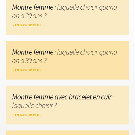
Montre femme
: laquelle choisir quand
on a 20 ans ?
EN SAVOIR PLUS
Montre femme
: laquelle choisir quand
on a 30 ans ?
EN SAVOIR PLUS
Montre femme avec bracelet en cuir
:
laquelle choisir ?
EN SAVOIR PLUS