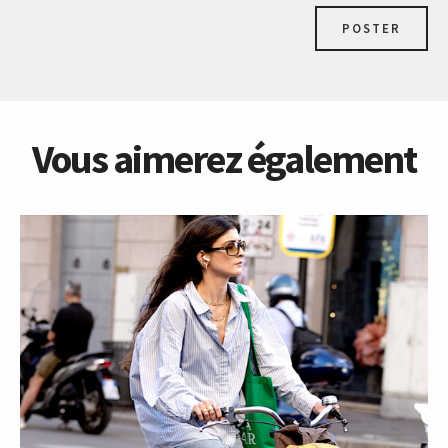
POSTER
Vous aimerez également