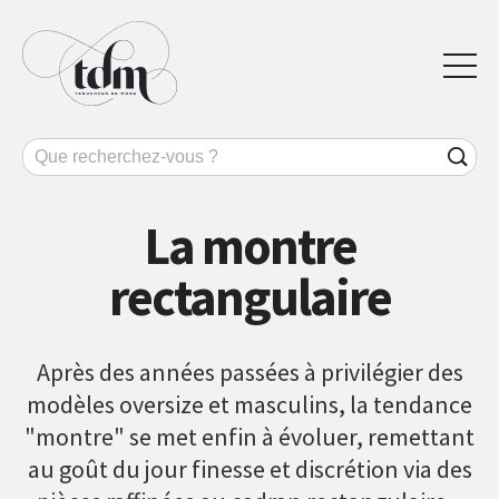
La montre
rectangulaire
Après des années passées à privilégier des
modèles oversize et masculins, la tendance
"montre" se met enfin à évoluer, remettant
au goût du jour finesse et discrétion via des