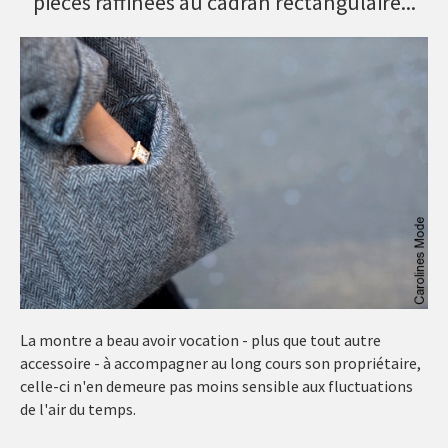
pièces raffinées au cadran rectangulaire...
La montre a beau avoir vocation - plus que tout autre
accessoire - à accompagner au long cours son propriétaire,
celle-ci n'en demeure pas moins sensible aux fluctuations
de l'air du temps.