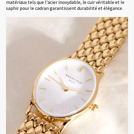
matériaux tels que l'acier inoxydable, le cuir véritable et le
saphir pour le cadran garantissent durabilité et élégance.