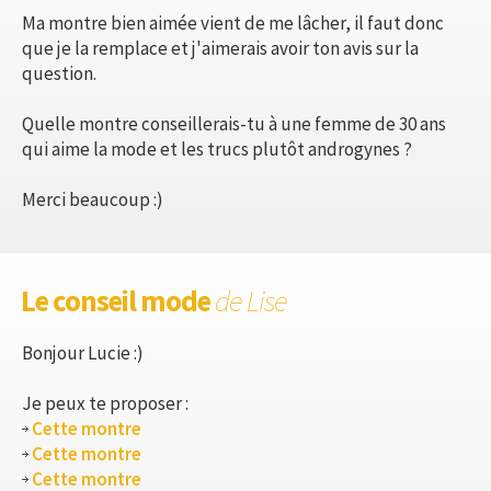
Ma montre bien aimée vient de me lâcher, il faut donc
que je la remplace et j'aimerais avoir ton avis sur la
question.
Quelle montre conseillerais-tu à une femme de 30 ans
qui aime la mode et les trucs plutôt androgynes ?
Merci beaucoup :)
Le conseil mode
de Lise
Bonjour Lucie :)
Je peux te proposer :
Cette montre
Cette montre
Cette montre