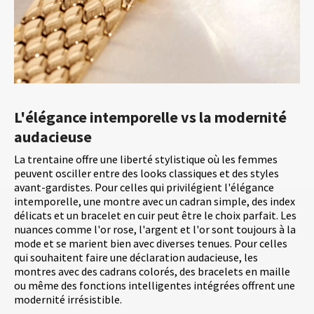
L'élégance intemporelle vs la modernité
audacieuse
La trentaine offre une liberté stylistique où les femmes
peuvent osciller entre des looks classiques et des styles
avant-gardistes. Pour celles qui privilégient l'élégance
intemporelle, une montre avec un cadran simple, des index
délicats et un bracelet en cuir peut être le choix parfait. Les
nuances comme l'or rose, l'argent et l'or sont toujours à la
mode et se marient bien avec diverses tenues. Pour celles
qui souhaitent faire une déclaration audacieuse, les
montres avec des cadrans colorés, des bracelets en maille
ou même des fonctions intelligentes intégrées offrent une
modernité irrésistible.