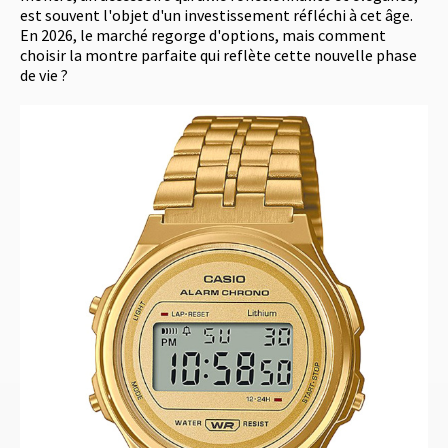
est souvent l'objet d'un investissement réfléchi à cet âge.
En 2026, le marché regorge d'options, mais comment
choisir la montre parfaite qui reflète cette nouvelle phase
de vie ?