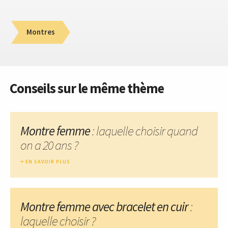
Montres
Conseils sur le même thème
Montre femme
: laquelle choisir quand
on a 20 ans ?
EN SAVOIR PLUS
Montre femme avec bracelet en cuir
:
laquelle choisir ?