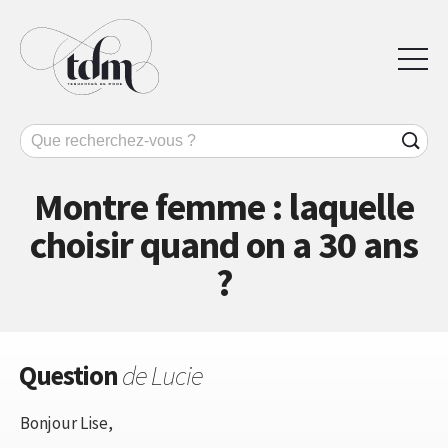
Montre femme : laquelle
choisir quand on a 30 ans
?
Question
de Lucie
Bonjour Lise,