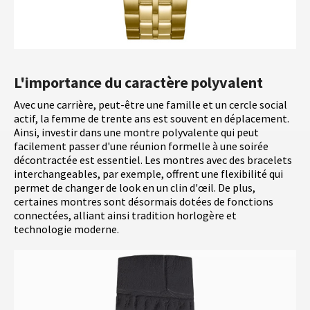
L'importance du caractère polyvalent
Avec une carrière, peut-être une famille et un cercle social
actif, la femme de trente ans est souvent en déplacement.
Ainsi, investir dans une montre polyvalente qui peut
facilement passer d'une réunion formelle à une soirée
décontractée est essentiel. Les montres avec des bracelets
interchangeables, par exemple, offrent une flexibilité qui
permet de changer de look en un clin d'œil. De plus,
certaines montres sont désormais dotées de fonctions
connectées, alliant ainsi tradition horlogère et
technologie moderne.