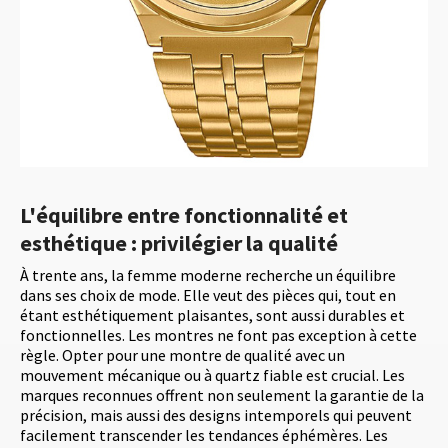
L'équilibre entre fonctionnalité et
esthétique : privilégier la qualité
À trente ans, la femme moderne recherche un équilibre
dans ses choix de mode. Elle veut des pièces qui, tout en
étant esthétiquement plaisantes, sont aussi durables et
fonctionnelles. Les montres ne font pas exception à cette
règle. Opter pour une montre de qualité avec un
mouvement mécanique ou à quartz fiable est crucial. Les
marques reconnues offrent non seulement la garantie de la
précision, mais aussi des designs intemporels qui peuvent
facilement transcender les tendances éphémères. Les