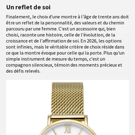
Un reflet de soi
Finalement, le choix d'une montre à l'âge de trente ans doit
être un reflet de la personnalité, des valeurs et du chemin
parcouru par une femme. C'est un accessoire qui, bien
choisi, raconte une histoire, celle de l'évolution, de la
croissance et de l'affirmation de soi. En 2026, les options
sont infinies, mais le véritable critère de choix réside dans
ce que la montre évoque pour celle qui la porte. Plus qu'un
simple instrument de mesure du temps, c'est un
compagnon silencieux, témoin des moments précieux et
des défis relevés.