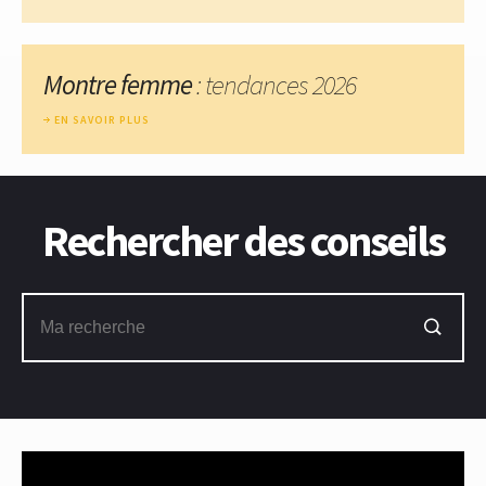
Montre femme
: tendances 2026
EN SAVOIR PLUS
Rechercher des conseils