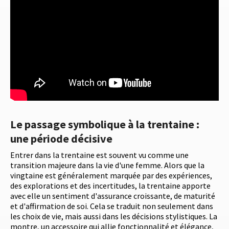
Le passage symbolique à la trentaine :
une période décisive
Entrer dans la trentaine est souvent vu comme une
transition majeure dans la vie d'une femme. Alors que la
vingtaine est généralement marquée par des expériences,
des explorations et des incertitudes, la trentaine apporte
avec elle un sentiment d'assurance croissante, de maturité
et d'affirmation de soi. Cela se traduit non seulement dans
les choix de vie, mais aussi dans les décisions stylistiques. La
montre, un accessoire qui allie fonctionnalité et élégance,