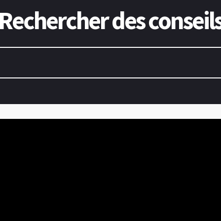
Rechercher des conseil