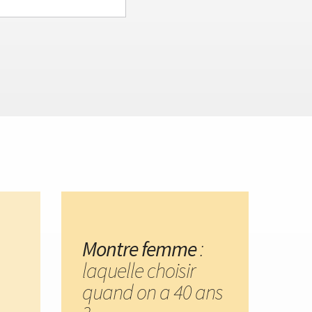
Montre femme
:
laquelle choisir
quand on a 40 ans