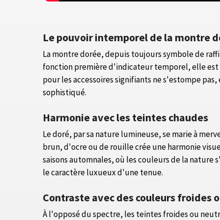
Le pouvoir intemporel de la montre 
La montre dorée, depuis toujours symbole de raffi
fonction première d'indicateur temporel, elle est 
pour les accessoires signifiants ne s'estompe pas,
sophistiqué.
Harmonie avec les teintes chaudes
Le doré, par sa nature lumineuse, se marie à merv
brun, d'ocre ou de rouille crée une harmonie visu
saisons automnales, où les couleurs de la nature s
le caractère luxueux d'une tenue.
Contraste avec des couleurs froides 
À l'opposé du spectre, les teintes froides ou ne