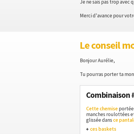
Je ne sais pas trop avec 
Merci d'avance pour votr
Le conseil m
Bonjour Aurélie,
Tu pourras porter ta mon
Combinaison 
Cette chemise
portée 
manches roulottées e
glissée dans
ce panta
ces baskets