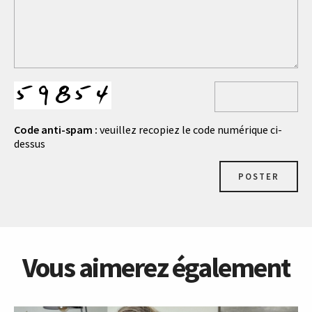
Code anti-spam :
veuillez recopiez le code numérique ci-
dessus
POSTER
Vous aimerez également