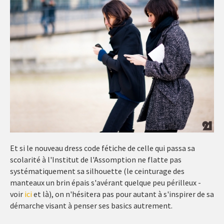
Et si le nouveau dress code fétiche de celle qui passa sa
scolarité à l'Institut de l'Assomption ne flatte pas
systématiquement sa silhouette (le ceinturage des
manteaux un brin épais s'avérant quelque peu périlleux -
voir
ici
et là), on n'hésitera pas pour autant à s'inspirer de sa
démarche visant à penser ses basics autrement.