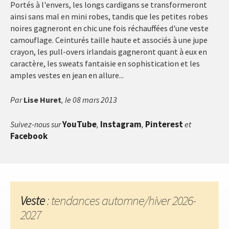
Portés à l'envers, les longs cardigans se transformeront
ainsi sans mal en mini robes, tandis que les petites robes
noires gagneront en chic une fois réchauffées d'une veste
camouflage. Ceinturés taille haute et associés à une jupe
crayon, les pull-overs irlandais gagneront quant à eux en
caractère, les sweats fantaisie en sophistication et les
amples vestes en jean en allure...
Par
Lise Huret
, le 08 mars 2013
YouTube
Instagram
Pinterest
Suivez-nous sur
,
,
et
Facebook
Veste
: tendances automne/hiver 2026-
2027