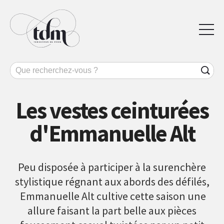
Les vestes ceinturées
d'Emmanuelle Alt
Peu disposée à participer à la surenchère
stylistique régnant aux abords des défilés,
Emmanuelle Alt cultive cette saison une
allure faisant la part belle aux pièces