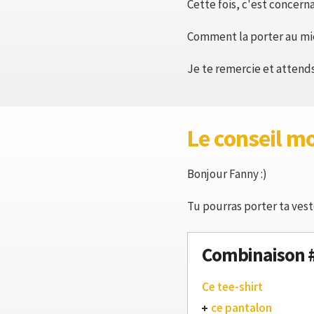
Cette fois, c'est concern
Comment la porter au mi
Je te remercie et attend
Le conseil m
Bonjour Fanny :)
Tu pourras porter ta vest
Combinaison 
Ce tee-shirt
ce pantalon