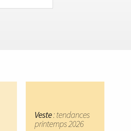
Veste
: tendances
printemps 2026