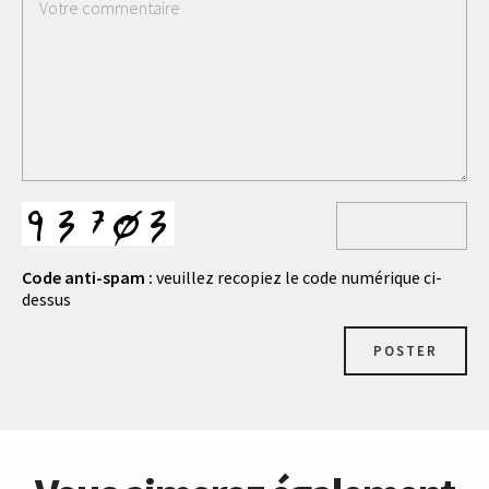
Code anti-spam :
veuillez recopiez le code numérique ci-
dessus
POSTER