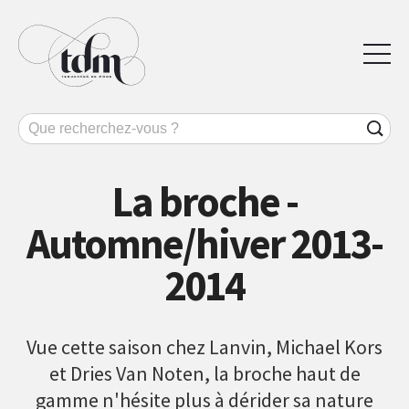
La broche -
Automne/hiver 2013-
2014
Vue cette saison chez Lanvin, Michael Kors
et Dries Van Noten, la broche haut de
gamme n'hésite plus à dérider sa nature