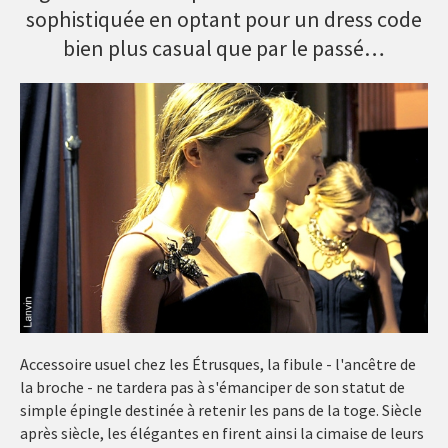
sophistiquée en optant pour un dress code
bien plus casual que par le passé…
Accessoire usuel chez les Étrusques, la fibule - l'ancêtre de
la broche - ne tardera pas à s'émanciper de son statut de
simple épingle destinée à retenir les pans de la toge. Siècle
après siècle, les élégantes en firent ainsi la cimaise de leurs