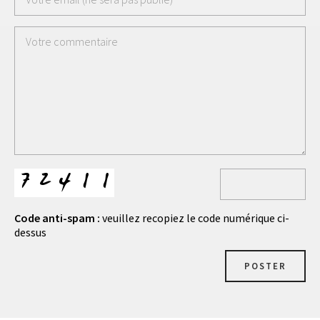
Code anti-spam :
veuillez recopiez le code numérique ci-
dessus
POSTER