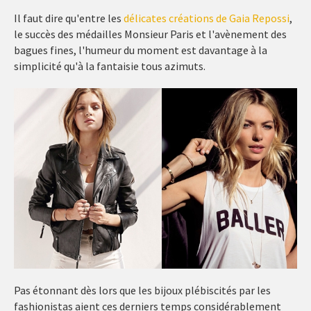
Il faut dire qu'entre les
délicates créations de Gaia Repossi
,
le succès des médailles Monsieur Paris et l'avènement des
bagues fines, l'humeur du moment est davantage à la
simplicité qu'à la fantaisie tous azimuts.
Pas étonnant dès lors que les bijoux plébiscités par les
fashionistas aient ces derniers temps considérablement