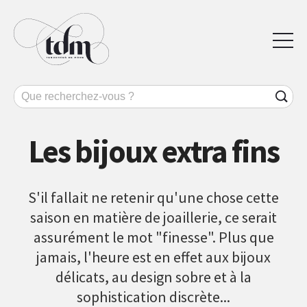
Les bijoux extra fins
S'il fallait ne retenir qu'une chose cette
saison en matière de joaillerie, ce serait
assurément le mot "finesse". Plus que
jamais, l'heure est en effet aux bijoux
délicats, au design sobre et à la
sophistication discrète...