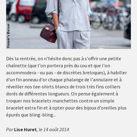
Dès la rentrée, on n'hésite donc pas à s'offrir une petite
chaînette (que l'on portera près du cou et que l'on
accommodera - ou pas - de discrètes breloques), à habiller
d'un fin anneau d'or chaque phalange de l'annulaire et à
réveiller nos tee-shirts blancs de trois très fins colliers
dorés de différentes longueurs. On pense également à
troquer nos bracelets manchettes contre un simple
bracelet extra fin et à opter pour des bijoux d'oreilles plus
épurés que bling-bling...
Par
Lise Huret
, le 14 août 2014