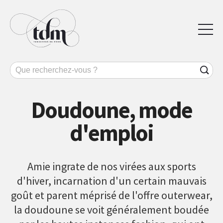
Doudoune, mode
d'emploi
Amie ingrate de nos virées aux sports
d'hiver, incarnation d'un certain mauvais
goût et parent méprisé de l'offre outerwear,
la doudoune se voit généralement boudée