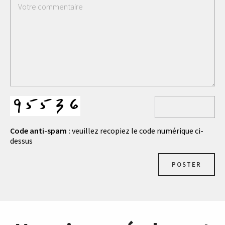
Code anti-spam :
veuillez recopiez le code numérique ci-
dessus
POSTER