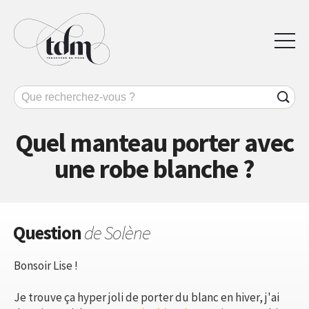
Quel manteau porter avec
une robe blanche ?
Question
de Solène
Bonsoir Lise !
Je trouve ça hyper joli de porter du blanc en hiver, j'ai