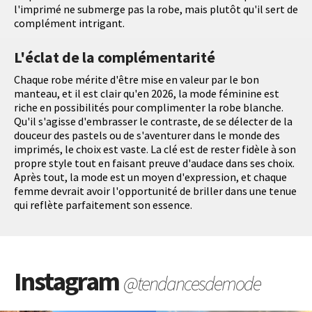
l'imprimé ne submerge pas la robe, mais plutôt qu'il sert de
complément intrigant.
L'éclat de la complémentarité
Chaque robe mérite d'être mise en valeur par le bon
manteau, et il est clair qu'en 2026, la mode féminine est
riche en possibilités pour complimenter la robe blanche.
Qu'il s'agisse d'embrasser le contraste, de se délecter de la
douceur des pastels ou de s'aventurer dans le monde des
imprimés, le choix est vaste. La clé est de rester fidèle à son
propre style tout en faisant preuve d'audace dans ses choix.
Après tout, la mode est un moyen d'expression, et chaque
femme devrait avoir l'opportunité de briller dans une tenue
qui reflète parfaitement son essence.
Instagram
@tendancesdemode