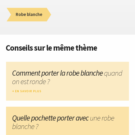
Robe blanche
Conseils sur le même thème
Comment porter la robe blanche
quand
on est ronde ?
EN SAVOIR PLUS
Quelle pochette porter avec
une robe
blanche ?