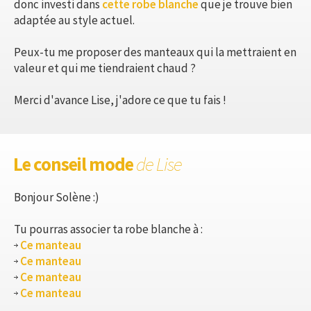
donc investi dans
cette robe blanche
que je trouve bien
adaptée au style actuel.
Peux-tu me proposer des manteaux qui la mettraient en
valeur et qui me tiendraient chaud ?
Merci d'avance Lise, j'adore ce que tu fais !
Le conseil mode
de Lise
Bonjour Solène :)
Tu pourras associer ta robe blanche à :
Ce manteau
Ce manteau
Ce manteau
Ce manteau