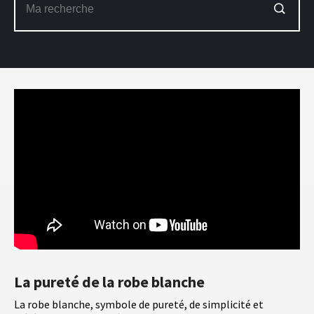
La pureté de la robe blanche
La robe blanche, symbole de pureté, de simplicité et