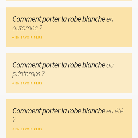
Comment porter la robe blanche
en
automne ?
EN SAVOIR PLUS
Comment porter la robe blanche
au
printemps ?
EN SAVOIR PLUS
Comment porter la robe blanche
en été
?
EN SAVOIR PLUS